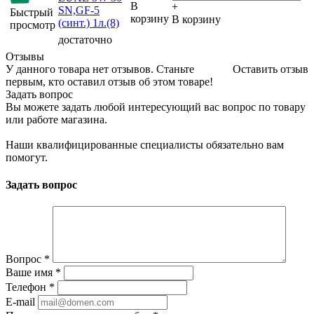
В
+
SN,GF-5
Быстрый
корзину
В корзину
(синт.) 1л.(8)
просмотр
достаточно
Отзывы
У данного товара нет отзывов. Станьте
Оставить отзыв
первым, кто оставил отзыв об этом товаре!
Задать вопрос
Вы можете задать любой интересующий вас вопрос по товару
или работе магазина.
Наши квалифицированные специалисты обязательно вам
помогут.
Задать вопрос
Вопрос
*
Ваше имя
*
Телефон
*
E-mail