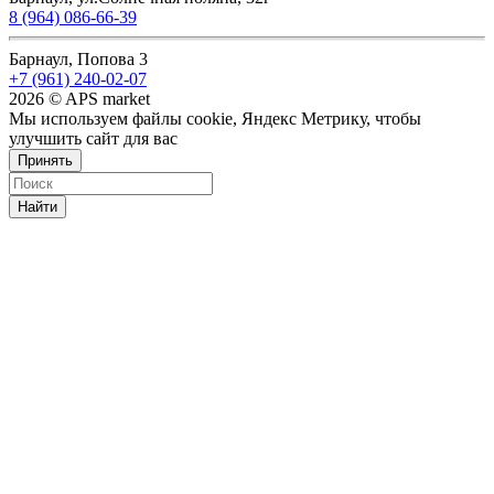
8 (964) 086-66-39
Барнаул, Попова 3
+7 (961) 240-02-07
2026 © APS market
Мы используем файлы cookie, Яндекс Метрику, чтобы
улучшить сайт для вас
Принять
Найти