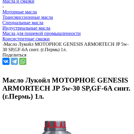
Масла и смазки
-
Моторные масла
Трансмиссионные масла
Специальные масла
Индустриальные масла
Масла для пищевой промышленности
Консистентные смазки
-
Масло Лукойл МОТОРНОЕ GENESIS ARMORTECH JP 5w-
30 SP,GF-6A синт. (г.Пермь) 1л.
Поделиться
Масло Лукойл МОТОРНОЕ GENESIS
ARMORTECH JP 5w-30 SP,GF-6A синт.
(г.Пермь) 1л.