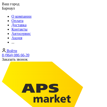
Ваш город
Барнаул
О компании
Оплата
Доставка
Контакты
Автосервис
Акция
...
Войти
8 (964) 086 66-39
Заказать звонок