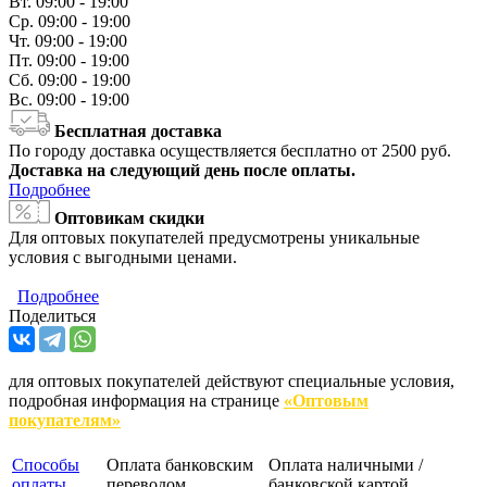
Вт.
09:00 - 19:00
Ср.
09:00 - 19:00
Чт.
09:00 - 19:00
Пт.
09:00 - 19:00
Сб.
09:00 - 19:00
Вс.
09:00 - 19:00
Бесплатная доставка
По городу доставка осуществляется бесплатно от 2500 руб.
Доставка на следующий день после оплаты.
Подробнее
Оптовикам скидки
Для оптовых покупателей предусмотрены уникальные
условия с выгодными ценами.
Подробнее
Поделиться
для оптовых покупателей действуют специальные условия,
подробная информация на странице
«Оптовым
покупателям»
Способы
Оплата банковским
Оплата наличными /
оплаты
переводом
банковской картой