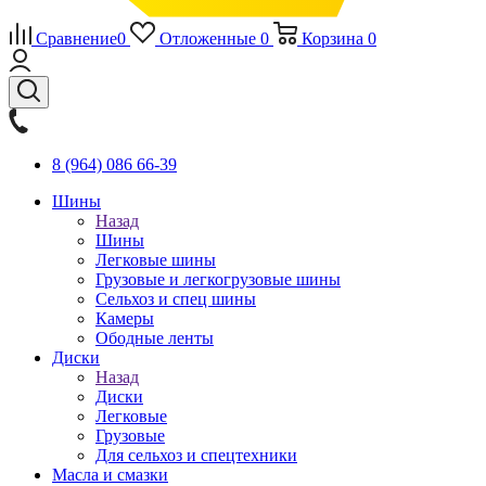
Сравнение
0
Отложенные
0
Корзина
0
8 (964) 086 66-39
Шины
Назад
Шины
Легковые шины
Грузовые и легкогрузовые шины
Сельхоз и спец шины
Камеры
Ободные ленты
Диски
Назад
Диски
Легковые
Грузовые
Для сельхоз и спецтехники
Масла и смазки