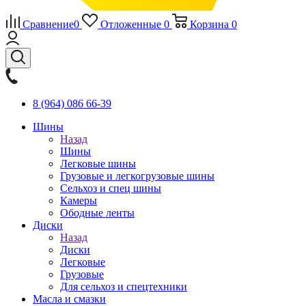
Сравнение
0
Отложенные
0
Корзина
0
8 (964) 086 66-39
Шины
Назад
Шины
Легковые шины
Грузовые и легкогрузовые шины
Сельхоз и спец шины
Камеры
Ободные ленты
Диски
Назад
Диски
Легковые
Грузовые
Для сельхоз и спецтехники
Масла и смазки