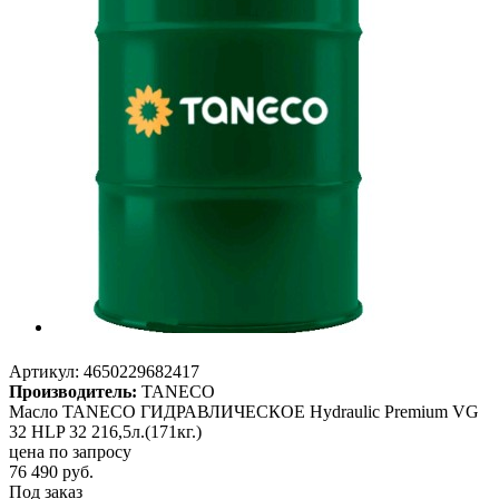
Артикул:
4650229682417
Производитель:
TANECO
Масло TANECO ГИДРАВЛИЧЕСКОЕ Hydraulic Premium VG
32 HLP 32 216,5л.(171кг.)
цена по запросу
76 490
руб.
Под заказ