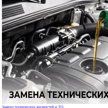
Замена технических жидкостей и ТО