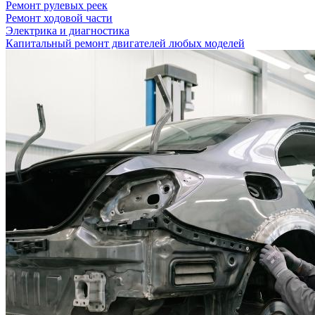
Ремонт рулевых реек
Ремонт ходовой части
Электрика и диагностика
Капитальный ремонт двигателей любых моделей