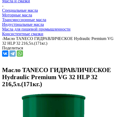
Масла и смазки
-
Специальные масла
Моторные масла
Трансмиссионные масла
Индустриальные масла
Масла для пищевой промышленности
Консистентные смазки
-
Масло TANECO ГИДРАВЛИЧЕСКОЕ Hydraulic Premium VG
32 HLP 32 216,5л.(171кг.)
Поделиться
Масло TANECO ГИДРАВЛИЧЕСКОЕ
Hydraulic Premium VG 32 HLP 32
216,5л.(171кг.)