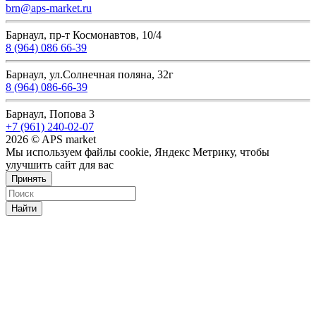
brn@aps-market.ru
Барнаул, пр-т Космонавтов, 10/4
8 (964) 086 66-39
Барнаул, ул.Солнечная поляна, 32г
8 (964) 086-66-39
Барнаул, Попова 3
+7 (961) 240-02-07
2026 © APS market
Мы используем файлы cookie, Яндекс Метрику, чтобы
улучшить сайт для вас
Принять
Найти