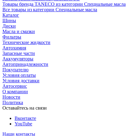
Товары бренда TANECO из категории Специальные масла
Все товары из категории Специальные масла
Каталог
Шины
Диски
Масла и смазки
Фильтры
Технические жидкости
Автохимия
Запасные части
Аккумуляторы
Автопринадлежности
Покупателю
Условия оплаты
Условия доставки
Автосервис
О компании
Новости
Политика
Оставайтесь на связи
Вконтакте
YouTube
Наши контакты