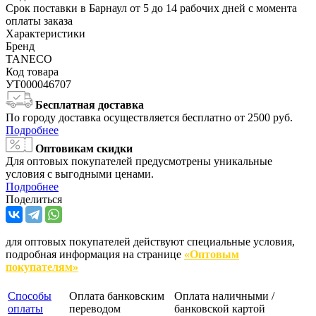
Срок поставки в Барнаул от 5 до 14 рабочих дней с момента
оплаты заказа
Характеристики
Бренд
TANECO
Код товара
УТ000046707
Бесплатная доставка
По городу доставка осуществляется бесплатно от 2500 руб.
Подробнее
Оптовикам скидки
Для оптовых покупателей предусмотрены уникальные
условия с выгодными ценами.
Подробнее
Поделиться
для оптовых покупателей действуют специальные условия,
подробная информация на странице
«Оптовым
покупателям»
Способы
Оплата банковским
Оплата наличными /
оплаты
переводом
банковской картой