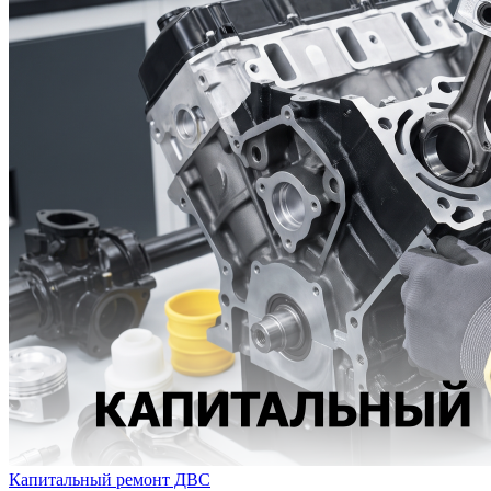
Капитальный ремонт ДВС