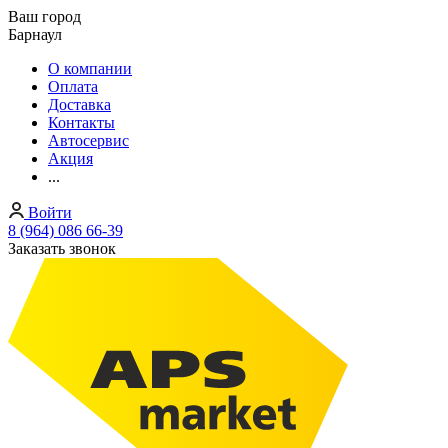
Ваш город
Барнаул
О компании
Оплата
Доставка
Контакты
Автосервис
Акция
...
Войти
8 (964) 086 66-39
Заказать звонок