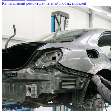
Капитальный ремонт двигателей любых моделей