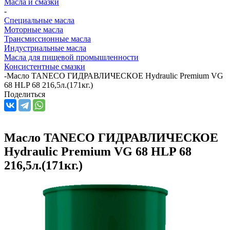
Масла и смазки
-
Специальные масла
Моторные масла
Трансмиссионные масла
Индустриальные масла
Масла для пищевой промышленности
Консистентные смазки
-
Масло TANECO ГИДРАВЛИЧЕСКОЕ Hydraulic Premium VG
68 HLP 68 216,5л.(171кг.)
Поделиться
Масло TANECO ГИДРАВЛИЧЕСКОЕ
Hydraulic Premium VG 68 HLP 68
216,5л.(171кг.)