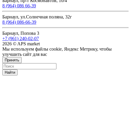
Барнаул, пр-т Космонавтов, 10/4
8 (964) 086 66-39
Барнаул, ул.Солнечная поляна, 32г
8 (964) 086-66-39
Барнаул, Попова 3
+7 (961) 240-02-07
2026 © APS market
Мы используем файлы cookie, Яндекс Метрику, чтобы
улучшить сайт для вас
Принять
Найти