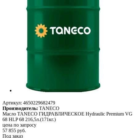
Артикул:
4650229682479
Производитель:
TANECO
Масло TANECO ГИДРАВЛИЧЕСКОЕ Hydraulic Premium VG
68 HLP 68 216,5л.(171кг.)
цена по запросу
57 855
руб.
Под заказ