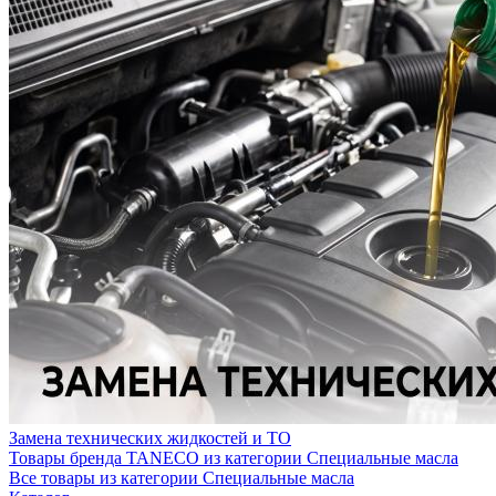
Замена технических жидкостей и ТО
Товары бренда TANECO из категории Специальные масла
Все товары из категории Специальные масла