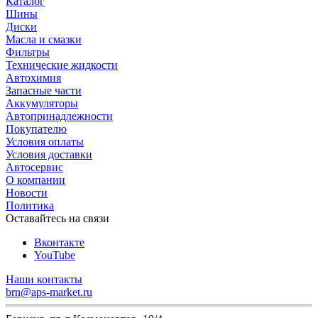
Каталог
Шины
Диски
Масла и смазки
Фильтры
Технические жидкости
Автохимия
Запасные части
Аккумуляторы
Автопринадлежности
Покупателю
Условия оплаты
Условия доставки
Автосервис
О компании
Новости
Политика
Оставайтесь на связи
Вконтакте
YouTube
Наши контакты
brn@aps-market.ru