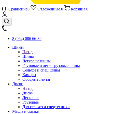
Сравнение
0
Отложенные
0
Корзина
0
8 (964) 086 66-39
Шины
Назад
Шины
Легковые шины
Грузовые и легкогрузовые шины
Сельхоз и спец шины
Камеры
Ободные ленты
Диски
Назад
Диски
Легковые
Грузовые
Для сельхоз и спецтехники
Масла и смазки