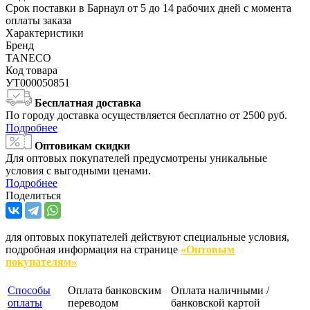
Срок поставки в Барнаул от 5 до 14 рабочих дней с момента
оплаты заказа
Характеристики
Бренд
TANECO
Код товара
УТ000050851
Бесплатная доставка
По городу доставка осуществляется бесплатно от 2500 руб.
Подробнее
Оптовикам скидки
Для оптовых покупателей предусмотрены уникальные
условия с выгодными ценами.
Подробнее
Поделиться
для оптовых покупателей действуют специальные условия,
подробная информация на странице
«Оптовым
покупателям»
Способы
Оплата банковским
Оплата наличными /
оплаты
переводом
банковской картой