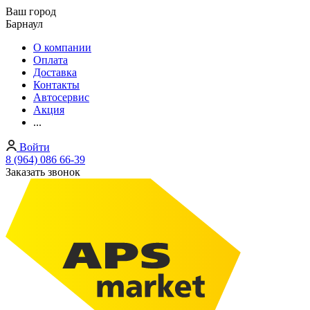
Ваш город
Барнаул
О компании
Оплата
Доставка
Контакты
Автосервис
Акция
...
Войти
8 (964) 086 66-39
Заказать звонок