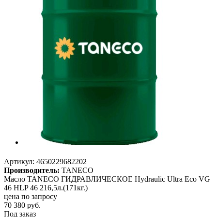
Артикул:
4650229682202
Производитель:
TANECO
Масло TANECO ГИДРАВЛИЧЕСКОЕ Hydraulic Ultra Eco VG
46 HLP 46 216,5л.(171кг.)
цена по запросу
70 380
руб.
Под заказ