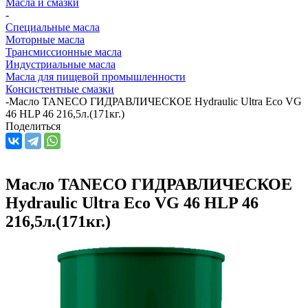
Масла и смазки
-
Специальные масла
Моторные масла
Трансмиссионные масла
Индустриальные масла
Масла для пищевой промышленности
Консистентные смазки
-
Масло TANECO ГИДРАВЛИЧЕСКОЕ Hydraulic Ultra Eco VG
46 HLP 46 216,5л.(171кг.)
Поделиться
Масло TANECO ГИДРАВЛИЧЕСКОЕ
Hydraulic Ultra Eco VG 46 HLP 46
216,5л.(171кг.)