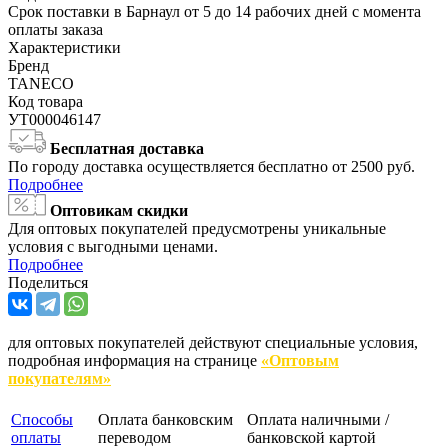
Срок поставки в Барнаул от 5 до 14 рабочих дней с момента
оплаты заказа
Характеристики
Бренд
TANECO
Код товара
УТ000046147
Бесплатная доставка
По городу доставка осуществляется бесплатно от 2500 руб.
Подробнее
Оптовикам скидки
Для оптовых покупателей предусмотрены уникальные
условия с выгодными ценами.
Подробнее
Поделиться
для оптовых покупателей действуют специальные условия,
подробная информация на странице
«Оптовым
покупателям»
Способы
Оплата банковским
Оплата наличными /
оплаты
переводом
банковской картой