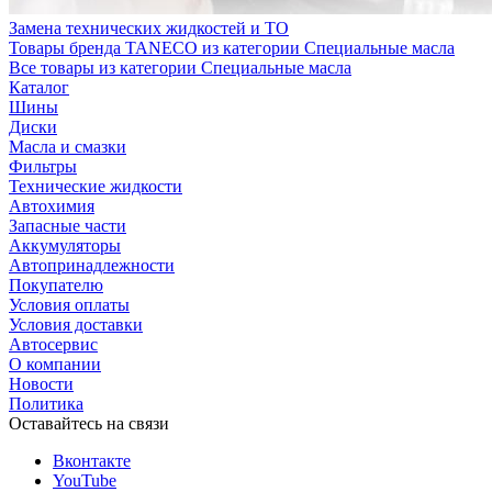
Замена технических жидкостей и ТО
Товары бренда TANECO из категории Специальные масла
Все товары из категории Специальные масла
Каталог
Шины
Диски
Масла и смазки
Фильтры
Технические жидкости
Автохимия
Запасные части
Аккумуляторы
Автопринадлежности
Покупателю
Условия оплаты
Условия доставки
Автосервис
О компании
Новости
Политика
Оставайтесь на связи
Вконтакте
YouTube