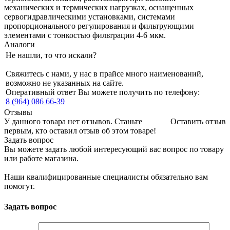
механических и термических нагрузках, оснащенных
сервогидравлическими установками, системами
пропорционального регулирования и фильтрующими
элементами с тонкостью фильтрации 4-6 мкм.
Аналоги
Не нашли, то что искали?
Свяжитесь с нами, у нас в прайсе много наименований,
возможно не указанных на сайте.
Оперативный ответ Вы можете получить по телефону:
8 (964) 086 66-39
Отзывы
У данного товара нет отзывов. Станьте
Оставить отзыв
первым, кто оставил отзыв об этом товаре!
Задать вопрос
Вы можете задать любой интересующий вас вопрос по товару
или работе магазина.
Наши квалифицированные специалисты обязательно вам
помогут.
Задать вопрос