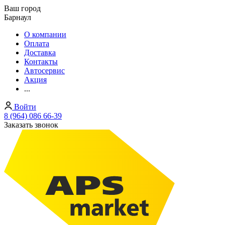
Ваш город
Барнаул
О компании
Оплата
Доставка
Контакты
Автосервис
Акция
...
Войти
8 (964) 086 66-39
Заказать звонок