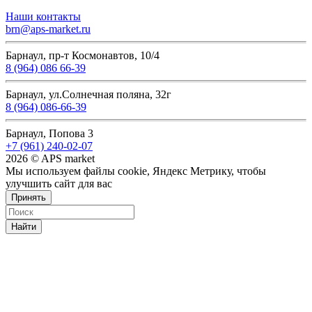
Наши контакты
brn@aps-market.ru
Барнаул, пр-т Космонавтов, 10/4
8 (964) 086 66-39
Барнаул, ул.Солнечная поляна, 32г
8 (964) 086-66-39
Барнаул, Попова 3
+7 (961) 240-02-07
2026 © APS market
Мы используем файлы cookie, Яндекс Метрику, чтобы
улучшить сайт для вас
Принять
Найти