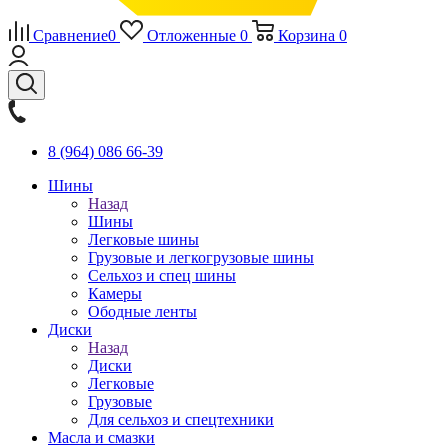
Сравнение
0
Отложенные
0
Корзина
0
8 (964) 086 66-39
Шины
Назад
Шины
Легковые шины
Грузовые и легкогрузовые шины
Сельхоз и спец шины
Камеры
Ободные ленты
Диски
Назад
Диски
Легковые
Грузовые
Для сельхоз и спецтехники
Масла и смазки