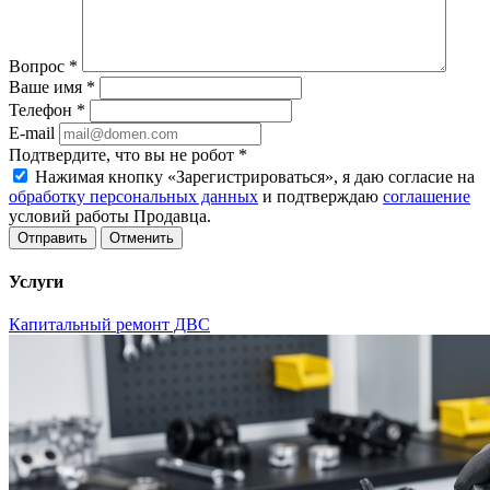
Вопрос
*
Ваше имя
*
Телефон
*
E-mail
Подтвердите, что вы не робот
*
Нажимая кнопку «Зарегистрироваться», я даю согласие на
обработку персональных данных
и подтверждаю
соглашение
условий работы Продавца.
Отменить
Услуги
Капитальный ремонт ДВС