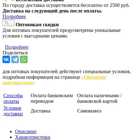
По городу доставка осуществляется бесплатно от 2500 руб.
Доставка на следующий день после оплаты.
Подробнее
Оптовикам скидки
Для оптовых покупателей предусмотрены уникальные
условия с выгодными ценами.
Подробнее
Поделиться
для оптовых покупателей действуют специальные условия,
подробная информация на странице
«Оптовым
покупателям»
Способы
Оплата банковским
Оплата наличными /
оплаты
переводом
банковской картой
Условия
Доставка
Самовывоз
доставки
Описание
Характеристики