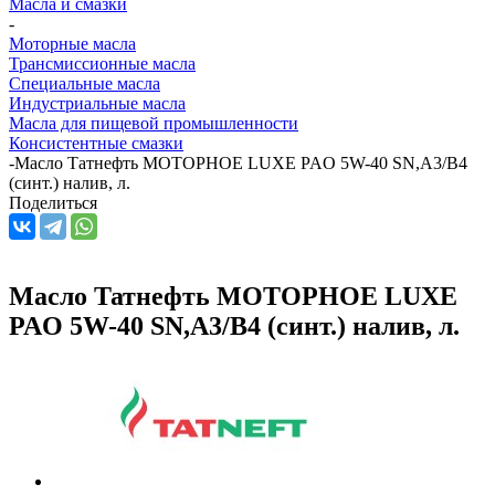
Масла и смазки
-
Моторные масла
Трансмиссионные масла
Специальные масла
Индустриальные масла
Масла для пищевой промышленности
Консистентные смазки
-
Масло Татнефть МОТОРНОЕ LUXE PAO 5W-40 SN,A3/B4
(синт.) налив, л.
Поделиться
Масло Татнефть МОТОРНОЕ LUXE
PAO 5W-40 SN,A3/B4 (синт.) налив, л.