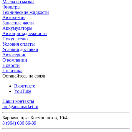
Масла и смазки
Фильтры
Технические жидкости
Автохимия
Запасные части
Аккумуляторы
Автопринадлежности
Покупателю
Условия оплаты
Условия доставки
Автосервис
О компании
Новости
Политика
Оставайтесь на связи
Вконтакте
YouTube
Наши контакты
brn@aps-market.ru
Барнаул, пр-т Космонавтов, 10/4
8 (964) 086 66-39