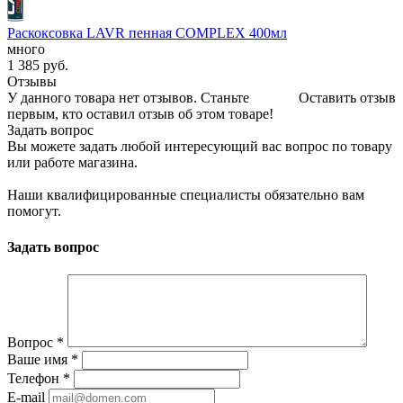
Раскоксовка LAVR пенная COMPLEX 400мл
много
1 385
руб.
Отзывы
У данного товара нет отзывов. Станьте
Оставить отзыв
первым, кто оставил отзыв об этом товаре!
Задать вопрос
Вы можете задать любой интересующий вас вопрос по товару
или работе магазина.
Наши квалифицированные специалисты обязательно вам
помогут.
Задать вопрос
Вопрос
*
Ваше имя
*
Телефон
*
E-mail