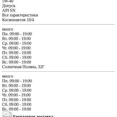
5W-40
Допуск
API SN
Все характеристики
Космонавтов 10/4
много
Пн.
09:00 - 19:00
Вт.
09:00 - 19:00
Ср.
09:00 - 19:00
Чт.
09:00 - 19:00
Пт.
09:00 - 19:00
Сб.
09:00 - 19:00
Вс.
09:00 - 19:00
Солнечная Поляна, 32Г
много
Пн.
09:00 - 19:00
Вт.
09:00 - 19:00
Ср.
09:00 - 19:00
Чт.
09:00 - 19:00
Пт.
09:00 - 19:00
Сб.
09:00 - 19:00
Вс.
09:00 - 19:00
Бесплатная доставка