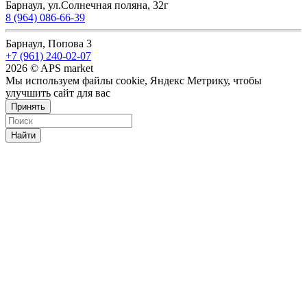
Барнаул, ул.Солнечная поляна, 32г
8 (964) 086-66-39
Барнаул, Попова 3
+7 (961) 240-02-07
2026 © APS market
Мы используем файлы cookie, Яндекс Метрику, чтобы
улучшить сайт для вас
Принять
Найти