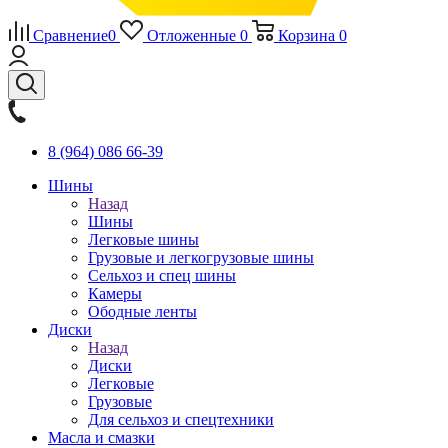
Сравнение
0
Отложенные
0
Корзина
0
8 (964) 086 66-39
Шины
Назад
Шины
Легковые шины
Грузовые и легкогрузовые шины
Сельхоз и спец шины
Камеры
Ободные ленты
Диски
Назад
Диски
Легковые
Грузовые
Для сельхоз и спецтехники
Масла и смазки