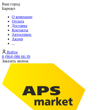
Ваш город
Барнаул
О компании
Оплата
Доставка
Контакты
Автосервис
Акция
...
Войти
8 (964) 086 66-39
Заказать звонок