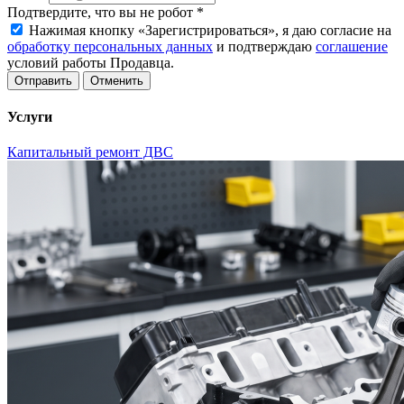
Подтвердите, что вы не робот
*
Нажимая кнопку «Зарегистрироваться», я даю согласие на
обработку персональных данных
и подтверждаю
соглашение
условий работы Продавца.
Отменить
Услуги
Капитальный ремонт ДВС