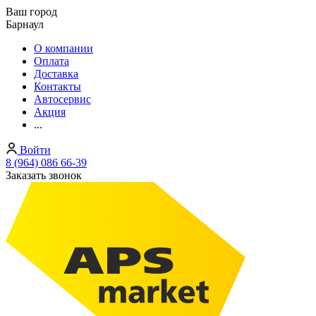
Ваш город
Барнаул
О компании
Оплата
Доставка
Контакты
Автосервис
Акция
...
Войти
8 (964) 086 66-39
Заказать звонок