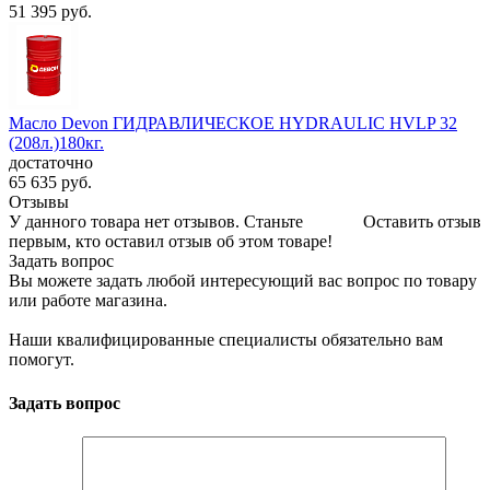
51 395
руб.
Масло Devon ГИДРАВЛИЧЕСКОЕ HYDRAULIC HVLP 32
(208л.)180кг.
достаточно
65 635
руб.
Отзывы
У данного товара нет отзывов. Станьте
Оставить отзыв
первым, кто оставил отзыв об этом товаре!
Задать вопрос
Вы можете задать любой интересующий вас вопрос по товару
или работе магазина.
Наши квалифицированные специалисты обязательно вам
помогут.
Задать вопрос