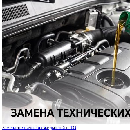
Замена технических жидкостей и ТО