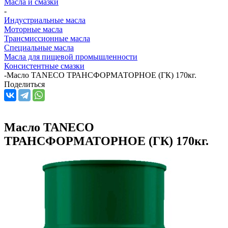
Масла и смазки
-
Индустриальные масла
Моторные масла
Трансмиссионные масла
Специальные масла
Масла для пищевой промышленности
Консистентные смазки
-
Масло TANECO ТРАНСФОРМАТОРНОЕ (ГК) 170кг.
Поделиться
Масло TANECO
ТРАНСФОРМАТОРНОЕ (ГК) 170кг.