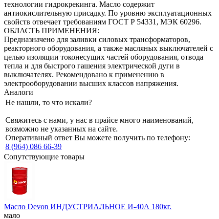
технологии гидрокрекинга. Масло содержит
антиокислительную присадку. По уровню эксплуатационных
свойств отвечает требованиям ГОСТ Р 54331, МЭК 60296.
ОБЛАСТЬ ПРИМЕНЕНИЯ:
Предназначено для заливки силовых трансформаторов,
реакторного оборудования, а также масляных выключателей с
целью изоляции токонесущих частей оборудования, отвода
тепла и для быстрого гашения электрической дуги в
выключателях. Рекомендовано к применению в
электрооборудовании высших классов напряжения.
Аналоги
Не нашли, то что искали?
Свяжитесь с нами, у нас в прайсе много наименований,
возможно не указанных на сайте.
Оперативный ответ Вы можете получить по телефону:
8 (964) 086 66-39
Сопутствующие товары
Масло Devon ИНДУСТРИАЛЬНОЕ И-40А 180кг.
мало