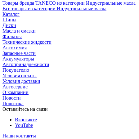
Товары бренда TANECO из категории Индустриальные масла
Все товары из категории Индустриальные масла
Каталог
Шины
Диски
Масла и смазки
Фильтры
Технические жидкости
Автохимия
Запасные части
Аккумуляторы
Автопринадлежности
Покупателю
Условия оплаты
Условия доставки
Автосервис
О компании
Новости
Политика
Оставайтесь на связи
Вконтакте
YouTube
Наши контакты