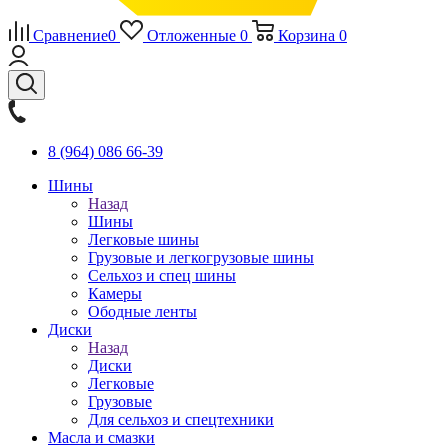
Сравнение
0
Отложенные
0
Корзина
0
8 (964) 086 66-39
Шины
Назад
Шины
Легковые шины
Грузовые и легкогрузовые шины
Сельхоз и спец шины
Камеры
Ободные ленты
Диски
Назад
Диски
Легковые
Грузовые
Для сельхоз и спецтехники
Масла и смазки