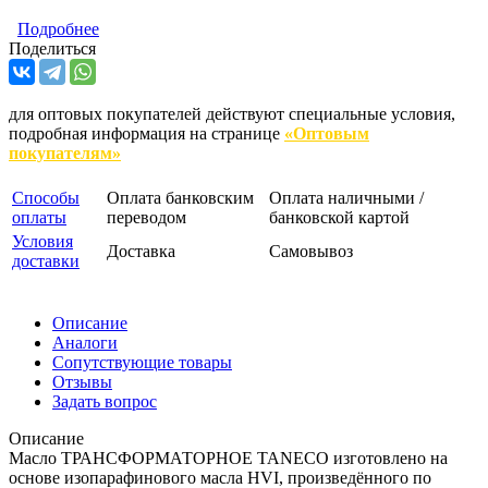
Подробнее
Поделиться
для оптовых покупателей действуют специальные условия,
подробная информация на странице
«Оптовым
покупателям»
Способы
Оплата банковским
Оплата наличными /
оплаты
переводом
банковской картой
Условия
Доставка
Самовывоз
доставки
Описание
Аналоги
Сопутствующие товары
Отзывы
Задать вопрос
Описание
Масло ТРАНСФОРМАТОРНОЕ TANECO изготовлено на
основе изопарафинового масла HVI, произведённого по