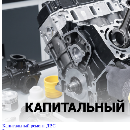
Капитальный ремонт ДВС