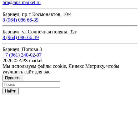
brn@aps-market.ru
Барнаул, пр-т Космонавтов, 10/4
8 (964) 086 66-39
Барнаул, ул.Солнечная поляна, 32г
8 (964) 086-66-39
Барнаул, Попова 3
+7 (961) 240-02-07
2026 © APS market
Мы используем файлы cookie, Яндекс Метрику, чтобы
улучшить сайт для вас
Принять
Найти