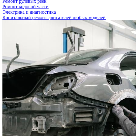
Ремонт рулевых реек
Ремонт ходовой части
Электрика и диагностика
Капитальный ремонт двигателей любых моделей