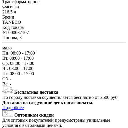
Трансформаторное
Фасовка
216,5 л
Бренд
TANECO
Код товара
УТ000037107
Попова, 3
мало
Пн.
08:00 - 17:00
Вт.
08:00 - 17:00
Ср.
08:00 - 17:00
Чт.
08:00 - 17:00
Пт.
08:00 - 17:00
Сб.
-
Вс.
-
Бесплатная доставка
По городу доставка осуществляется бесплатно от 2500 руб.
Доставка на следующий день после оплаты.
Подробнее
Оптовикам скидки
Для оптовых покупателей предусмотрены уникальные
условия с выгодными ценами.