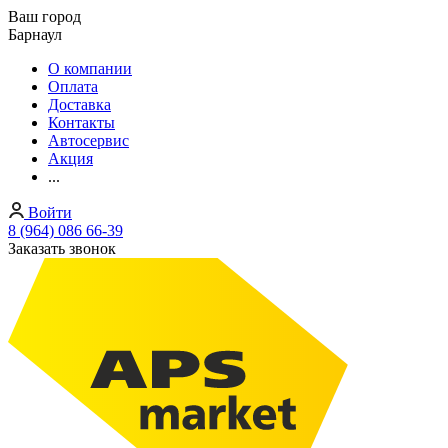
Ваш город
Барнаул
О компании
Оплата
Доставка
Контакты
Автосервис
Акция
...
Войти
8 (964) 086 66-39
Заказать звонок