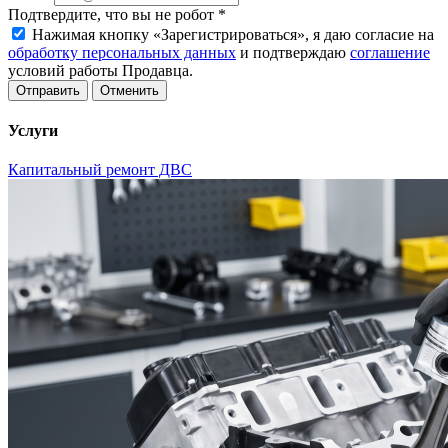
Подтвердите, что вы не робот
*
Нажимая кнопку «Зарегистрироваться», я даю согласие на
обработку персональных данных
и подтверждаю
соглашение
условий работы Продавца.
Отменить
Услуги
Капитальный ремонт ДВС