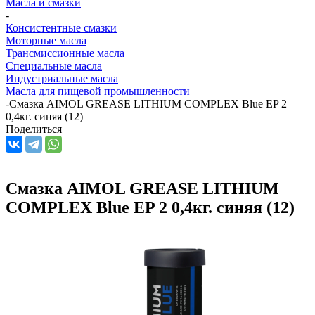
Масла и смазки
-
Консистентные смазки
Моторные масла
Трансмиссионные масла
Специальные масла
Индустриальные масла
Масла для пищевой промышленности
-
Смазка AIMOL GREASE LITHIUM COMPLEX Blue EP 2
0,4кг. синяя (12)
Поделиться
Смазка AIMOL GREASE LITHIUM
COMPLEX Blue EP 2 0,4кг. синяя (12)