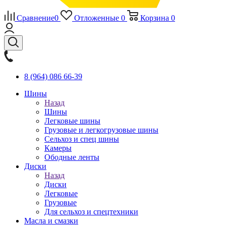
Сравнение
0
Отложенные
0
Корзина
0
8 (964) 086 66-39
Шины
Назад
Шины
Легковые шины
Грузовые и легкогрузовые шины
Сельхоз и спец шины
Камеры
Ободные ленты
Диски
Назад
Диски
Легковые
Грузовые
Для сельхоз и спецтехники
Масла и смазки