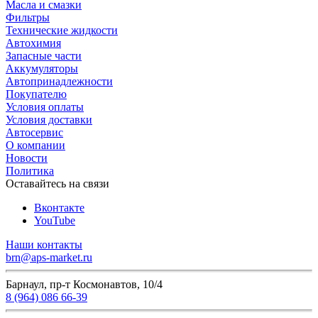
Масла и смазки
Фильтры
Технические жидкости
Автохимия
Запасные части
Аккумуляторы
Автопринадлежности
Покупателю
Условия оплаты
Условия доставки
Автосервис
О компании
Новости
Политика
Оставайтесь на связи
Вконтакте
YouTube
Наши контакты
brn@aps-market.ru
Барнаул, пр-т Космонавтов, 10/4
8 (964) 086 66-39