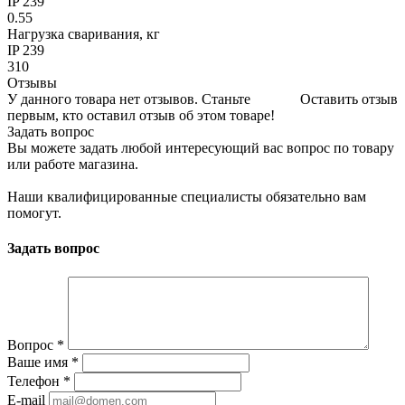
IP 239
0.55
Нагрузка сваривания, кг
IP 239
310
Отзывы
У данного товара нет отзывов. Станьте
Оставить отзыв
первым, кто оставил отзыв об этом товаре!
Задать вопрос
Вы можете задать любой интересующий вас вопрос по товару
или работе магазина.
Наши квалифицированные специалисты обязательно вам
помогут.
Задать вопрос
Вопрос
*
Ваше имя
*
Телефон
*
E-mail