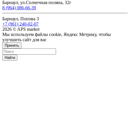
Барнаул, ул.Солнечная поляна, 32г
8 (964) 086-66-39
Барнаул, Попова 3
+7 (961) 240-02-07
2026 © APS market
Мы используем файлы cookie, Яндекс Метрику, чтобы
улучшить сайт для вас
Принять
Найти