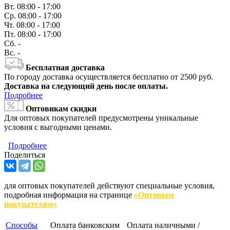
Вт.
08:00 - 17:00
Ср.
08:00 - 17:00
Чт.
08:00 - 17:00
Пт.
08:00 - 17:00
Сб.
-
Вс.
-
Бесплатная доставка
По городу доставка осуществляется бесплатно от 2500 руб.
Доставка на следующий день после оплаты.
Подробнее
Оптовикам скидки
Для оптовых покупателей предусмотрены уникальные
условия с выгодными ценами.
Подробнее
Поделиться
для оптовых покупателей действуют специальные условия,
подробная информация на странице
«Оптовым
покупателям»
Способы
Оплата банковским
Оплата наличными /