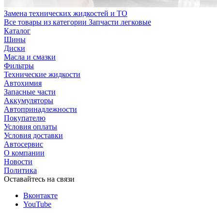
Замена технических жидкостей и ТО
Все товары из категории Запчасти легковые
Каталог
Шины
Диски
Масла и смазки
Фильтры
Технические жидкости
Автохимия
Запасные части
Аккумуляторы
Автопринадлежности
Покупателю
Условия оплаты
Условия доставки
Автосервис
О компании
Новости
Политика
Оставайтесь на связи
Вконтакте
YouTube