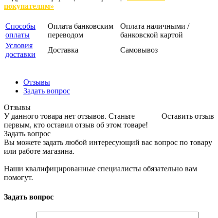
покупателям»
Способы
Оплата банковским
Оплата наличными /
оплаты
переводом
банковской картой
Условия
Доставка
Самовывоз
доставки
Отзывы
Задать вопрос
Отзывы
У данного товара нет отзывов. Станьте
Оставить отзыв
первым, кто оставил отзыв об этом товаре!
Задать вопрос
Вы можете задать любой интересующий вас вопрос по товару
или работе магазина.
Наши квалифицированные специалисты обязательно вам
помогут.
Задать вопрос