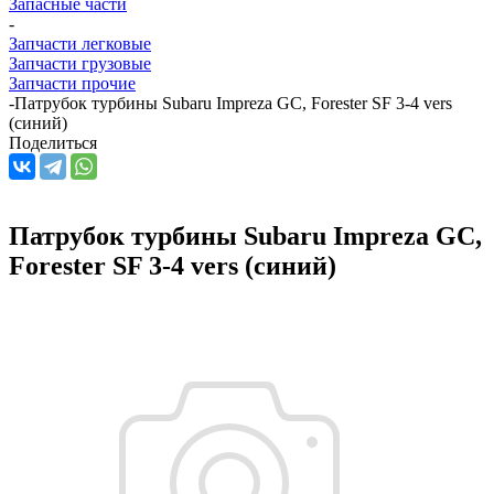
Запасные части
-
Запчасти легковые
Запчасти грузовые
Запчасти прочие
-
Патрубок турбины Subaru Impreza GC, Forester SF 3-4 vers
(синий)
Поделиться
Патрубок турбины Subaru Impreza GC,
Forester SF 3-4 vers (синий)