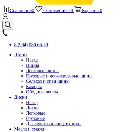
Сравнение
0
Отложенные
0
Корзина
0
8 (964) 086 66-39
Шины
Назад
Шины
Легковые шины
Грузовые и легкогрузовые шины
Сельхоз и спец шины
Камеры
Ободные ленты
Диски
Назад
Диски
Легковые
Грузовые
Для сельхоз и спецтехники
Масла и смазки