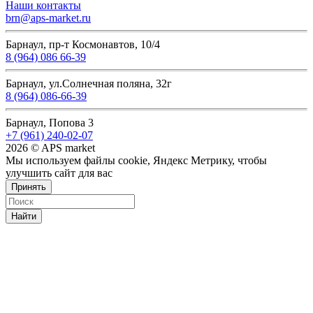
Наши контакты
brn@aps-market.ru
Барнаул, пр-т Космонавтов, 10/4
8 (964) 086 66-39
Барнаул, ул.Солнечная поляна, 32г
8 (964) 086-66-39
Барнаул, Попова 3
+7 (961) 240-02-07
2026 © APS market
Мы используем файлы cookie, Яндекс Метрику, чтобы
улучшить сайт для вас
Принять
Найти