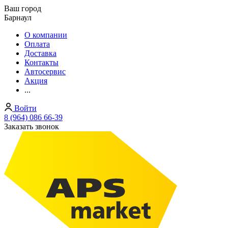
Ваш город
Барнаул
О компании
Оплата
Доставка
Контакты
Автосервис
Акция
...
Войти
8 (964) 086 66-39
Заказать звонок