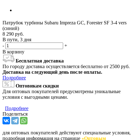
Патрубок турбины Subaru Impreza GC, Forester SF 3-4 vers
(синий)
8 290
руб.
В пути, 3 дня
-
+
В корзину
Бесплатная доставка
По городу доставка осуществляется бесплатно от 2500 руб.
Доставка на следующий день после оплаты.
Подробнее
Оптовикам скидки
Для оптовых покупателей предусмотрены уникальные
условия с выгодными ценами.
Подробнее
Поделиться
для оптовых покупателей действуют специальные условия,
подробная информация на странице
«Оптовым