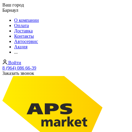
Ваш город
Барнаул
О компании
Оплата
Доставка
Контакты
Автосервис
Акция
...
Войти
8 (964) 086 66-39
Заказать звонок