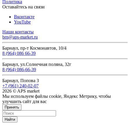
Политика
Оставайтесь на связи
Вконтакте
YouTube
Наши контакты
brn@aps-market.ru
Барнаул, пр-т Космонавтов, 10/4
8 (964) 086 66-39
Барнаул, ул.Солнечная поляна, 32г
8 (964) 086-66-39
Барнаул, Попова 3
+7 (961) 240-02-07
2026 © APS market
Мы используем файлы cookie, Яндекс Метрику, чтобы
улучшить сайт для вас
Принять
Найти