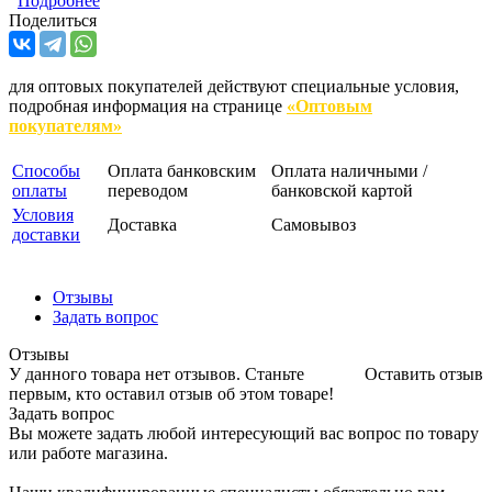
Подробнее
Поделиться
для оптовых покупателей действуют специальные условия,
подробная информация на странице
«Оптовым
покупателям»
Способы
Оплата банковским
Оплата наличными /
оплаты
переводом
банковской картой
Условия
Доставка
Самовывоз
доставки
Отзывы
Задать вопрос
Отзывы
У данного товара нет отзывов. Станьте
Оставить отзыв
первым, кто оставил отзыв об этом товаре!
Задать вопрос
Вы можете задать любой интересующий вас вопрос по товару
или работе магазина.