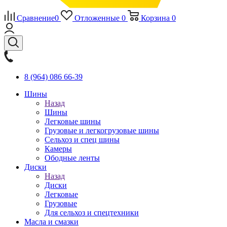
Сравнение
0
Отложенные
0
Корзина
0
8 (964) 086 66-39
Шины
Назад
Шины
Легковые шины
Грузовые и легкогрузовые шины
Сельхоз и спец шины
Камеры
Ободные ленты
Диски
Назад
Диски
Легковые
Грузовые
Для сельхоз и спецтехники
Масла и смазки