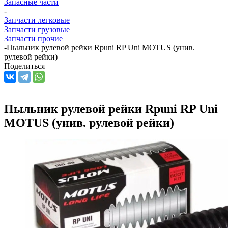
Запасные части
-
Запчасти легковые
Запчасти грузовые
Запчасти прочие
-
Пыльник рулевой рейки Rpuni RP Uni MOTUS (унив.
рулевой рейки)
Поделиться
Пыльник рулевой рейки Rpuni RP Uni
MOTUS (унив. рулевой рейки)