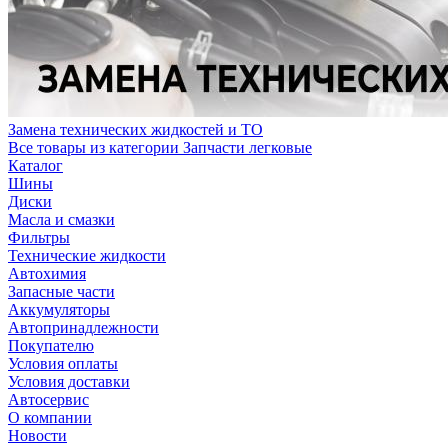
Замена технических жидкостей и ТО
Все товары из категории Запчасти легковые
Каталог
Шины
Диски
Масла и смазки
Фильтры
Технические жидкости
Автохимия
Запасные части
Аккумуляторы
Автопринадлежности
Покупателю
Условия оплаты
Условия доставки
Автосервис
О компании
Новости