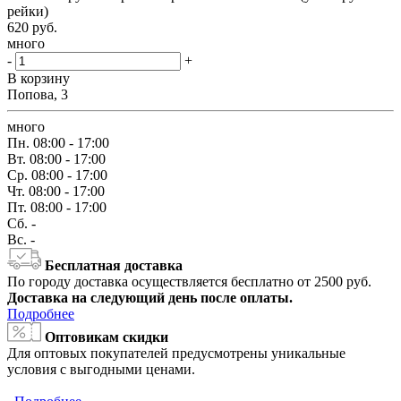
рейки)
620
руб.
много
-
+
В корзину
Попова, 3
много
Пн.
08:00 - 17:00
Вт.
08:00 - 17:00
Ср.
08:00 - 17:00
Чт.
08:00 - 17:00
Пт.
08:00 - 17:00
Сб.
-
Вс.
-
Бесплатная доставка
По городу доставка осуществляется бесплатно от 2500 руб.
Доставка на следующий день после оплаты.
Подробнее
Оптовикам скидки
Для оптовых покупателей предусмотрены уникальные
условия с выгодными ценами.