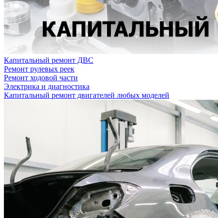
Капитальный ремонт ДВС
Ремонт рулевых реек
Ремонт ходовой части
Электрика и диагностика
Капитальный ремонт двигателей любых моделей