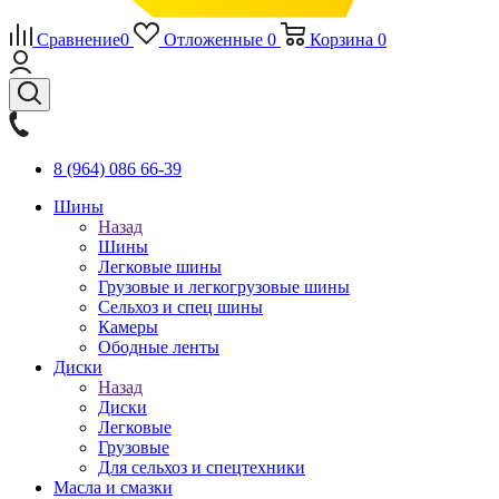
Сравнение
0
Отложенные
0
Корзина
0
8 (964) 086 66-39
Шины
Назад
Шины
Легковые шины
Грузовые и легкогрузовые шины
Сельхоз и спец шины
Камеры
Ободные ленты
Диски
Назад
Диски
Легковые
Грузовые
Для сельхоз и спецтехники
Масла и смазки