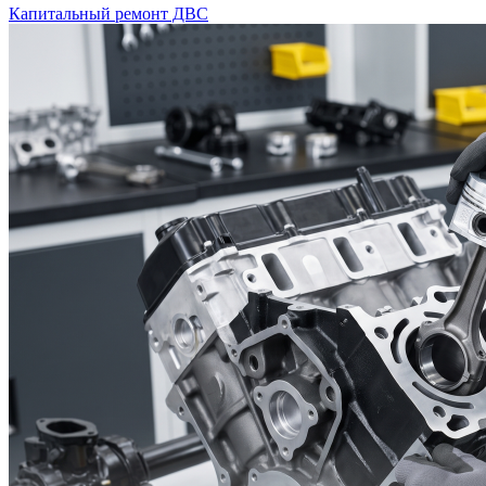
Капитальный ремонт ДВС