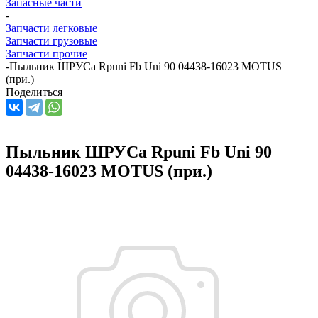
Запасные части
-
Запчасти легковые
Запчасти грузовые
Запчасти прочие
-
Пыльник ШРУСа Rpuni Fb Uni 90 04438-16023 MOTUS
(при.)
Поделиться
Пыльник ШРУСа Rpuni Fb Uni 90
04438-16023 MOTUS (при.)