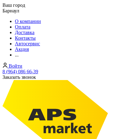
Ваш город
Барнаул
О компании
Оплата
Доставка
Контакты
Автосервис
Акция
...
Войти
8 (964) 086 66-39
Заказать звонок