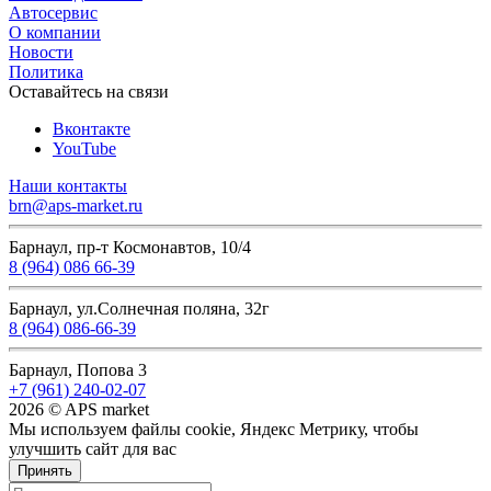
Автосервис
О компании
Новости
Политика
Оставайтесь на связи
Вконтакте
YouTube
Наши контакты
brn@aps-market.ru
Барнаул, пр-т Космонавтов, 10/4
8 (964) 086 66-39
Барнаул, ул.Солнечная поляна, 32г
8 (964) 086-66-39
Барнаул, Попова 3
+7 (961) 240-02-07
2026 © APS market
Мы используем файлы cookie, Яндекс Метрику, чтобы
улучшить сайт для вас
Принять