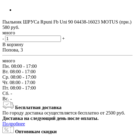
Пыльник ШРУСа Rpuni Fb Uni 90 04438-16023 MOTUS (при.)
580
руб.
много
-
+
В корзину
Попова, 3
много
Пн.
08:00 - 17:00
Вт.
08:00 - 17:00
Ср.
08:00 - 17:00
Чт.
08:00 - 17:00
Пт.
08:00 - 17:00
Сб.
-
Вс.
-
Бесплатная доставка
По городу доставка осуществляется бесплатно от 2500 руб.
Доставка на следующий день после оплаты.
Подробнее
Оптовикам скидки