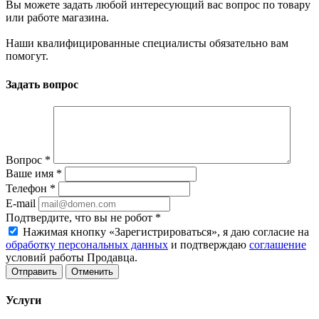
Вы можете задать любой интересующий вас вопрос по товару
или работе магазина.
Наши квалифицированные специалисты обязательно вам
помогут.
Задать вопрос
Вопрос
*
Ваше имя
*
Телефон
*
E-mail
Подтвердите, что вы не робот
*
Нажимая кнопку «Зарегистрироваться», я даю согласие на
обработку персональных данных
и подтверждаю
соглашение
условий работы Продавца.
Отменить
Услуги