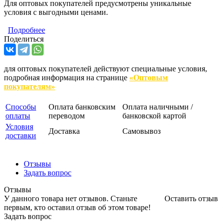
Для оптовых покупателей предусмотрены уникальные
условия с выгодными ценами.
Подробнее
Поделиться
для оптовых покупателей действуют специальные условия,
подробная информация на странице
«Оптовым
покупателям»
Способы
Оплата банковским
Оплата наличными /
оплаты
переводом
банковской картой
Условия
Доставка
Самовывоз
доставки
Отзывы
Задать вопрос
Отзывы
У данного товара нет отзывов. Станьте
Оставить отзыв
первым, кто оставил отзыв об этом товаре!
Задать вопрос