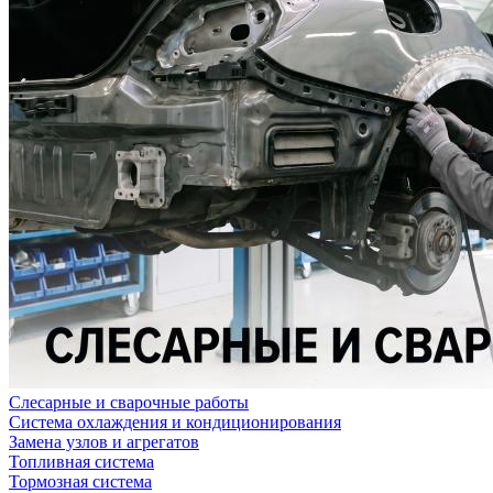
Слесарные и сварочные работы
Система охлаждения и кондиционирования
Замена узлов и агрегатов
Топливная система
Тормозная система