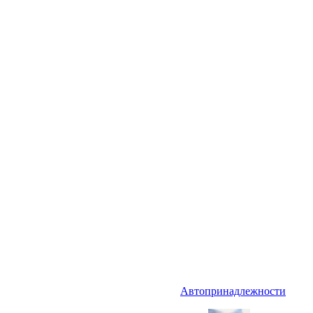
Автопринадлежности