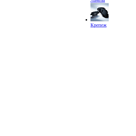
Лампы
Крепеж