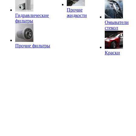
Прочие
Гидравлические
жидкости
фильтры
Омыватели
стекол
Прочие фильтры
Краски