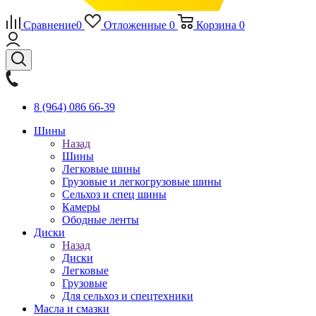
Сравнение
0
Отложенные
0
Корзина
0
8 (964) 086 66-39
Шины
Назад
Шины
Легковые шины
Грузовые и легкогрузовые шины
Сельхоз и спец шины
Камеры
Ободные ленты
Диски
Назад
Диски
Легковые
Грузовые
Для сельхоз и спецтехники
Масла и смазки