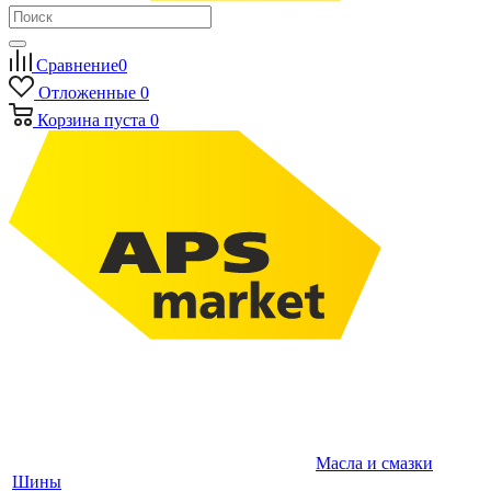
Сравнение
0
Отложенные
0
Корзина
пуста
0
Масла и смазки
Шины