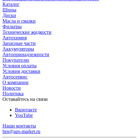
Каталог
Шины
Диски
Масла и смазки
Фильтры
Технические жидкости
Автохимия
Запасные части
Аккумуляторы
Автопринадлежности
Покупателю
Условия оплаты
Условия доставки
Автосервис
О компании
Новости
Политика
Оставайтесь на связи
Вконтакте
YouTube
Наши контакты
brn@aps-market.ru