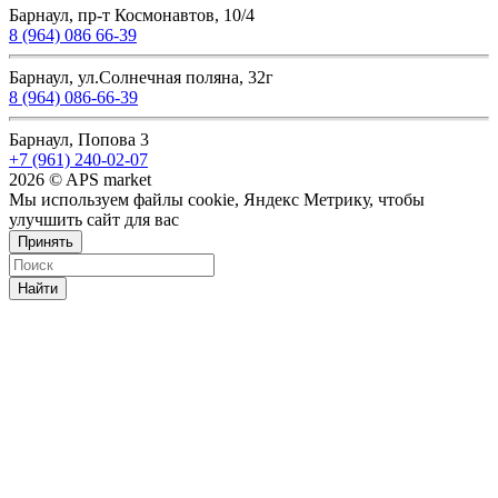
Барнаул, пр-т Космонавтов, 10/4
8 (964) 086 66-39
Барнаул, ул.Солнечная поляна, 32г
8 (964) 086-66-39
Барнаул, Попова 3
+7 (961) 240-02-07
2026 © APS market
Мы используем файлы cookie, Яндекс Метрику, чтобы
улучшить сайт для вас
Принять
Найти