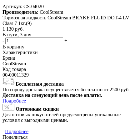
Артикул:
CS-040201
Производитель:
CoolStream
Тормозная жидкость CoolStream BRAKE FLUID DOT-4 LV
Class 7 1кг.(9)
1 130
руб.
В пути, 3 дня
-
+
В корзину
Характеристики
Бренд
CoolStream
Код товара
00-00011329
Бесплатная доставка
По городу доставка осуществляется бесплатно от 2500 руб.
Доставка на следующий день после оплаты.
Подробнее
Оптовикам скидки
Для оптовых покупателей предусмотрены уникальные
условия с выгодными ценами.
Подробнее
Поделиться