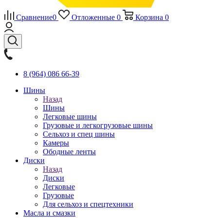
Сравнение
0
Отложенные
0
Корзина
0
8 (964) 086 66-39
Шины
Назад
Шины
Легковые шины
Грузовые и легкогрузовые шины
Сельхоз и спец шины
Камеры
Ободные ленты
Диски
Назад
Диски
Легковые
Грузовые
Для сельхоз и спецтехники
Масла и смазки