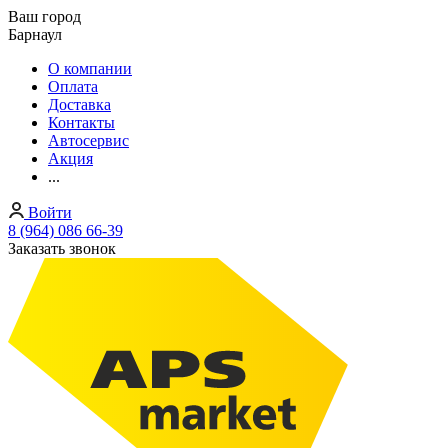
Ваш город
Барнаул
О компании
Оплата
Доставка
Контакты
Автосервис
Акция
...
Войти
8 (964) 086 66-39
Заказать звонок