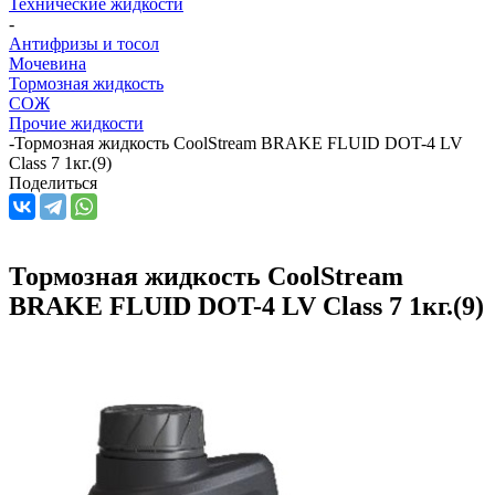
Технические жидкости
-
Антифризы и тосол
Мочевина
Тормозная жидкость
СОЖ
Прочие жидкости
-
Тормозная жидкость CoolStream BRAKE FLUID DOT-4 LV
Class 7 1кг.(9)
Поделиться
Тормозная жидкость CoolStream
BRAKE FLUID DOT-4 LV Class 7 1кг.(9)