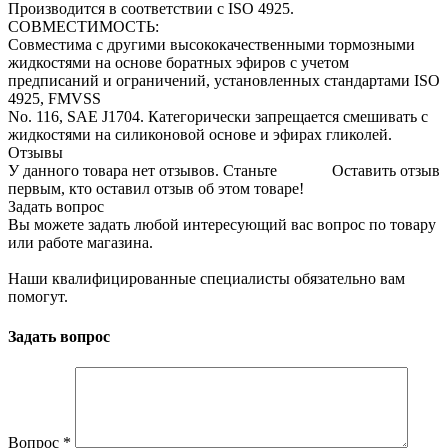
Производится в соответствии с ISO 4925.
СОВМЕСТИМОСТЬ:
Совместима с другими высококачественными тормозными
жидкостями на основе боратных эфиров с учетом
предписаний и ограничений, установленных стандартами ISO
4925, FMVSS
No. 116, SAE J1704. Категорически запрещается смешивать с
жидкостями на силиконовой основе и эфирах гликолей.
Отзывы
У данного товара нет отзывов. Станьте
Оставить отзыв
первым, кто оставил отзыв об этом товаре!
Задать вопрос
Вы можете задать любой интересующий вас вопрос по товару
или работе магазина.
Наши квалифицированные специалисты обязательно вам
помогут.
Задать вопрос
Вопрос
*