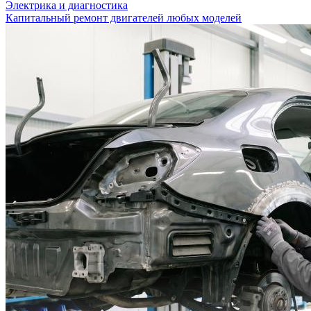
Электрика и диагностика
Капитальный ремонт двигателей любых моделей