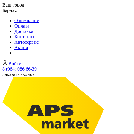
Ваш город
Барнаул
О компании
Оплата
Доставка
Контакты
Автосервис
Акция
...
Войти
8 (964) 086 66-39
Заказать звонок