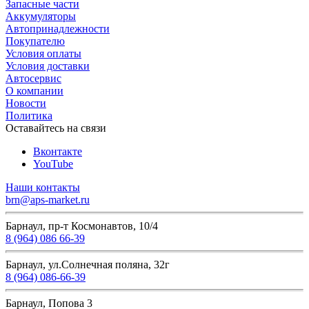
Запасные части
Аккумуляторы
Автопринадлежности
Покупателю
Условия оплаты
Условия доставки
Автосервис
О компании
Новости
Политика
Оставайтесь на связи
Вконтакте
YouTube
Наши контакты
brn@aps-market.ru
Барнаул, пр-т Космонавтов, 10/4
8 (964) 086 66-39
Барнаул, ул.Солнечная поляна, 32г
8 (964) 086-66-39
Барнаул, Попова 3