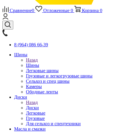
Сравнение
0
Отложенные
0
Корзина
0
8 (964) 086 66-39
Шины
Назад
Шины
Легковые шины
Грузовые и легкогрузовые шины
Сельхоз и спец шины
Камеры
Ободные ленты
Диски
Назад
Диски
Легковые
Грузовые
Для сельхоз и спецтехники
Масла и смазки