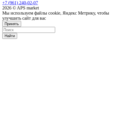
+7 (961) 240-02-07
2026 © APS market
Мы используем файлы cookie, Яндекс Метрику, чтобы
улучшить сайт для вас
Принять
Найти