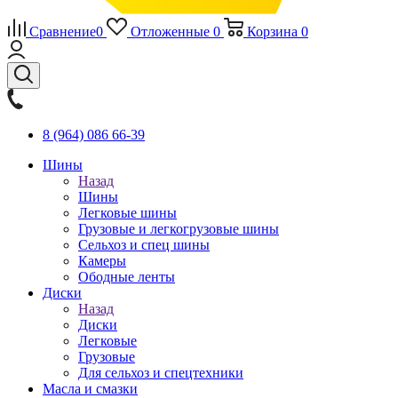
Сравнение
0
Отложенные
0
Корзина
0
8 (964) 086 66-39
Шины
Назад
Шины
Легковые шины
Грузовые и легкогрузовые шины
Сельхоз и спец шины
Камеры
Ободные ленты
Диски
Назад
Диски
Легковые
Грузовые
Для сельхоз и спецтехники
Масла и смазки