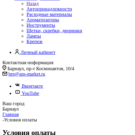
Назад
Автопринадлежности
Расходные материалы
Ароматизаторы
Инструменты
Щетки, скребки, дворники
Лампы
Крепеж
Личный кабинет
Контактная информация
Барнаул, пр-т Космонавтов, 10/4
brn@aps-market.ru
Вконтакте
YouTube
Ваш город
Барнаул
Главная
-
Условия оплаты
Условия оплаты