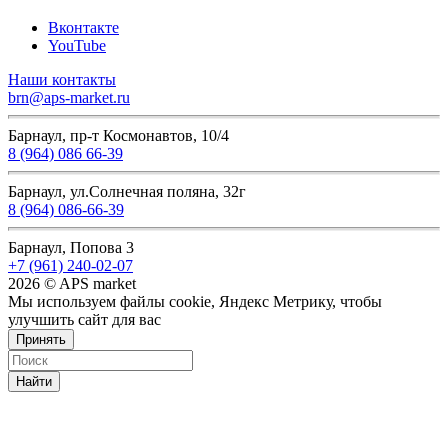
Вконтакте
YouTube
Наши контакты
brn@aps-market.ru
Барнаул, пр-т Космонавтов, 10/4
8 (964) 086 66-39
Барнаул, ул.Солнечная поляна, 32г
8 (964) 086-66-39
Барнаул, Попова 3
+7 (961) 240-02-07
2026 © APS market
Мы используем файлы cookie, Яндекс Метрику, чтобы
улучшить сайт для вас
Принять
Найти