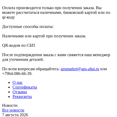
Оплата производится только при получении заказа. Вы
можете рассчитаться наличными, банковской картой или по
qr-коду
Доступные способы оплаты:
Наличными или картой при получении заказа.
QR-кодом по СБП
После подтверждения заказа с вами свяжется наш менеджер
для уточнения деталей.
По всем вопросам обращайтесь:
apsmarket@aps-altai.ru
или
+7964-086-66-39.
О нас
Сертификаты
Отзывы
Реквизиты
Новости
Все новости
7 августа 2026