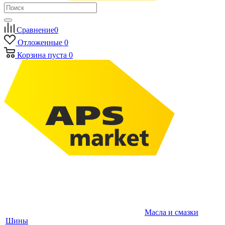
Сравнение
0
Отложенные
0
Корзина
пуста
0
Масла и смазки
Шины