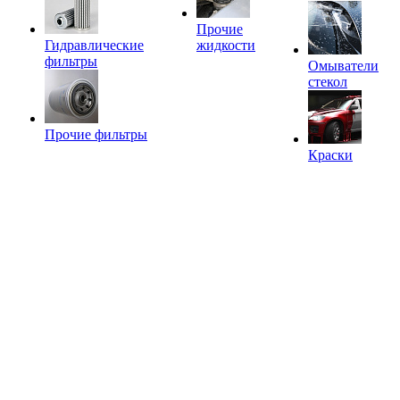
Прочие
Гидравлические
жидкости
фильтры
Омыватели
стекол
Прочие фильтры
Краски