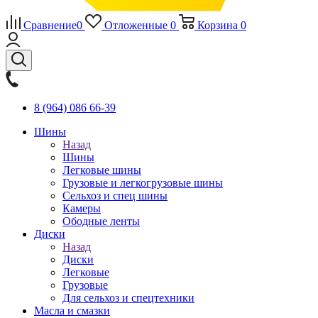
Сравнение
0
Отложенные
0
Корзина
0
8 (964) 086 66-39
Шины
Назад
Шины
Легковые шины
Грузовые и легкогрузовые шины
Сельхоз и спец шины
Камеры
Ободные ленты
Диски
Назад
Диски
Легковые
Грузовые
Для сельхоз и спецтехники
Масла и смазки