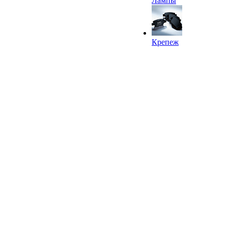
Лампы
Крепеж