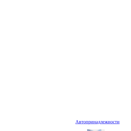
Автопринадлежности