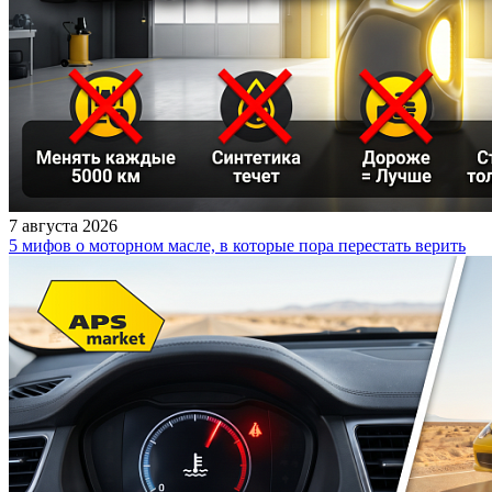
7 августа 2026
5 мифов о моторном масле, в которые пора перестать верить