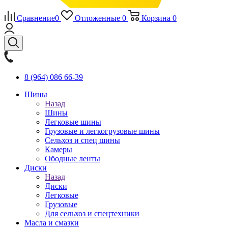
Сравнение
0
Отложенные
0
Корзина
0
8 (964) 086 66-39
Шины
Назад
Шины
Легковые шины
Грузовые и легкогрузовые шины
Сельхоз и спец шины
Камеры
Ободные ленты
Диски
Назад
Диски
Легковые
Грузовые
Для сельхоз и спецтехники
Масла и смазки