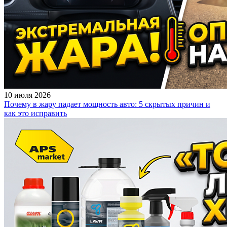
10 июля 2026
Почему в жару падает мощность авто: 5 скрытых причин и
как это исправить