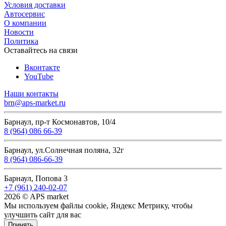
Условия доставки
Автосервис
О компании
Новости
Политика
Оставайтесь на связи
Вконтакте
YouTube
Наши контакты
brn@aps-market.ru
Барнаул, пр-т Космонавтов, 10/4
8 (964) 086 66-39
Барнаул, ул.Солнечная поляна, 32г
8 (964) 086-66-39
Барнаул, Попова 3
+7 (961) 240-02-07
2026 © APS market
Мы используем файлы cookie, Яндекс Метрику, чтобы
улучшить сайт для вас
Принять