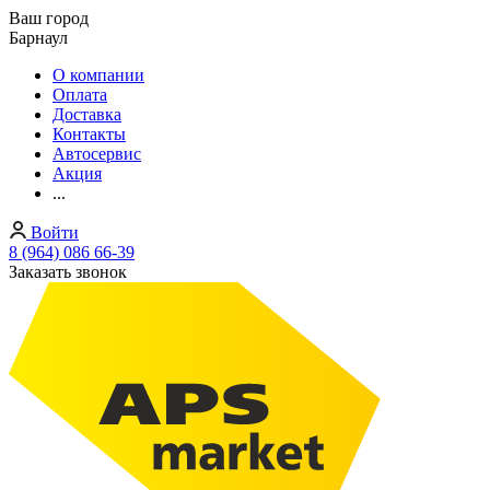
Ваш город
Барнаул
О компании
Оплата
Доставка
Контакты
Автосервис
Акция
...
Войти
8 (964) 086 66-39
Заказать звонок