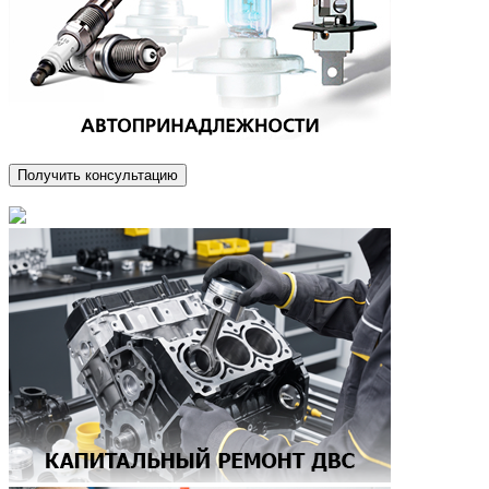
Получить консультацию