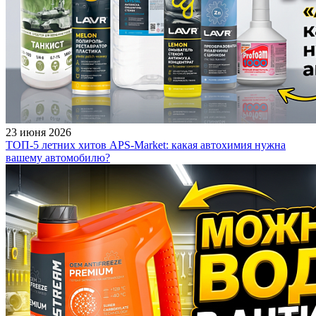
23 июня 2026
ТОП-5 летних хитов APS-Market: какая автохимия нужна
вашему автомобилю?