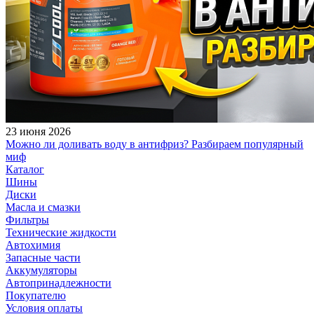
23 июня 2026
Можно ли доливать воду в антифриз? Разбираем популярный
миф
Каталог
Шины
Диски
Масла и смазки
Фильтры
Технические жидкости
Автохимия
Запасные части
Аккумуляторы
Автопринадлежности
Покупателю
Условия оплаты