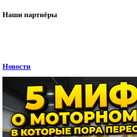
Наши партнёры
Новости