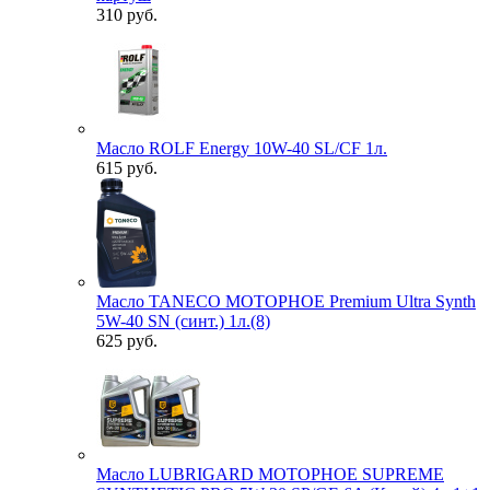
310 руб.
Масло ROLF Energy 10W-40 SL/CF 1л.
615 руб.
Масло TANECO МОТОРНОЕ Premium Ultra Synth
5W-40 SN (синт.) 1л.(8)
625 руб.
Масло LUBRIGARD МОТОРНОЕ SUPREME