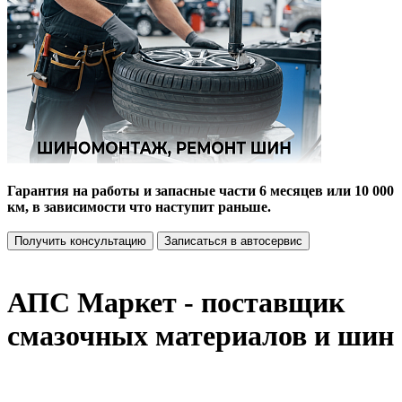
Гарантия на работы и запасные части 6 месяцев или 10 000
км, в зависимости что наступит раньше.
Получить консультацию
Записаться в автосервис
АПС Маркет - поставщик
смазочных материалов и шин