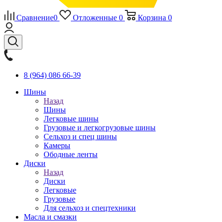
Сравнение
0
Отложенные
0
Корзина
0
8 (964) 086 66-39
Шины
Назад
Шины
Легковые шины
Грузовые и легкогрузовые шины
Сельхоз и спец шины
Камеры
Ободные ленты
Диски
Назад
Диски
Легковые
Грузовые
Для сельхоз и спецтехники
Масла и смазки