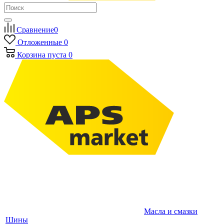
Сравнение
0
Отложенные
0
Корзина
пуста
0
Масла и смазки
Шины