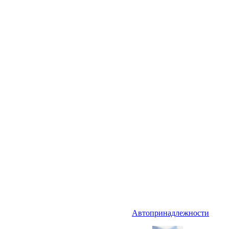
Автопринадлежности