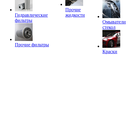
Прочие
Гидравлические
жидкости
фильтры
Омыватели
стекол
Прочие фильтры
Краски