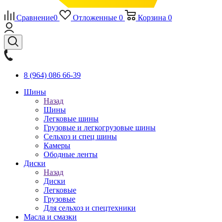
Сравнение
0
Отложенные
0
Корзина
0
8 (964) 086 66-39
Шины
Назад
Шины
Легковые шины
Грузовые и легкогрузовые шины
Сельхоз и спец шины
Камеры
Ободные ленты
Диски
Назад
Диски
Легковые
Грузовые
Для сельхоз и спецтехники
Масла и смазки