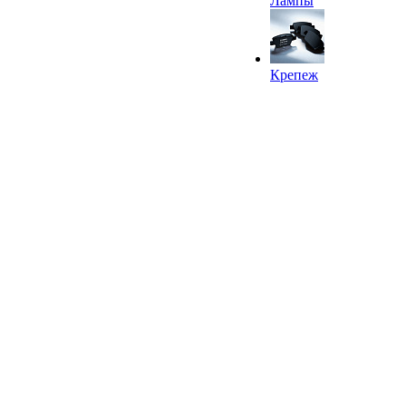
Лампы
Крепеж