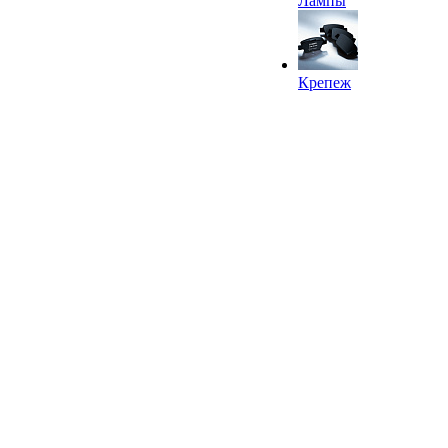
Лампы
Крепеж