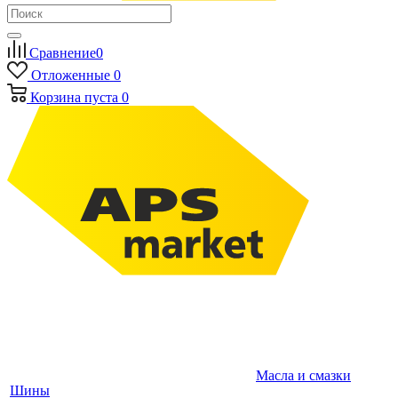
Сравнение
0
Отложенные
0
Корзина
пуста
0
Масла и смазки
Шины