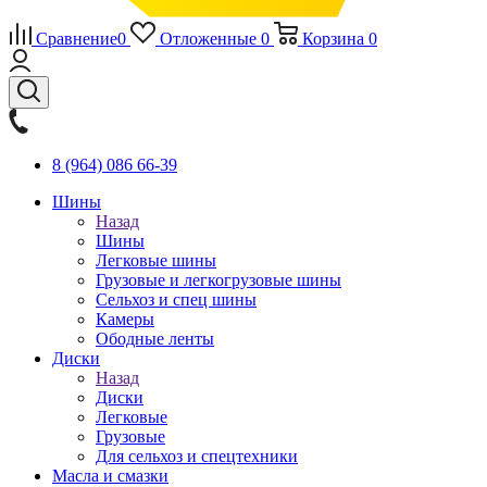
Сравнение
0
Отложенные
0
Корзина
0
8 (964) 086 66-39
Шины
Назад
Шины
Легковые шины
Грузовые и легкогрузовые шины
Сельхоз и спец шины
Камеры
Ободные ленты
Диски
Назад
Диски
Легковые
Грузовые
Для сельхоз и спецтехники
Масла и смазки