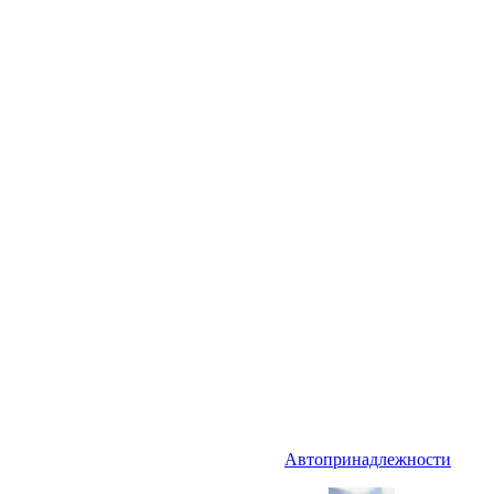
Автопринадлежности