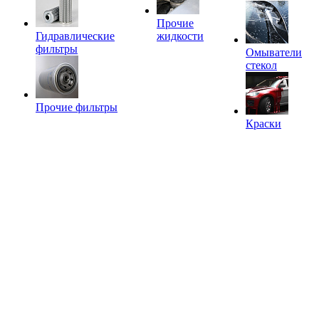
Прочие
Гидравлические
жидкости
фильтры
Омыватели
стекол
Прочие фильтры
Краски