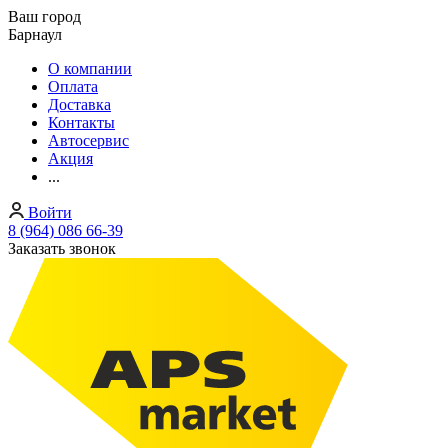
Ваш город
Барнаул
О компании
Оплата
Доставка
Контакты
Автосервис
Акция
...
Войти
8 (964) 086 66-39
Заказать звонок