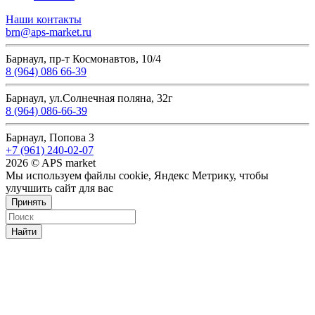
Наши контакты
brn@aps-market.ru
Барнаул, пр-т Космонавтов, 10/4
8 (964) 086 66-39
Барнаул, ул.Солнечная поляна, 32г
8 (964) 086-66-39
Барнаул, Попова 3
+7 (961) 240-02-07
2026 © APS market
Мы используем файлы cookie, Яндекс Метрику, чтобы
улучшить сайт для вас
Принять
Найти