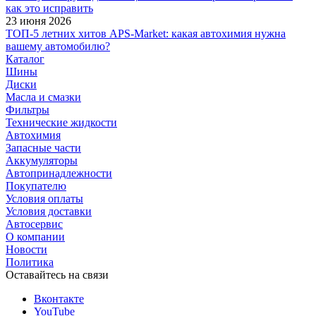
как это исправить
23 июня 2026
ТОП-5 летних хитов APS-Market: какая автохимия нужна
вашему автомобилю?
Каталог
Шины
Диски
Масла и смазки
Фильтры
Технические жидкости
Автохимия
Запасные части
Аккумуляторы
Автопринадлежности
Покупателю
Условия оплаты
Условия доставки
Автосервис
О компании
Новости
Политика
Оставайтесь на связи
Вконтакте
YouTube