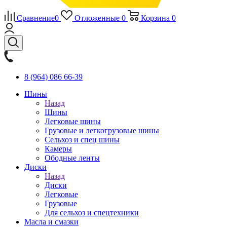
Сравнение
0
Отложенные
0
Корзина
0
8 (964) 086 66-39
Шины
Назад
Шины
Легковые шины
Грузовые и легкогрузовые шины
Сельхоз и спец шины
Камеры
Ободные ленты
Диски
Назад
Диски
Легковые
Грузовые
Для сельхоз и спецтехники
Масла и смазки