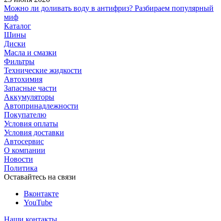
Можно ли доливать воду в антифриз? Разбираем популярный
миф
Каталог
Шины
Диски
Масла и смазки
Фильтры
Технические жидкости
Автохимия
Запасные части
Аккумуляторы
Автопринадлежности
Покупателю
Условия оплаты
Условия доставки
Автосервис
О компании
Новости
Политика
Оставайтесь на связи
Вконтакте
YouTube
Наши контакты