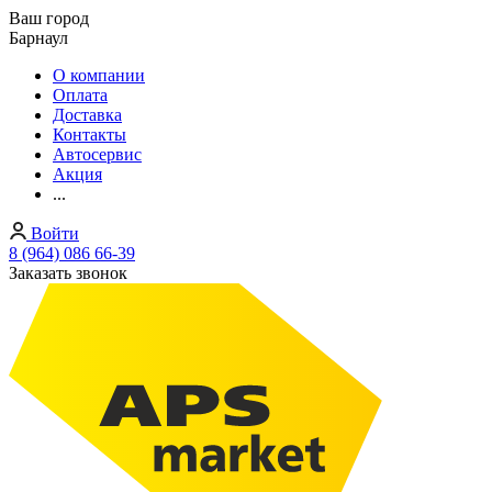
Ваш город
Барнаул
О компании
Оплата
Доставка
Контакты
Автосервис
Акция
...
Войти
8 (964) 086 66-39
Заказать звонок