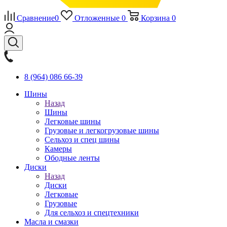
Сравнение
0
Отложенные
0
Корзина
0
8 (964) 086 66-39
Шины
Назад
Шины
Легковые шины
Грузовые и легкогрузовые шины
Сельхоз и спец шины
Камеры
Ободные ленты
Диски
Назад
Диски
Легковые
Грузовые
Для сельхоз и спецтехники
Масла и смазки