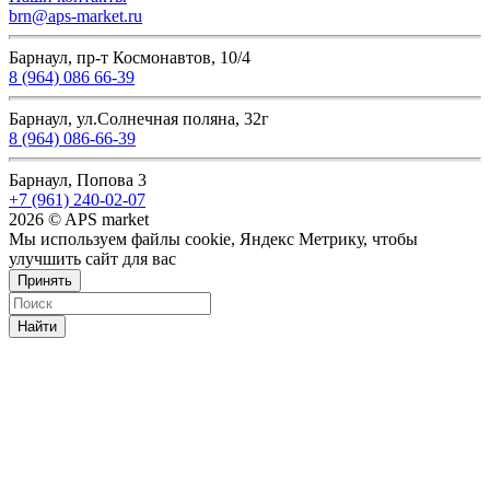
brn@aps-market.ru
Барнаул, пр-т Космонавтов, 10/4
8 (964) 086 66-39
Барнаул, ул.Солнечная поляна, 32г
8 (964) 086-66-39
Барнаул, Попова 3
+7 (961) 240-02-07
2026 © APS market
Мы используем файлы cookie, Яндекс Метрику, чтобы
улучшить сайт для вас
Принять
Найти