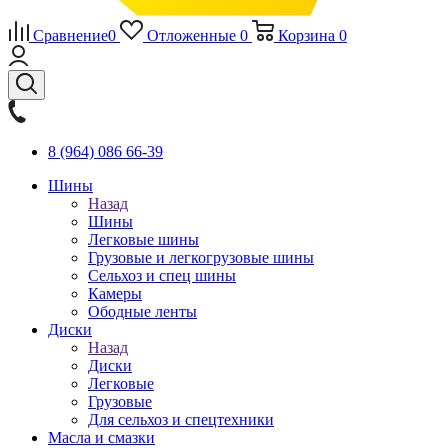
Сравнение
0
Отложенные
0
Корзина
0
8 (964) 086 66-39
Шины
Назад
Шины
Легковые шины
Грузовые и легкогрузовые шины
Сельхоз и спец шины
Камеры
Ободные ленты
Диски
Назад
Диски
Легковые
Грузовые
Для сельхоз и спецтехники
Масла и смазки