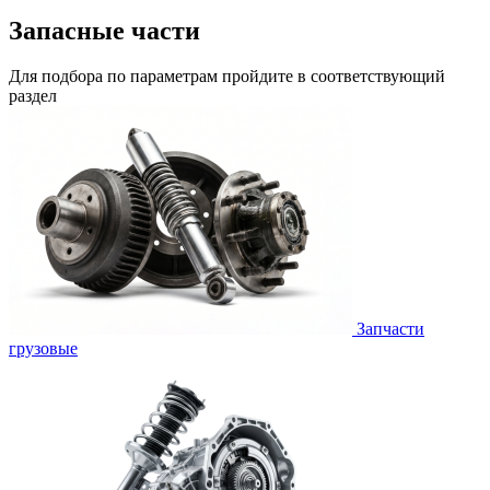
Запасные части
Для подбора по параметрам пройдите в соответствующий
раздел
Запчасти
грузовые