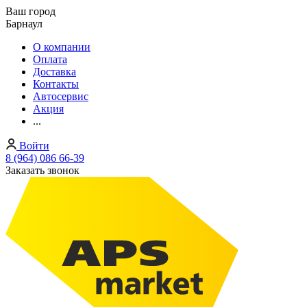
Ваш город
Барнаул
О компании
Оплата
Доставка
Контакты
Автосервис
Акция
...
Войти
8 (964) 086 66-39
Заказать звонок