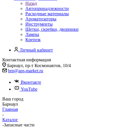
Назад
Автопринадлежности
Расходные материалы
Ароматизаторы
Инструменты
Щетки, скребки, дворники
Лампы
Крепеж
Личный кабинет
Контактная информация
Барнаул, пр-т Космонавтов, 10/4
brn@aps-market.ru
Вконтакте
YouTube
Ваш город
Барнаул
Главная
-
Каталог
-
Запасные части