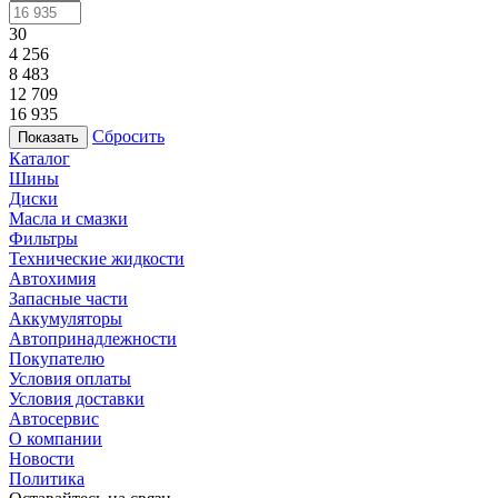
30
4 256
8 483
12 709
16 935
Сбросить
Каталог
Шины
Диски
Масла и смазки
Фильтры
Технические жидкости
Автохимия
Запасные части
Аккумуляторы
Автопринадлежности
Покупателю
Условия оплаты
Условия доставки
Автосервис
О компании
Новости
Политика