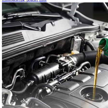
Шиномонтаж, ремонт шин