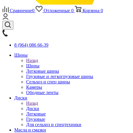
Сравнение
0
Отложенные
0
Корзина
0
8 (964) 086 66-39
Шины
Назад
Шины
Легковые шины
Грузовые и легкогрузовые шины
Сельхоз и спец шины
Камеры
Ободные ленты
Диски
Назад
Диски
Легковые
Грузовые
Для сельхоз и спецтехники
Масла и смазки