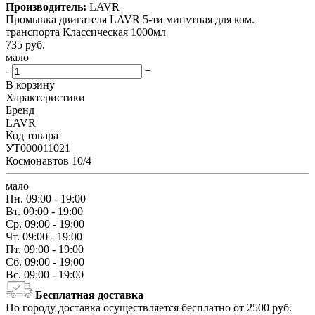
Производитель:
LAVR
Промывка двигателя LAVR 5-ти минутная для ком.
транспорта Классическая 1000мл
735
руб.
мало
-
+
В корзину
Характеристики
Бренд
LAVR
Код товара
УТ000011021
Космонавтов 10/4
мало
Пн.
09:00 - 19:00
Вт.
09:00 - 19:00
Ср.
09:00 - 19:00
Чт.
09:00 - 19:00
Пт.
09:00 - 19:00
Сб.
09:00 - 19:00
Вс.
09:00 - 19:00
Бесплатная доставка
По городу доставка осуществляется бесплатно от 2500 руб.