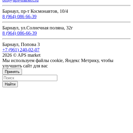
Барнаул, пр-т Космонавтов, 10/4
8 (964) 086 66-39
Барнаул, ул.Солнечная поляна, 32г
8 (964) 086-66-39
Барнаул, Попова 3
+7 (961) 240-02-07
2026 © APS market
Мы используем файлы cookie, Яндекс Метрику, чтобы
улучшить сайт для вас
Принять
Найти