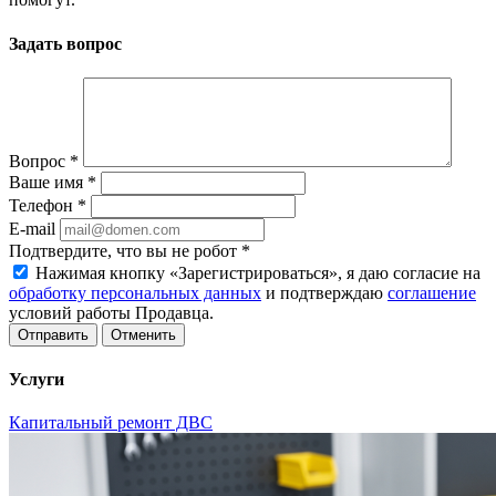
Задать вопрос
Вопрос
*
Ваше имя
*
Телефон
*
E-mail
Подтвердите, что вы не робот
*
Нажимая кнопку «Зарегистрироваться», я даю согласие на
обработку персональных данных
и подтверждаю
соглашение
условий работы Продавца.
Отменить
Услуги
Капитальный ремонт ДВС