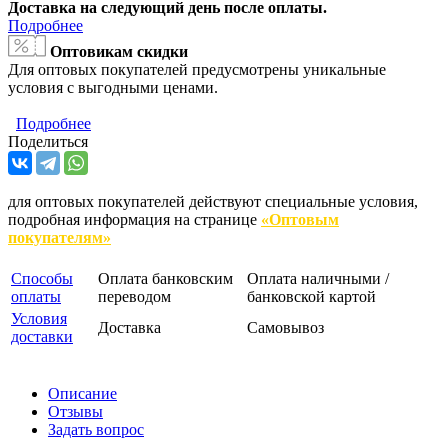
Доставка на следующий день после оплаты.
Подробнее
Оптовикам скидки
Для оптовых покупателей предусмотрены уникальные
условия с выгодными ценами.
Подробнее
Поделиться
для оптовых покупателей действуют специальные условия,
подробная информация на странице
«Оптовым
покупателям»
Способы
Оплата банковским
Оплата наличными /
оплаты
переводом
банковской картой
Условия
Доставка
Самовывоз
доставки
Описание
Отзывы
Задать вопрос