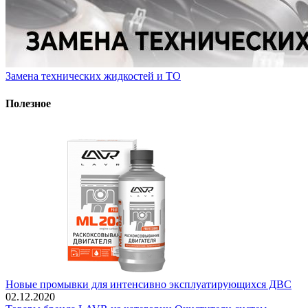
Замена технических жидкостей и ТО
Полезное
Новые промывки для интенсивно эксплуатирующихся ДВС
02.12.2020