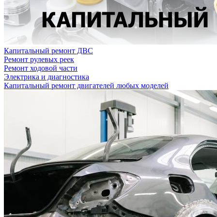
Капитальный ремонт ДВС
Ремонт рулевых реек
Ремонт ходовой части
Электрика и диагностика
Капитальный ремонт двигателей любых моделей