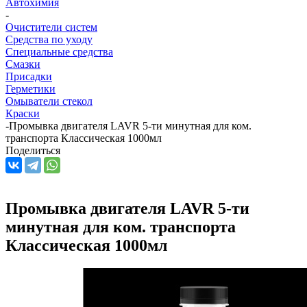
Автохимия
-
Очистители систем
Средства по уходу
Специальные средства
Смазки
Присадки
Герметики
Омыватели стекол
Краски
-
Промывка двигателя LAVR 5-ти минутная для ком.
транспорта Классическая 1000мл
Поделиться
Промывка двигателя LAVR 5-ти
минутная для ком. транспорта
Классическая 1000мл