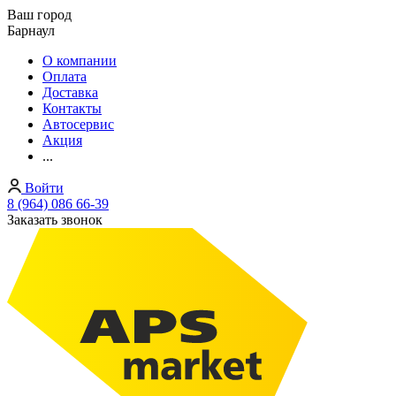
Ваш город
Барнаул
О компании
Оплата
Доставка
Контакты
Автосервис
Акция
...
Войти
8 (964) 086 66-39
Заказать звонок