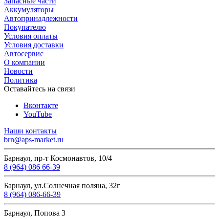
Запасные части
Аккумуляторы
Автопринадлежности
Покупателю
Условия оплаты
Условия доставки
Автосервис
О компании
Новости
Политика
Оставайтесь на связи
Вконтакте
YouTube
Наши контакты
brn@aps-market.ru
Барнаул, пр-т Космонавтов, 10/4
8 (964) 086 66-39
Барнаул, ул.Солнечная поляна, 32г
8 (964) 086-66-39
Барнаул, Попова 3