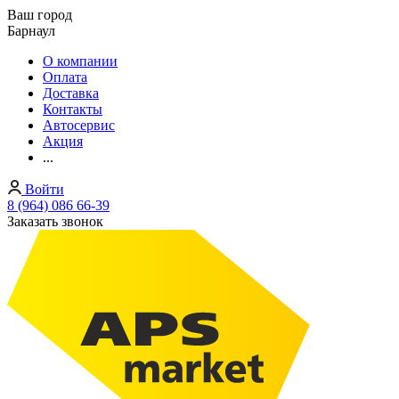
Ваш город
Барнаул
О компании
Оплата
Доставка
Контакты
Автосервис
Акция
...
Войти
8 (964) 086 66-39
Заказать звонок