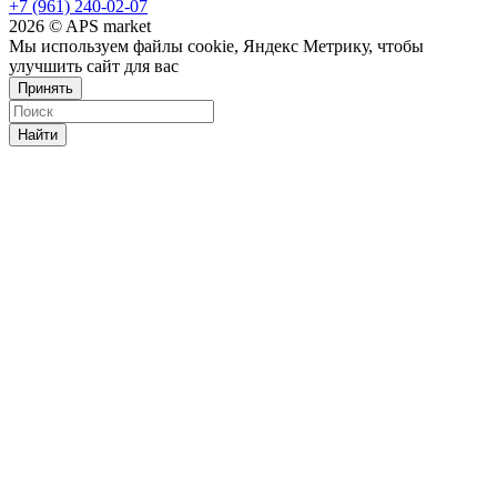
+7 (961) 240-02-07
2026 © APS market
Мы используем файлы cookie, Яндекс Метрику, чтобы
улучшить сайт для вас
Принять
Найти