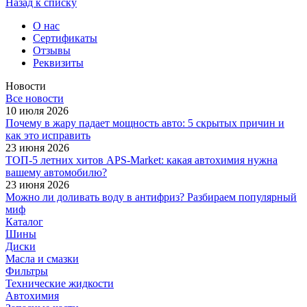
Назад к списку
О нас
Сертификаты
Отзывы
Реквизиты
Новости
Все новости
10 июля 2026
Почему в жару падает мощность авто: 5 скрытых причин и
как это исправить
23 июня 2026
ТОП-5 летних хитов APS-Market: какая автохимия нужна
вашему автомобилю?
23 июня 2026
Можно ли доливать воду в антифриз? Разбираем популярный
миф
Каталог
Шины
Диски
Масла и смазки
Фильтры
Технические жидкости
Автохимия