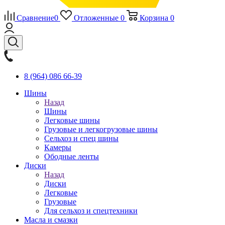
Сравнение
0
Отложенные
0
Корзина
0
8 (964) 086 66-39
Шины
Назад
Шины
Легковые шины
Грузовые и легкогрузовые шины
Сельхоз и спец шины
Камеры
Ободные ленты
Диски
Назад
Диски
Легковые
Грузовые
Для сельхоз и спецтехники
Масла и смазки