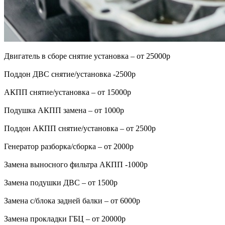
Двигатель в сборе снятие установка – от 25000р
Поддон ДВС снятие/установка -2500р
АКПП снятие/установка – от 15000р
Подушка АКПП замена – от 1000р
Поддон АКПП снятие/установка – от 2500р
Генератор разборка/сборка – от 2000р
Замена выносного фильтра АКПП -1000р
Замена подушки ДВС – от 1500р
Замена с/блока задней балки – от 6000р
Замена прокладки ГБЦ – от 20000р