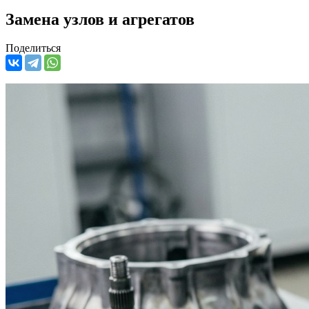
Замена узлов и агрегатов
Поделиться