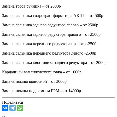
Замена троса ручника – от 2000р
Замена сальника гидротрансформатора АКПП – от 500р
Замена сальника заднего редуктора левого – от 2500р
Замена сальника заднего редуктора правого – от 2500р
Замена сальника переднего редуктора правого -2500р
Замена сальника переднего редуктора левого -2500р
Замена сальника хвостовика заднего редуктора – от 2000р
Карданный вал снятие/установка – от 1000р
Замена помпы выносной – от 3000р
Замена помпы под ремнем ГРМ – от 14000р
Поделиться