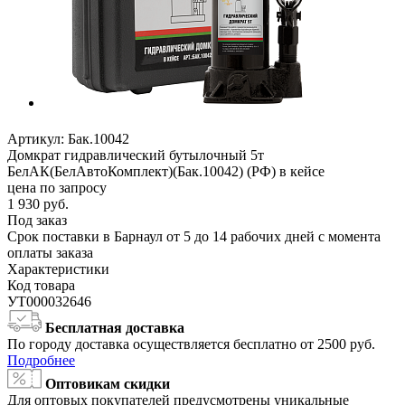
Артикул:
Бак.10042
Домкрат гидравлический бутылочный 5т
БелАК(БелАвтоКомплект)(Бак.10042) (РФ) в кейсе
цена по запросу
1 930
руб.
Под заказ
Срок поставки в Барнаул от 5 до 14 рабочих дней с момента
оплаты заказа
Характеристики
Код товара
УТ000032646
Бесплатная доставка
По городу доставка осуществляется бесплатно от 2500 руб.
Подробнее
Оптовикам скидки
Для оптовых покупателей предусмотрены уникальные