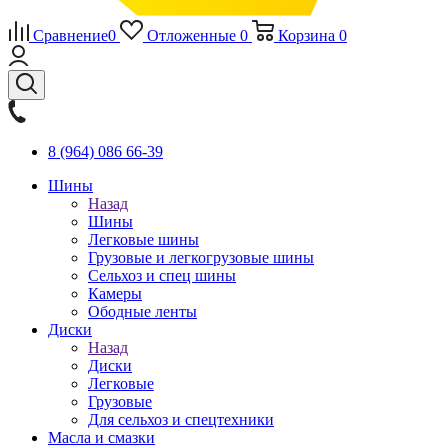
Сравнение
0
Отложенные
0
Корзина
0
8 (964) 086 66-39
Шины
Назад
Шины
Легковые шины
Грузовые и легкогрузовые шины
Сельхоз и спец шины
Камеры
Ободные ленты
Диски
Назад
Диски
Легковые
Грузовые
Для сельхоз и спецтехники
Масла и смазки