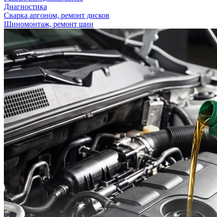
Диагностика
Сварка аргоном, ремонт дисков
Шиномонтаж, ремонт шин