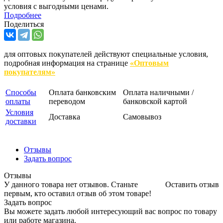
условия с выгодными ценами.
Подробнее
Поделиться
для оптовых покупателей действуют специальные условия,
подробная информация на странице
«Оптовым
покупателям»
Способы
Оплата банковским
Оплата наличными /
оплаты
переводом
банковской картой
Условия
Доставка
Самовывоз
доставки
Отзывы
Задать вопрос
Отзывы
У данного товара нет отзывов. Станьте
Оставить отзыв
первым, кто оставил отзыв об этом товаре!
Задать вопрос
Вы можете задать любой интересующий вас вопрос по товару
или работе магазина.