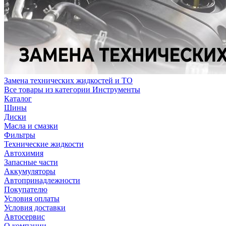
Замена технических жидкостей и ТО
Все товары из категории Инструменты
Каталог
Шины
Диски
Масла и смазки
Фильтры
Технические жидкости
Автохимия
Запасные части
Аккумуляторы
Автопринадлежности
Покупателю
Условия оплаты
Условия доставки
Автосервис
О компании