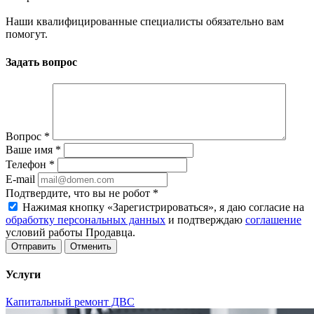
Наши квалифицированные специалисты обязательно вам
помогут.
Задать вопрос
Вопрос
*
Ваше имя
*
Телефон
*
E-mail
Подтвердите, что вы не робот
*
Нажимая кнопку «Зарегистрироваться», я даю согласие на
обработку персональных данных
и подтверждаю
соглашение
условий работы Продавца.
Отменить
Услуги
Капитальный ремонт ДВС