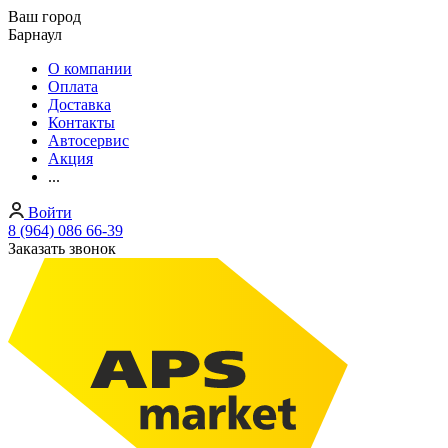
Ваш город
Барнаул
О компании
Оплата
Доставка
Контакты
Автосервис
Акция
...
Войти
8 (964) 086 66-39
Заказать звонок