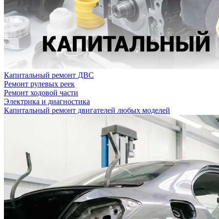
Капитальный ремонт ДВС
Ремонт рулевых реек
Ремонт ходовой части
Электрика и диагностика
Капитальный ремонт двигателей любых моделей