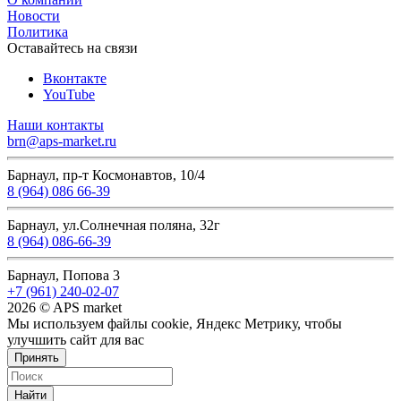
Новости
Политика
Оставайтесь на связи
Вконтакте
YouTube
Наши контакты
brn@aps-market.ru
Барнаул, пр-т Космонавтов, 10/4
8 (964) 086 66-39
Барнаул, ул.Солнечная поляна, 32г
8 (964) 086-66-39
Барнаул, Попова 3
+7 (961) 240-02-07
2026 © APS market
Мы используем файлы cookie, Яндекс Метрику, чтобы
улучшить сайт для вас
Принять
Найти