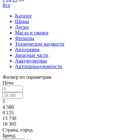
Все
Каталог
Шины
Диски
Масла и смазки
Фильтры
Технические жидкости
Автохимия
Запасные части
Аккумуляторы
Автопринадлежности
Фильтр по параметрам
Цена
5
4 580
9 155
13 730
18 305
Страна, город
Бренд