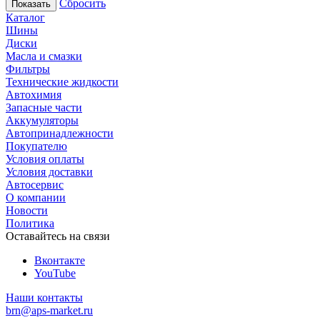
Сбросить
Каталог
Шины
Диски
Масла и смазки
Фильтры
Технические жидкости
Автохимия
Запасные части
Аккумуляторы
Автопринадлежности
Покупателю
Условия оплаты
Условия доставки
Автосервис
О компании
Новости
Политика
Оставайтесь на связи
Вконтакте
YouTube
Наши контакты
brn@aps-market.ru