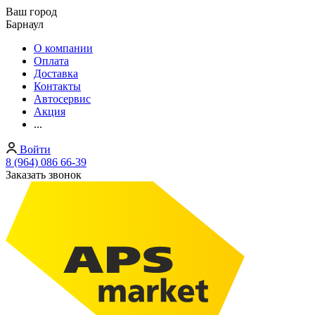
Ваш город
Барнаул
О компании
Оплата
Доставка
Контакты
Автосервис
Акция
...
Войти
8 (964) 086 66-39
Заказать звонок