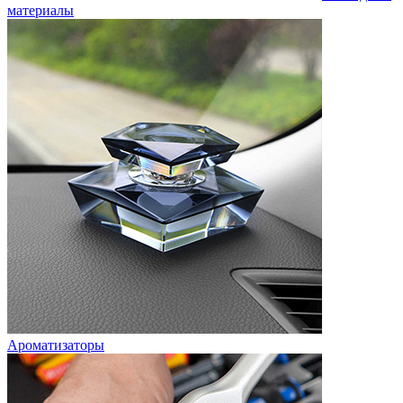
материалы
Ароматизаторы