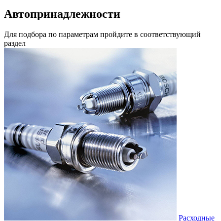
Автопринадлежности
Для подбора по параметрам пройдите в соответствующий
раздел
Расходные