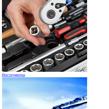
Инструменты