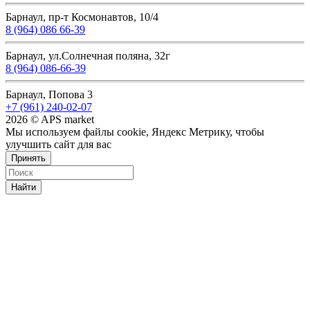
Барнаул, пр-т Космонавтов, 10/4
8 (964) 086 66-39
Барнаул, ул.Солнечная поляна, 32г
8 (964) 086-66-39
Барнаул, Попова 3
+7 (961) 240-02-07
2026 © APS market
Мы используем файлы cookie, Яндекс Метрику, чтобы
улучшить сайт для вас
Принять
Найти