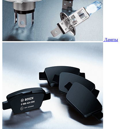
Лампы