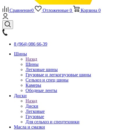
Сравнение
0
Отложенные
0
Корзина
0
8 (964) 086 66-39
Шины
Назад
Шины
Легковые шины
Грузовые и легкогрузовые шины
Сельхоз и спец шины
Камеры
Ободные ленты
Диски
Назад
Диски
Легковые
Грузовые
Для сельхоз и спецтехники
Масла и смазки