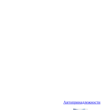
Автопринадлежности