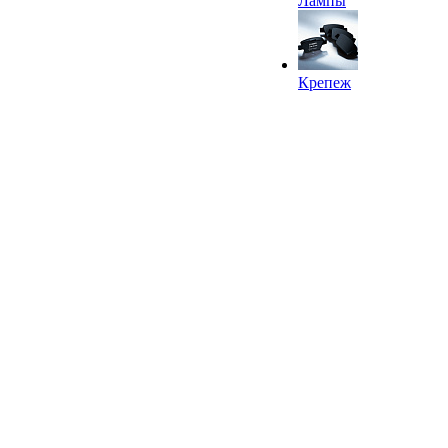
Лампы
Крепеж