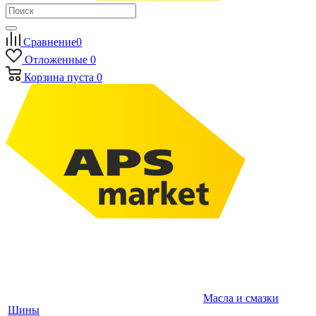
Сравнение
0
Отложенные
0
Корзина
пуста
0
Масла и смазки
Шины