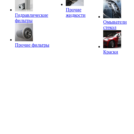
Прочие
Гидравлические
жидкости
фильтры
Омыватели
стекол
Прочие фильтры
Краски