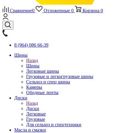
Сравнение
0
Отложенные
0
Корзина
0
8 (964) 086 66-39
Шины
Назад
Шины
Легковые шины
Грузовые и легкогрузовые шины
Сельхоз и спец шины
Камеры
Ободные ленты
Диски
Назад
Диски
Легковые
Грузовые
Для сельхоз и спецтехники
Масла и смазки