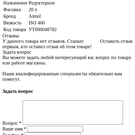
Назначение
Редукторное
Фасовка
20 л
Бренд
Aimol
Вязкость
ISO 460
Код товара
УТ000048782
Отзывы
У данного товара нет отзывов. Станьте
Оставить отзыв
первым, кто оставил отзыв об этом товаре!
Задать вопрос
Вы можете задать любой интересующий вас вопрос по товару
или работе магазина.
Наши квалифицированные специалисты обязательно вам
помогут.
Задать вопрос
Вопрос
*
Ваше имя
*