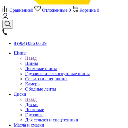
Сравнение
0
Отложенные
0
Корзина
0
8 (964) 086 66-39
Шины
Назад
Шины
Легковые шины
Грузовые и легкогрузовые шины
Сельхоз и спец шины
Камеры
Ободные ленты
Диски
Назад
Диски
Легковые
Грузовые
Для сельхоз и спецтехники
Масла и смазки