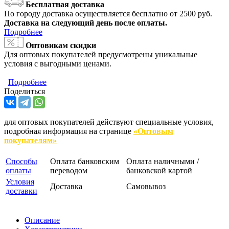
Бесплатная доставка
По городу доставка осуществляется бесплатно от 2500 руб.
Доставка на следующий день после оплаты.
Подробнее
Оптовикам скидки
Для оптовых покупателей предусмотрены уникальные
условия с выгодными ценами.
Подробнее
Поделиться
для оптовых покупателей действуют специальные условия,
подробная информация на странице
«Оптовым
покупателям»
Способы
Оплата банковским
Оплата наличными /
оплаты
переводом
банковской картой
Условия
Доставка
Самовывоз
доставки
Описание