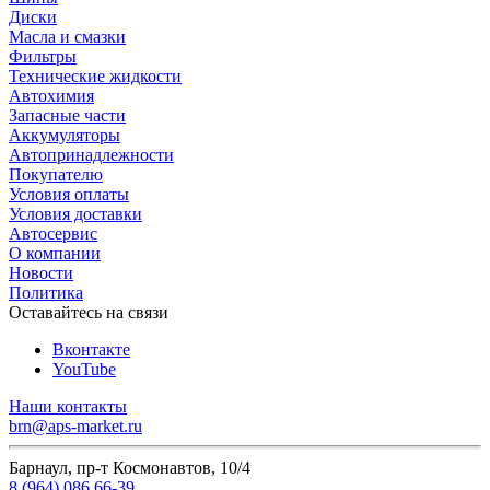
Диски
Масла и смазки
Фильтры
Технические жидкости
Автохимия
Запасные части
Аккумуляторы
Автопринадлежности
Покупателю
Условия оплаты
Условия доставки
Автосервис
О компании
Новости
Политика
Оставайтесь на связи
Вконтакте
YouTube
Наши контакты
brn@aps-market.ru
Барнаул, пр-т Космонавтов, 10/4
8 (964) 086 66-39