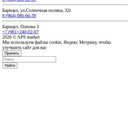
Барнаул, ул.Солнечная поляна, 32г
8 (964) 086-66-39
Барнаул, Попова 3
+7 (961) 240-02-07
2026 © APS market
Мы используем файлы cookie, Яндекс Метрику, чтобы
улучшить сайт для вас
Принять
Найти