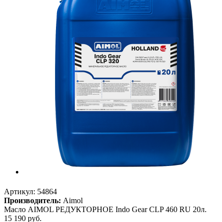
Артикул:
54864
Производитель:
Aimol
Масло AIMOL РЕДУКТОРНОЕ Indo Gear CLP 460 RU 20л.
15 190
руб.