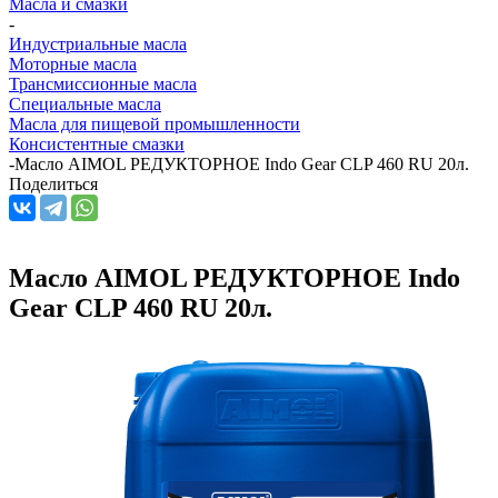
Масла и смазки
-
Индустриальные масла
Моторные масла
Трансмиссионные масла
Специальные масла
Масла для пищевой промышленности
Консистентные смазки
-
Масло AIMOL РЕДУКТОРНОЕ Indo Gear CLP 460 RU 20л.
Поделиться
Масло AIMOL РЕДУКТОРНОЕ Indo
Gear CLP 460 RU 20л.