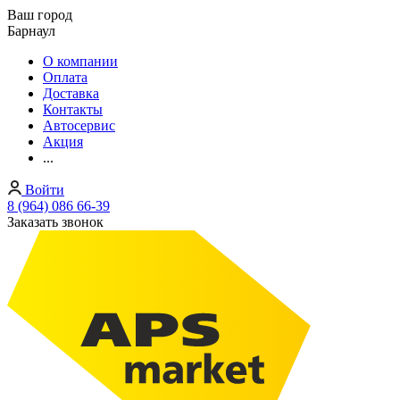
Ваш город
Барнаул
О компании
Оплата
Доставка
Контакты
Автосервис
Акция
...
Войти
8 (964) 086 66-39
Заказать звонок