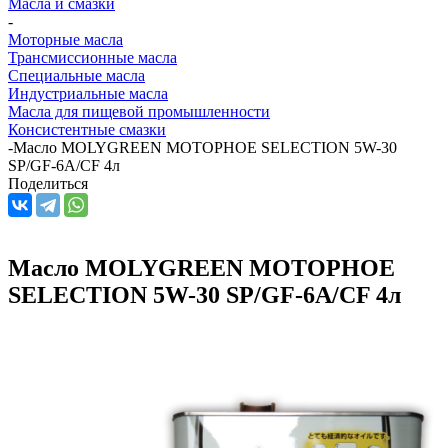
Масла и смазки
-
Моторные масла
Трансмиссионные масла
Специальные масла
Индустриальные масла
Масла для пищевой промышленности
Консистентные смазки
-
Масло MOLYGREEN МОТОРНОЕ SELECTION 5W-30
SP/GF-6A/CF 4л
Поделиться
Масло MOLYGREEN МОТОРНОЕ
SELECTION 5W-30 SP/GF-6A/CF 4л