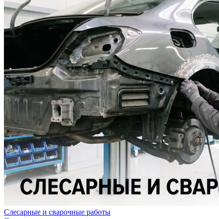
Слесарные и сварочные работы