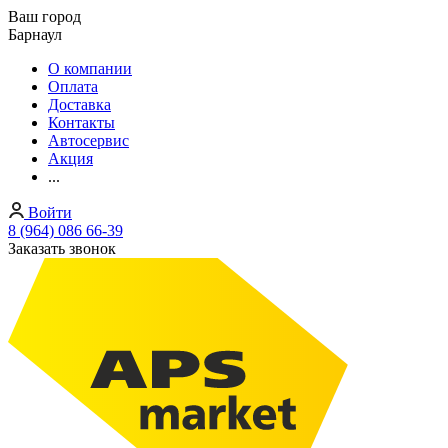
Ваш город
Барнаул
О компании
Оплата
Доставка
Контакты
Автосервис
Акция
...
Войти
8 (964) 086 66-39
Заказать звонок