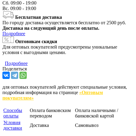
Сб.
09:00 - 19:00
Вс.
09:00 - 19:00
Бесплатная доставка
По городу доставка осуществляется бесплатно от 2500 руб.
Доставка на следующий день после оплаты.
Подробнее
Оптовикам скидки
Для оптовых покупателей предусмотрены уникальные
условия с выгодными ценами.
Подробнее
Поделиться
для оптовых покупателей действуют специальные условия,
подробная информация на странице
«Оптовым
покупателям»
Способы
Оплата банковским
Оплата наличными /
оплаты
переводом
банковской картой
Условия
Доставка
Самовывоз
доставки