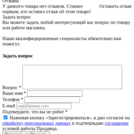
Отзывы
У данного товара нет отзывов. Станьте
Оставить отзыв
первым, кто оставил отзыв об этом товаре!
Задать вопрос
Вы можете задать любой интересующий вас вопрос по товару
или работе магазина.
Наши квалифицированные специалисты обязательно вам
помогут.
Задать вопрос
Вопрос
*
Ваше имя
*
Телефон
*
E-mail
Подтвердите, что вы не робот
*
Нажимая кнопку «Зарегистрироваться», я даю согласие на
обработку персональных данных
и подтверждаю
соглашение
условий работы Продавца.