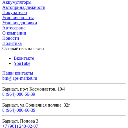
Аккумуляторы
Автопринадлежности
Покупателю
Условия оплаты
Условия доставки
Автосервис
О компании
Новости
Политика
Оставайтесь на связи
Вконтакте
YouTube
Наши контакты
brn@aps-market.ru
Барнаул, пр-т Космонавтов, 10/4
8 (964) 086 66-39
Барнаул, ул.Солнечная поляна, 32г
8 (964) 086-66-39
Барнаул, Попова 3
+7 (961) 240-02-07