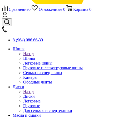
Сравнение
0
Отложенные
0
Корзина
0
8 (964) 086 66-39
Шины
Назад
Шины
Легковые шины
Грузовые и легкогрузовые шины
Сельхоз и спец шины
Камеры
Ободные ленты
Диски
Назад
Диски
Легковые
Грузовые
Для сельхоз и спецтехники
Масла и смазки