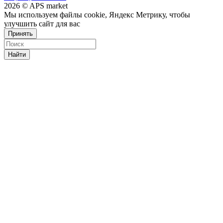
2026 © APS market
Мы используем файлы cookie, Яндекс Метрику, чтобы
улучшить сайт для вас
Принять
Найти