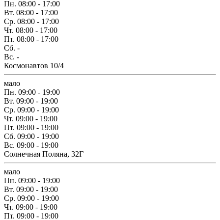
Пн.
08:00 - 17:00
Вт.
08:00 - 17:00
Ср.
08:00 - 17:00
Чт.
08:00 - 17:00
Пт.
08:00 - 17:00
Сб.
-
Вс.
-
Космонавтов 10/4
мало
Пн.
09:00 - 19:00
Вт.
09:00 - 19:00
Ср.
09:00 - 19:00
Чт.
09:00 - 19:00
Пт.
09:00 - 19:00
Сб.
09:00 - 19:00
Вс.
09:00 - 19:00
Солнечная Поляна, 32Г
мало
Пн.
09:00 - 19:00
Вт.
09:00 - 19:00
Ср.
09:00 - 19:00
Чт.
09:00 - 19:00
Пт.
09:00 - 19:00