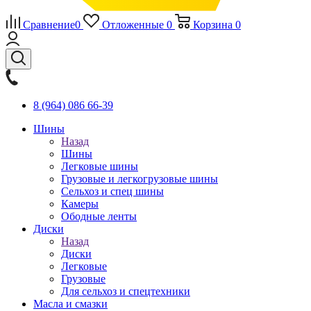
Сравнение
0
Отложенные
0
Корзина
0
8 (964) 086 66-39
Шины
Назад
Шины
Легковые шины
Грузовые и легкогрузовые шины
Сельхоз и спец шины
Камеры
Ободные ленты
Диски
Назад
Диски
Легковые
Грузовые
Для сельхоз и спецтехники
Масла и смазки