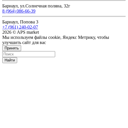
Барнаул, ул.Солнечная поляна, 32г
8 (964) 086-66-39
Барнаул, Попова 3
+7 (961) 240-02-07
2026 © APS market
Мы используем файлы cookie, Яндекс Метрику, чтобы
улучшить сайт для вас
Принять
Найти