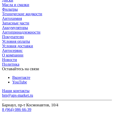
Диски
Масла и смазки
Фильтры
Технические жидкости
Автохимия
Запасные части
Аккумуляторы
Автопринадлежности
Покупателю
Условия оплаты
Условия доставки
Автосервис
О компании
Новости
Политика
Оставайтесь на связи
Вконтакте
YouTube
Наши контакты
brn@aps-market.ru
Барнаул, пр-т Космонавтов, 10/4
8 (964) 086 66-39