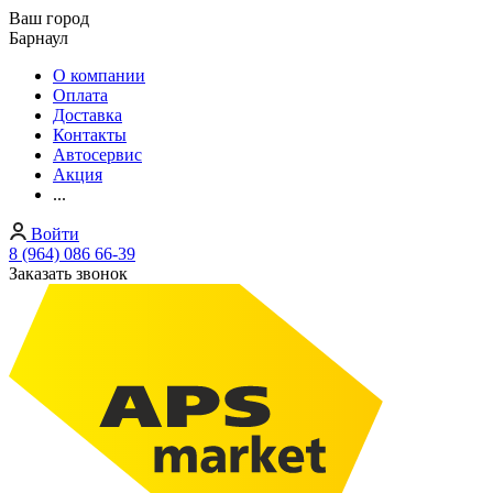
Ваш город
Барнаул
О компании
Оплата
Доставка
Контакты
Автосервис
Акция
...
Войти
8 (964) 086 66-39
Заказать звонок