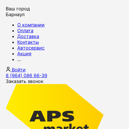
Ваш город
Барнаул
О компании
Оплата
Доставка
Контакты
Автосервис
Акция
...
Войти
8 (964) 086 66-39
Заказать звонок