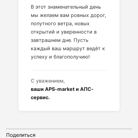
В этот знаменательный день
мы желаем вам ровных дорог,
попутного ветра, новых
открытий и уверенности в
завтрашнем дне. Пусть
каждый ваш маршрут ведёт к
успеху и благополучию!
С уважением,
ваши APS-market и АПС-
сервис.
Поделиться