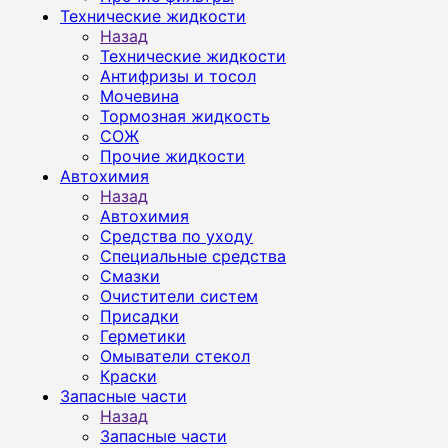
Технические жидкости
Назад
Технические жидкости
Антифризы и тосол
Мочевина
Тормозная жидкость
СОЖ
Прочие жидкости
Автохимия
Назад
Автохимия
Средства по уходу
Специальные средства
Смазки
Очистители систем
Присадки
Герметики
Омыватели стекол
Краски
Запасные части
Назад
Запасные части