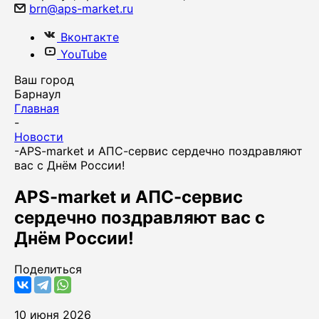
brn@aps-market.ru
Вконтакте
YouTube
Ваш город
Барнаул
Главная
-
Новости
-
APS-market и АПС-сервис сердечно поздравляют
вас с Днём России!
APS-market и АПС-сервис
сердечно поздравляют вас с
Днём России!
Поделиться
10 июня 2026