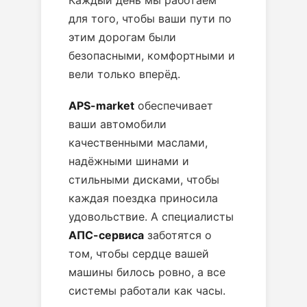
для того, чтобы ваши пути по
этим дорогам были
безопасными, комфортными и
вели только вперёд.
APS-market
обеспечивает
ваши автомобили
качественными маслами,
надёжными шинами и
стильными дисками, чтобы
каждая поездка приносила
удовольствие. А специалисты
АПС-сервиса
заботятся о
том, чтобы сердце вашей
машины билось ровно, а все
системы работали как часы.