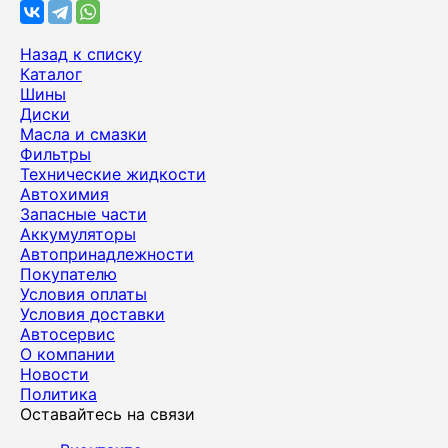
Назад к списку
Каталог
Шины
Диски
Масла и смазки
Фильтры
Технические жидкости
Автохимия
Запасные части
Аккумуляторы
Автопринадлежности
Покупателю
Условия оплаты
Условия доставки
Автосервис
О компании
Новости
Политика
Оставайтесь на связи