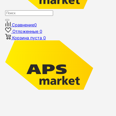
Сравнение
0
Отложенные
0
Корзина
пуста
0