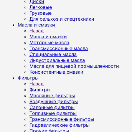
Диски
Легковые
Грузовые
Для сельхоз и спецтехники
Масла и смазки
Назад
Масла и смазки
Моторные масла
Трансмиссионные масла
Специальные масла
Индустриальные масла
Масла для пищевой промышленности
Консистентные смазки
Фильтры
Назад
Фильтры
Масляные фильтры
Воздушные фильтры
Салонные фильтры
Топливные фильтры
Трансмиссионные фильтры
Гидравлические фильтры
Прочие фильтры