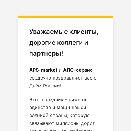
Уважаемые клиенты,
дорогие коллеги и
партнеры!
APS-market
и
АПС-сервис
сердечно поздравляют вас с
Днём России!
Этот праздник – символ
единства и мощи нашей
великой страны, которую
связывают миллионы дорог.
Каждый день мы работаем