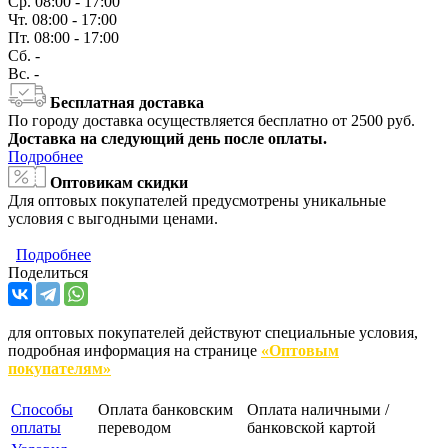
Ср.
08:00 - 17:00
Чт.
08:00 - 17:00
Пт.
08:00 - 17:00
Сб.
-
Вс.
-
Бесплатная доставка
По городу доставка осуществляется бесплатно от 2500 руб.
Доставка на следующий день после оплаты.
Подробнее
Оптовикам скидки
Для оптовых покупателей предусмотрены уникальные
условия с выгодными ценами.
Подробнее
Поделиться
для оптовых покупателей действуют специальные условия,
подробная информация на странице
«Оптовым
покупателям»
Способы
Оплата банковским
Оплата наличными /
оплаты
переводом
банковской картой