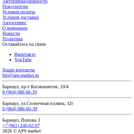
Автопринадлежности
Покупателю
Условия оплаты
Условия доставки
Автосервис
О компании
Новости
Политика
Оставайтесь на связи
Вконтакте
YouTube
Наши контакты
brn@aps-market.ru
Барнаул, пр-т Космонавтов, 10/4
8 (964) 086 66-39
Барнаул, ул.Солнечная поляна, 32г
8 (964) 086-66-39
Барнаул, Попова 3
+7 (961) 240-02-07
2026 © APS market