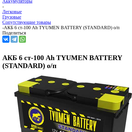
Аккумуляторы
-
Легковые
Грузовые
Сопутствующие товары
-
АКБ 6 ст-100 Ah TYUMEN BATTERY (STANDARD) о/п
Поделиться
АКБ 6 ст-100 Ah TYUMEN BATTERY
(STANDARD) о/п