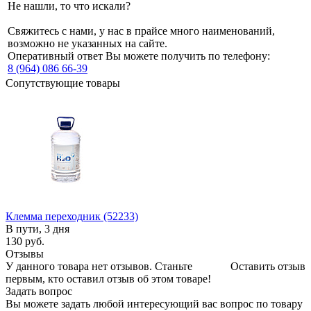
Не нашли, то что искали?
Свяжитесь с нами, у нас в прайсе много наименований,
возможно не указанных на сайте.
Оперативный ответ Вы можете получить по телефону:
8 (964) 086 66-39
Сопутствующие товары
Клемма переходник (52233)
В пути, 3 дня
130
руб.
Отзывы
У данного товара нет отзывов. Станьте
Оставить отзыв
первым, кто оставил отзыв об этом товаре!
Задать вопрос
Вы можете задать любой интересующий вас вопрос по товару