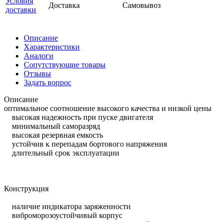
Условия
Доставка
Самовывоз
доставки
Описание
Характеристики
Аналоги
Сопутствующие товары
Отзывы
Задать вопрос
Описание
оптимальное соотношение высокого качества и низкой цены
высокая надежность при пуске двигателя
минимальный саморазряд
высокая резервная емкость
устойчив к перепадам бортового напряжения
длительный срок эксплуатации
Конструкция
наличие индикатора заряженности
виброморозоустойчивый корпус