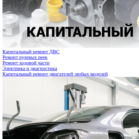
Капитальный ремонт ДВС
Ремонт рулевых реек
Ремонт ходовой части
Электрика и диагностика
Капитальный ремонт двигателей любых моделей