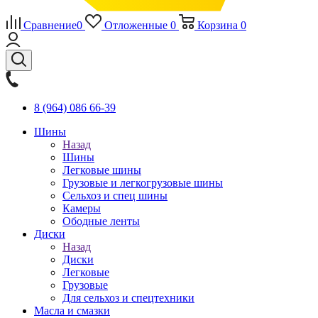
Сравнение
0
Отложенные
0
Корзина
0
8 (964) 086 66-39
Шины
Назад
Шины
Легковые шины
Грузовые и легкогрузовые шины
Сельхоз и спец шины
Камеры
Ободные ленты
Диски
Назад
Диски
Легковые
Грузовые
Для сельхоз и спецтехники
Масла и смазки