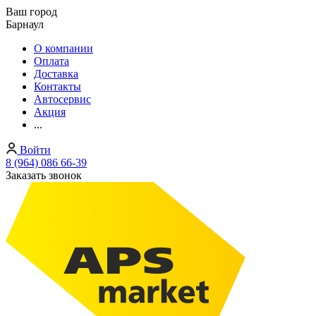
Ваш город
Барнаул
О компании
Оплата
Доставка
Контакты
Автосервис
Акция
...
Войти
8 (964) 086 66-39
Заказать звонок