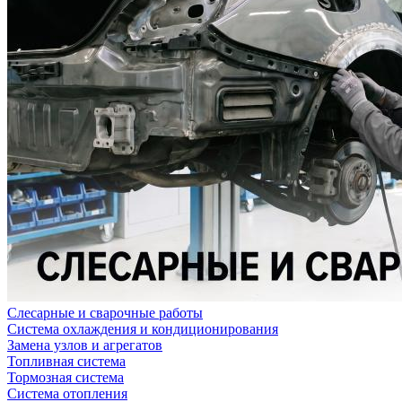
Слесарные и сварочные работы
Система охлаждения и кондиционирования
Замена узлов и агрегатов
Топливная система
Тормозная система
Система отопления