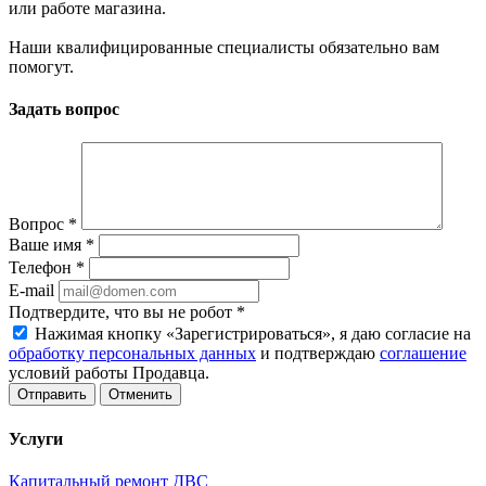
или работе магазина.
Наши квалифицированные специалисты обязательно вам
помогут.
Задать вопрос
Вопрос
*
Ваше имя
*
Телефон
*
E-mail
Подтвердите, что вы не робот
*
Нажимая кнопку «Зарегистрироваться», я даю согласие на
обработку персональных данных
и подтверждаю
соглашение
условий работы Продавца.
Отменить
Услуги
Капитальный ремонт ДВС