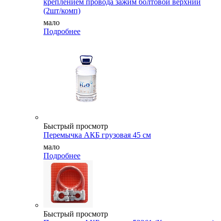
креплением провода зажим болтовой верхний
(2шт/комп)
мало
Подробнее
Быстрый просмотр
Перемычка АКБ грузовая 45 см
мало
Подробнее
Быстрый просмотр