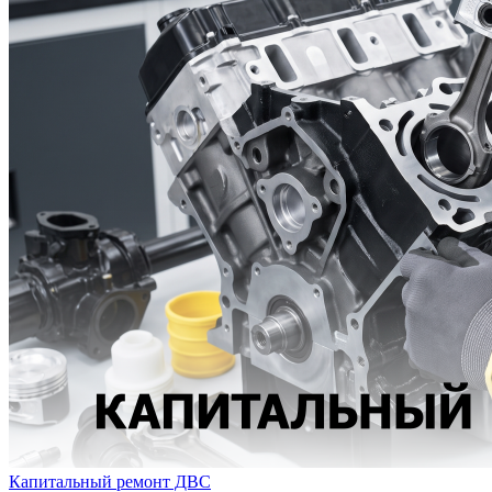
Капитальный ремонт ДВС