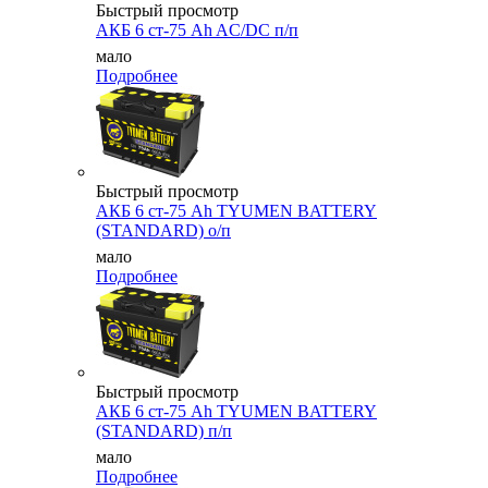
Быстрый просмотр
АКБ 6 ст-75 Ah AC/DC п/п
мало
Подробнее
Быстрый просмотр
АКБ 6 ст-75 Аh TYUMEN BATTERY
(STANDARD) о/п
мало
Подробнее
Быстрый просмотр
АКБ 6 ст-75 Аh TYUMEN BATTERY
(STANDARD) п/п
мало
Подробнее