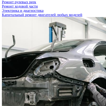
Ремонт рулевых реек
Ремонт ходовой части
Электрика и диагностика
Капитальный ремонт двигателей любых моделей