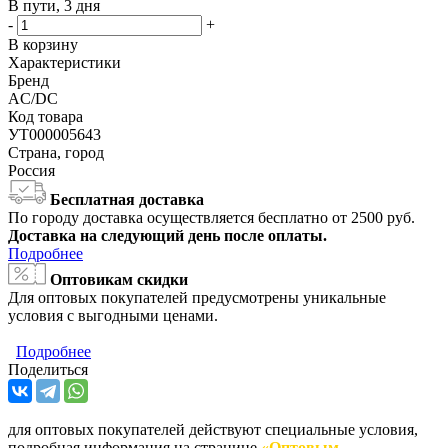
В пути, 3 дня
-
+
В корзину
Характеристики
Бренд
AC/DC
Код товара
УТ000005643
Страна, город
Россия
Бесплатная доставка
По городу доставка осуществляется бесплатно от 2500 руб.
Доставка на следующий день после оплаты.
Подробнее
Оптовикам скидки
Для оптовых покупателей предусмотрены уникальные
условия с выгодными ценами.
Подробнее
Поделиться
для оптовых покупателей действуют специальные условия,
подробная информация на странице
«Оптовым