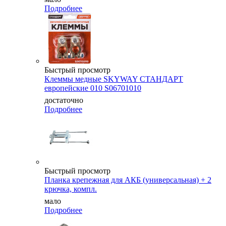
Подробнее
Быстрый просмотр
Клеммы медные SKYWAY СТАНДАРТ
европейские 010 S06701010
достаточно
Подробнее
Быстрый просмотр
Планка крепежная для АКБ (универсальная) + 2
крючка, компл.
мало
Подробнее