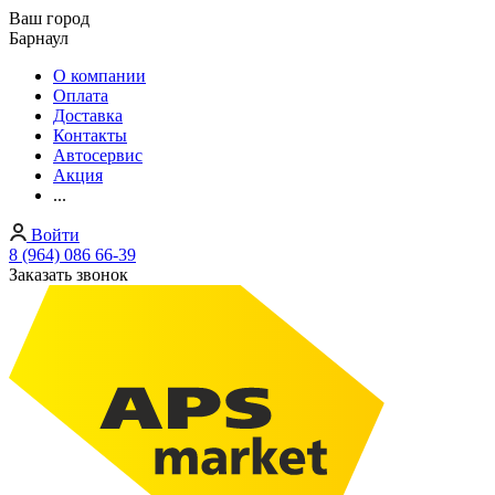
Ваш город
Барнаул
О компании
Оплата
Доставка
Контакты
Автосервис
Акция
...
Войти
8 (964) 086 66-39
Заказать звонок