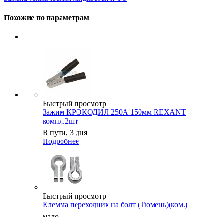
Похожие по параметрам
Быстрый просмотр
Зажим КРОКОДИЛ 250А 150мм REXANT
компл.2шт
В пути, 3 дня
Подробнее
Быстрый просмотр
Клемма переходник на болт (Тюмень)(ком.)
мало