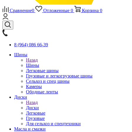
Сравнение
0
Отложенные
0
Корзина
0
8 (964) 086 66-39
Шины
Назад
Шины
Легковые шины
Грузовые и легкогрузовые шины
Сельхоз и спец шины
Камеры
Ободные ленты
Диски
Назад
Диски
Легковые
Грузовые
Для сельхоз и спецтехники
Масла и смазки