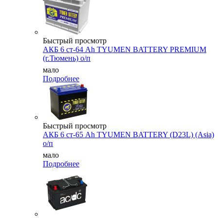
Быстрый просмотр
АКБ 6 ст-64 Ah TYUMEN BATTERY PREMIUM
(г.Тюмень) о/п
мало
Подробнее
Быстрый просмотр
АКБ 6 ст-65 Ah TYUMEN BATTERY (D23L) (Asia)
о/п
мало
Подробнее