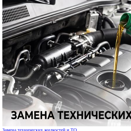
Замена технических жидкостей и ТО