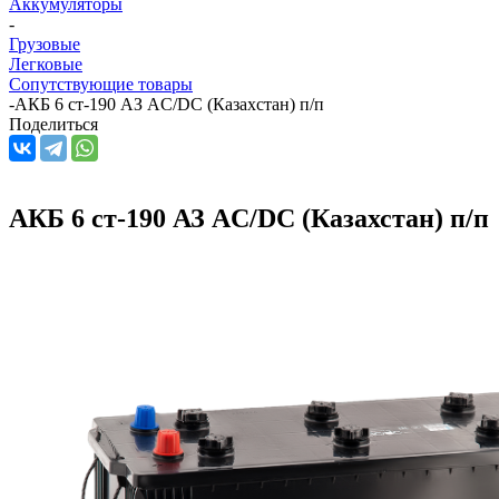
Аккумуляторы
-
Грузовые
Легковые
Сопутствующие товары
-
АКБ 6 ст-190 АЗ AC/DC (Казахстан) п/п
Поделиться
АКБ 6 ст-190 АЗ AC/DC (Казахстан) п/п