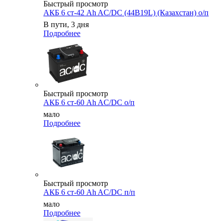
Быстрый просмотр
АКБ 6 ст-42 Ah AC/DC (44B19L) (Казахстан) о/п
В пути, 3 дня
Подробнее
Быстрый просмотр
АКБ 6 ст-60 Ah AC/DC о/п
мало
Подробнее
Быстрый просмотр
АКБ 6 ст-60 Ah AC/DC п/п
мало
Подробнее