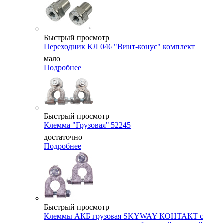
Быстрый просмотр
Переходник КЛ 046 "Винт-конус" комплект
мало
Подробнее
Быстрый просмотр
Клемма "Грузовая" 52245
достаточно
Подробнее
Быстрый просмотр
Клеммы АКБ грузовая SKYWAY КОНТАКТ с