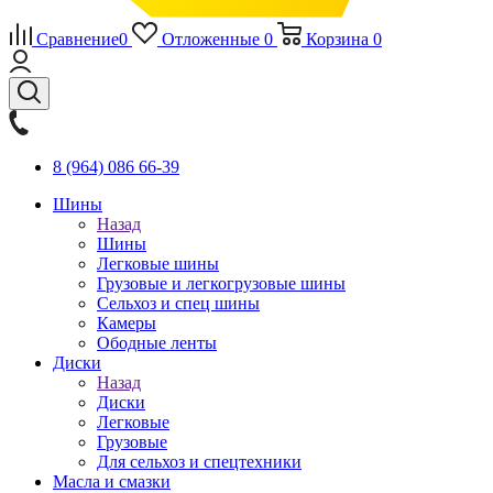
Сравнение
0
Отложенные
0
Корзина
0
8 (964) 086 66-39
Шины
Назад
Шины
Легковые шины
Грузовые и легкогрузовые шины
Сельхоз и спец шины
Камеры
Ободные ленты
Диски
Назад
Диски
Легковые
Грузовые
Для сельхоз и спецтехники
Масла и смазки