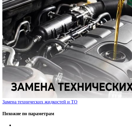
Замена технических жидкостей и ТО
Похожие по параметрам