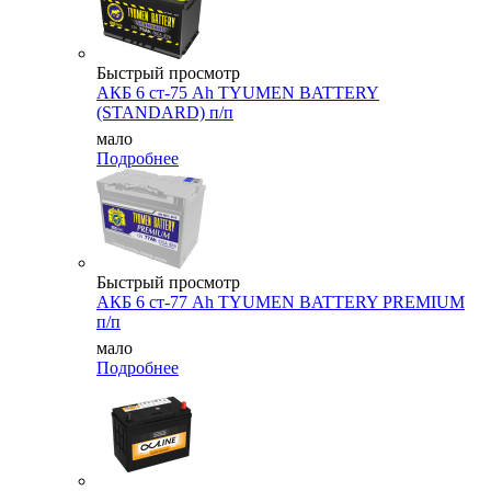
Быстрый просмотр
АКБ 6 ст-75 Аh TYUMEN BATTERY
(STANDARD) п/п
мало
Подробнее
Быстрый просмотр
АКБ 6 ст-77 Аh TYUMEN BATTERY PREMIUM
п/п
мало
Подробнее