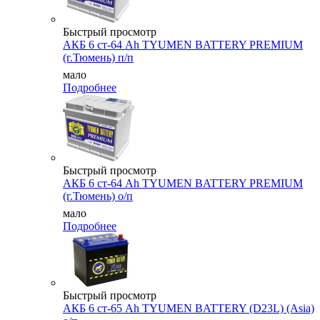
Быстрый просмотр
АКБ 6 ст-64 Ah TYUMEN BATTERY PREMIUM
(г.Тюмень) п/п
мало
Подробнее
Быстрый просмотр
АКБ 6 ст-64 Ah TYUMEN BATTERY PREMIUM
(г.Тюмень) о/п
мало
Подробнее
Быстрый просмотр
АКБ 6 ст-65 Ah TYUMEN BATTERY (D23L) (Asia)