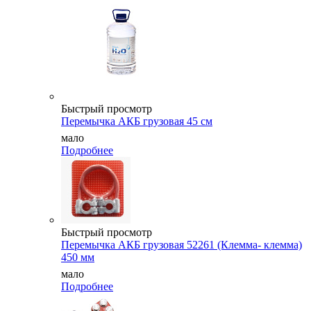
Быстрый просмотр
Перемычка АКБ грузовая 45 см
мало
Подробнее
Быстрый просмотр
Перемычка АКБ грузовая 52261 (Клемма- клемма)
450 мм
мало
Подробнее