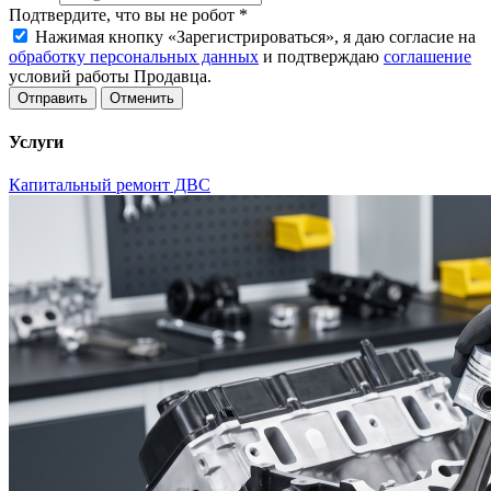
Подтвердите, что вы не робот
*
Нажимая кнопку «Зарегистрироваться», я даю согласие на
обработку персональных данных
и подтверждаю
соглашение
условий работы Продавца.
Отменить
Услуги
Капитальный ремонт ДВС