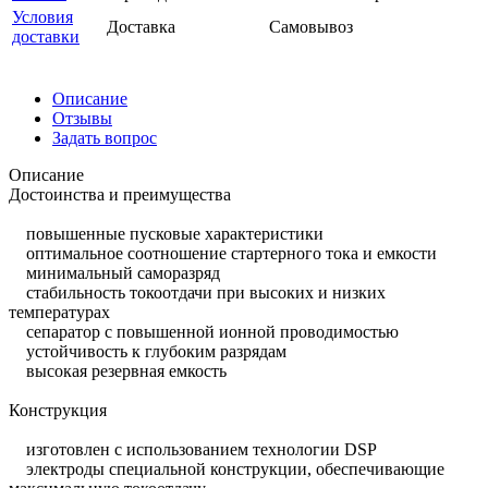
Условия
Доставка
Самовывоз
доставки
Описание
Отзывы
Задать вопрос
Описание
Достоинства и преимущества
повышенные пусковые характеристики
оптимальное соотношение стартерного тока и емкости
минимальный саморазряд
стабильность токоотдачи при высоких и низких
температурах
сепаратор с повышенной ионной проводимостью
устойчивость к глубоким разрядам
высокая резервная емкость
Конструкция
изготовлен с использованием технологии DSP
электроды специальной конструкции, обеспечивающие