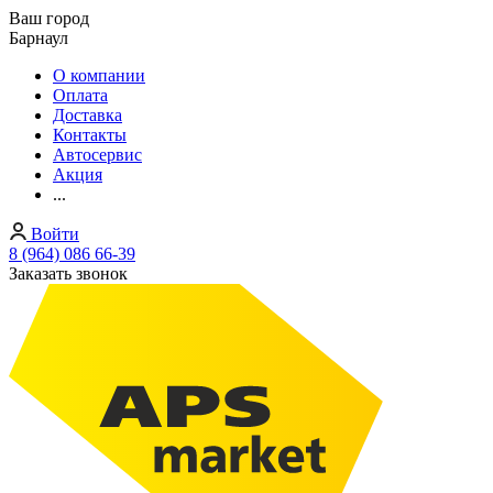
Ваш город
Барнаул
О компании
Оплата
Доставка
Контакты
Автосервис
Акция
...
Войти
8 (964) 086 66-39
Заказать звонок