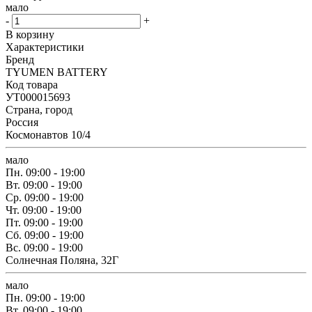
мало
-
+
В корзину
Характеристики
Бренд
TYUMEN BATTERY
Код товара
УТ000015693
Страна, город
Россия
Космонавтов 10/4
мало
Пн.
09:00 - 19:00
Вт.
09:00 - 19:00
Ср.
09:00 - 19:00
Чт.
09:00 - 19:00
Пт.
09:00 - 19:00
Сб.
09:00 - 19:00
Вс.
09:00 - 19:00
Солнечная Поляна, 32Г
мало
Пн.
09:00 - 19:00
Вт.
09:00 - 19:00