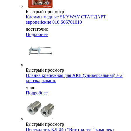
Быстрый просмотр
Клеммы медные SKYWAY СТАНДАРТ
европейские 010 S06701010
достаточно
Подробнее
Быстрый просмотр
Планка крепежная для АКБ (универсальная) + 2
крючка, компл.
мало
Подробнее
Быстрый просмотр
Переходник КЛ 046 "Винт-конус" комплект