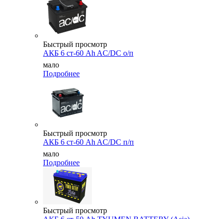
Быстрый просмотр
АКБ 6 ст-60 Ah AC/DC о/п
мало
Подробнее
Быстрый просмотр
АКБ 6 ст-60 Ah AC/DC п/п
мало
Подробнее
Быстрый просмотр