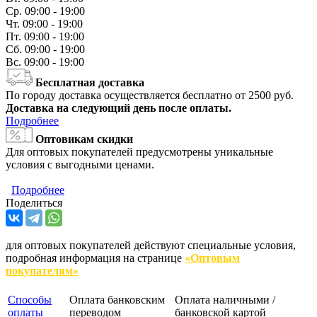
Ср.
09:00 - 19:00
Чт.
09:00 - 19:00
Пт.
09:00 - 19:00
Сб.
09:00 - 19:00
Вс.
09:00 - 19:00
Бесплатная доставка
По городу доставка осуществляется бесплатно от 2500 руб.
Доставка на следующий день после оплаты.
Подробнее
Оптовикам скидки
Для оптовых покупателей предусмотрены уникальные
условия с выгодными ценами.
Подробнее
Поделиться
для оптовых покупателей действуют специальные условия,
подробная информация на странице
«Оптовым
покупателям»
Способы
Оплата банковским
Оплата наличными /
оплаты
переводом
банковской картой