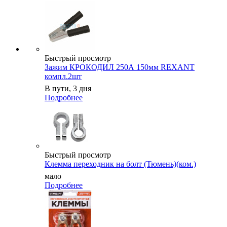
Быстрый просмотр
Зажим КРОКОДИЛ 250А 150мм REXANT
компл.2шт
В пути, 3 дня
Подробнее
Быстрый просмотр
Клемма переходник на болт (Тюмень)(ком.)
мало
Подробнее