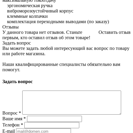
максимальную токоотдачу
эргономическая ручка
виброморозоустойчивый корпус
клеммные колпачки
комплектация переходными выводами (по заказу)
Отзывы
У данного товара нет отзывов. Станьте
Оставить отзыв
первым, кто оставил отзыв об этом товаре!
Задать вопрос
Вы можете задать любой интересующий вас вопрос по товару
или работе магазина.
Наши квалифицированные специалисты обязательно вам
помогут.
Задать вопрос
Вопрос
*
Ваше имя
*
Телефон
*
E-mail