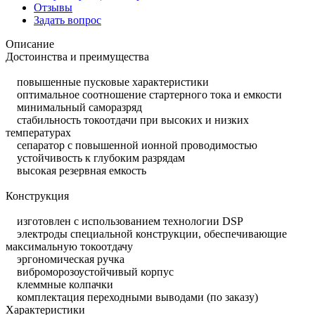
Отзывы
Задать вопрос
Описание
Достоинства и преимущества
повышенные пусковые характеристики
оптимальное соотношение стартерного тока и емкости
минимальный саморазряд
стабильность токоотдачи при высоких и низких
температурах
сепаратор с повышенной ионной проводимостью
устойчивость к глубоким разрядам
высокая резервная емкость
Конструкция
изготовлен с использованием технологии DSP
электроды специальной конструкции, обеспечивающие
максимальную токоотдачу
эргономическая ручка
виброморозоустойчивый корпус
клеммные колпачки
комплектация переходными выводами (по заказу)
Характеристики