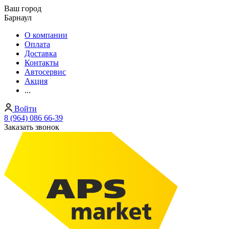
Ваш город
Барнаул
О компании
Оплата
Доставка
Контакты
Автосервис
Акция
...
Войти
8 (964) 086 66-39
Заказать звонок