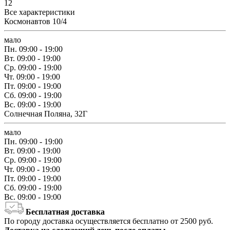
12
Все характеристики
Космонавтов 10/4
мало
Пн.
09:00 - 19:00
Вт.
09:00 - 19:00
Ср.
09:00 - 19:00
Чт.
09:00 - 19:00
Пт.
09:00 - 19:00
Сб.
09:00 - 19:00
Вс.
09:00 - 19:00
Солнечная Поляна, 32Г
мало
Пн.
09:00 - 19:00
Вт.
09:00 - 19:00
Ср.
09:00 - 19:00
Чт.
09:00 - 19:00
Пт.
09:00 - 19:00
Сб.
09:00 - 19:00
Вс.
09:00 - 19:00
Бесплатная доставка
По городу доставка осуществляется бесплатно от 2500 руб.