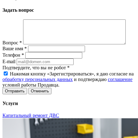
Задать вопрос
Вопрос
*
Ваше имя
*
Телефон
*
E-mail
Подтвердите, что вы не робот
*
Нажимая кнопку «Зарегистрироваться», я даю согласие на
обработку персональных данных
и подтверждаю
соглашение
условий работы Продавца.
Отменить
Услуги
Капитальный ремонт ДВС