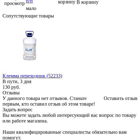
п/п
корзину
В корзину
просмотр
мало
Сопутствующие товары
Клемма переходник (52233)
В пути, 3 дня
130
руб.
Отзывы
У данного товара нет отзывов. Станьте
Оставить отзыв
первым, кто оставил отзыв об этом товаре!
Задать вопрос
Вы можете задать любой интересующий вас вопрос по товару
или работе магазина.
Наши квалифицированные специалисты обязательно вам
помогут.