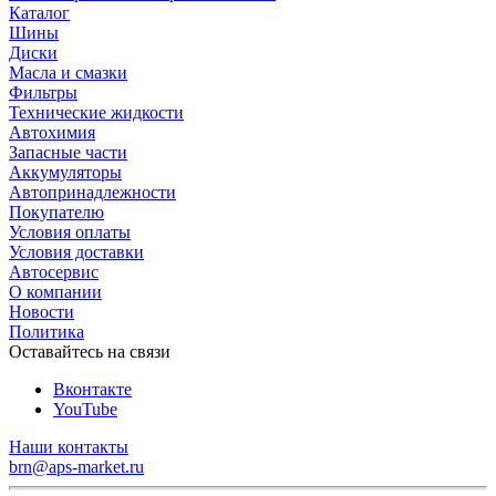
Каталог
Шины
Диски
Масла и смазки
Фильтры
Технические жидкости
Автохимия
Запасные части
Аккумуляторы
Автопринадлежности
Покупателю
Условия оплаты
Условия доставки
Автосервис
О компании
Новости
Политика
Оставайтесь на связи
Вконтакте
YouTube
Наши контакты
brn@aps-market.ru