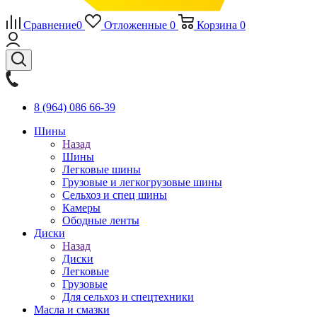
Сравнение
0
Отложенные
0
Корзина
0
8 (964) 086 66-39
Шины
Назад
Шины
Легковые шины
Грузовые и легкогрузовые шины
Сельхоз и спец шины
Камеры
Ободные ленты
Диски
Назад
Диски
Легковые
Грузовые
Для сельхоз и спецтехники
Масла и смазки