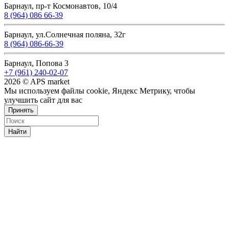
Барнаул, пр-т Космонавтов, 10/4
8 (964) 086 66-39
Барнаул, ул.Солнечная поляна, 32г
8 (964) 086-66-39
Барнаул, Попова 3
+7 (961) 240-02-07
2026 © APS market
Мы используем файлы cookie, Яндекс Метрику, чтобы
улучшить сайт для вас
Принять
Найти