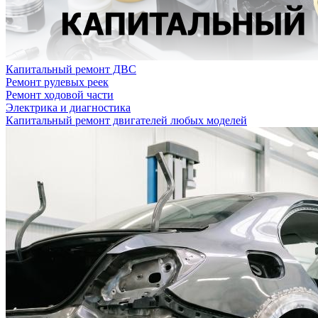
Капитальный ремонт ДВС
Ремонт рулевых реек
Ремонт ходовой части
Электрика и диагностика
Капитальный ремонт двигателей любых моделей