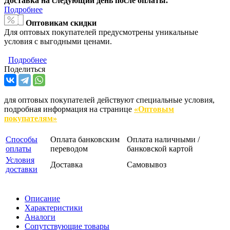
Доставка на следующий день после оплаты.
Подробнее
Оптовикам скидки
Для оптовых покупателей предусмотрены уникальные
условия с выгодными ценами.
Подробнее
Поделиться
для оптовых покупателей действуют специальные условия,
подробная информация на странице
«Оптовым
покупателям»
Способы
Оплата банковским
Оплата наличными /
оплаты
переводом
банковской картой
Условия
Доставка
Самовывоз
доставки
Описание
Характеристики
Аналоги
Сопутствующие товары