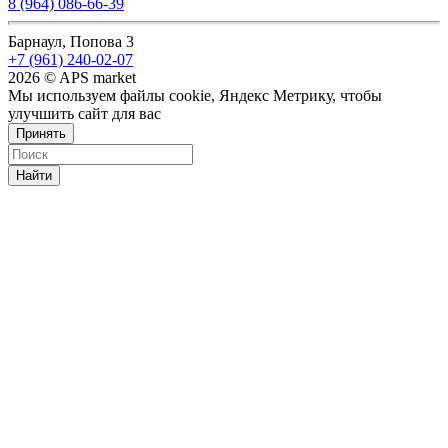
8 (964) 086-66-39
Барнаул, Попова 3
+7 (961) 240-02-07
2026 © APS market
Мы используем файлы cookie, Яндекс Метрику, чтобы
улучшить сайт для вас
Принять
Найти