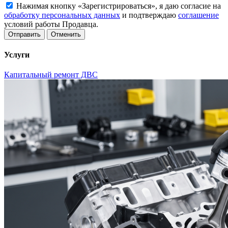
Нажимая кнопку «Зарегистрироваться», я даю согласие на
обработку персональных данных
и подтверждаю
соглашение
условий работы Продавца.
Отменить
Услуги
Капитальный ремонт ДВС