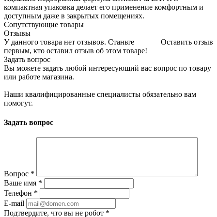
компактная упаковка делает его применение комфортным и
доступным даже в закрытых помещениях.
Сопутствующие товары
Отзывы
У данного товара нет отзывов. Станьте
Оставить отзыв
первым, кто оставил отзыв об этом товаре!
Задать вопрос
Вы можете задать любой интересующий вас вопрос по товару
или работе магазина.
Наши квалифицированные специалисты обязательно вам
помогут.
Задать вопрос
Вопрос
*
Ваше имя
*
Телефон
*
E-mail
Подтвердите, что вы не робот
*