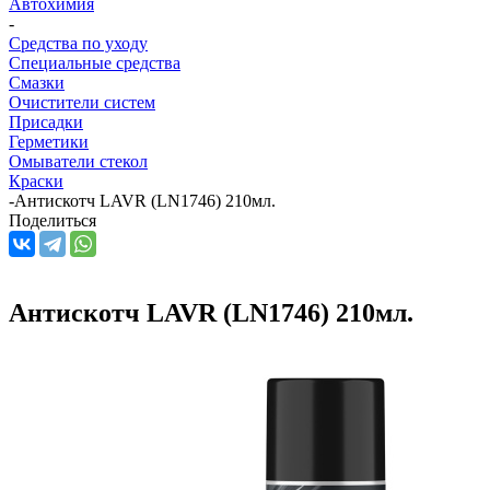
Автохимия
-
Средства по уходу
Специальные средства
Смазки
Очистители систем
Присадки
Герметики
Омыватели стекол
Краски
-
Антискотч LAVR (LN1746) 210мл.
Поделиться
Антискотч LAVR (LN1746) 210мл.