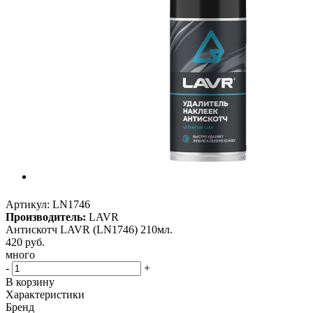
Артикул:
LN1746
Производитель:
LAVR
Антискотч LAVR (LN1746) 210мл.
420
руб.
много
-
+
В корзину
Характеристики
Бренд