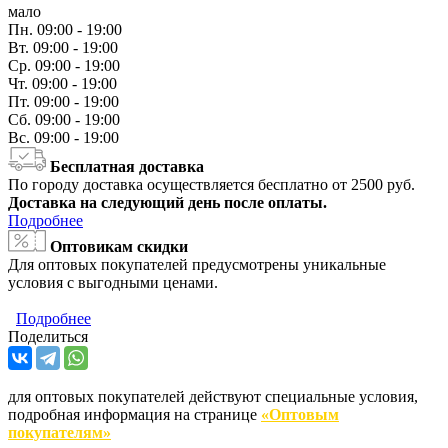
мало
Пн.
09:00 - 19:00
Вт.
09:00 - 19:00
Ср.
09:00 - 19:00
Чт.
09:00 - 19:00
Пт.
09:00 - 19:00
Сб.
09:00 - 19:00
Вс.
09:00 - 19:00
Бесплатная доставка
По городу доставка осуществляется бесплатно от 2500 руб.
Доставка на следующий день после оплаты.
Подробнее
Оптовикам скидки
Для оптовых покупателей предусмотрены уникальные
условия с выгодными ценами.
Подробнее
Поделиться
для оптовых покупателей действуют специальные условия,
подробная информация на странице
«Оптовым
покупателям»