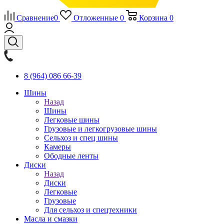
Сравнение
0
Отложенные
0
Корзина
0
8 (964) 086 66-39
Шины
Назад
Шины
Легковые шины
Грузовые и легкогрузовые шины
Сельхоз и спец шины
Камеры
Ободные ленты
Диски
Назад
Диски
Легковые
Грузовые
Для сельхоз и спецтехники
Масла и смазки