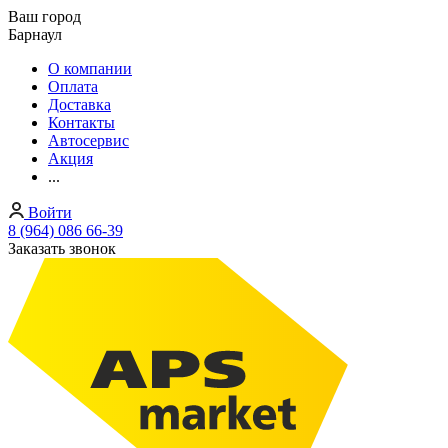
Ваш город
Барнаул
О компании
Оплата
Доставка
Контакты
Автосервис
Акция
...
Войти
8 (964) 086 66-39
Заказать звонок