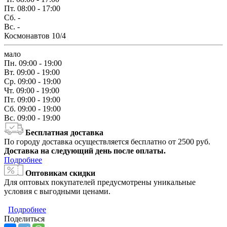
Пт.
08:00 - 17:00
Сб.
-
Вс.
-
Космонавтов 10/4
мало
Пн.
09:00 - 19:00
Вт.
09:00 - 19:00
Ср.
09:00 - 19:00
Чт.
09:00 - 19:00
Пт.
09:00 - 19:00
Сб.
09:00 - 19:00
Вс.
09:00 - 19:00
Бесплатная доставка
По городу доставка осуществляется бесплатно от 2500 руб.
Доставка на следующий день после оплаты.
Подробнее
Оптовикам скидки
Для оптовых покупателей предусмотрены уникальные
условия с выгодными ценами.
Подробнее
Поделиться