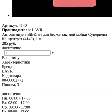
Артикул:
4140
Производитель:
LAVR
Автошампунь BiBiCare для бесконтактной мойки Суперпена
Концентрат (4140), 1 л.
285
руб.
достаточно
-
+
В корзину
Характеристики
Бренд
LAVR
Код товара
00-00002772
Попова, 3
достаточно
Пн.
08:00 - 17:00
Вт.
08:00 - 17:00
Ср.
08:00 - 17:00
Чт.
08:00 - 17:00