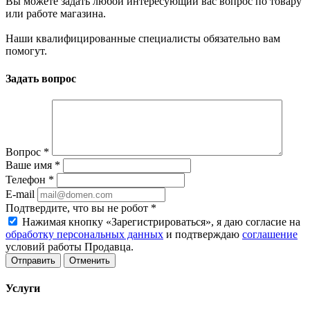
Вы можете задать любой интересующий вас вопрос по товару
или работе магазина.
Наши квалифицированные специалисты обязательно вам
помогут.
Задать вопрос
Вопрос
*
Ваше имя
*
Телефон
*
E-mail
Подтвердите, что вы не робот
*
Нажимая кнопку «Зарегистрироваться», я даю согласие на
обработку персональных данных
и подтверждаю
соглашение
условий работы Продавца.
Отменить
Услуги