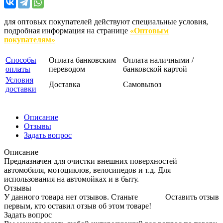
для оптовых покупателей действуют специальные условия,
подробная информация на странице
«Оптовым
покупателям»
Способы
Оплата банковским
Оплата наличными /
оплаты
переводом
банковской картой
Условия
Доставка
Самовывоз
доставки
Описание
Отзывы
Задать вопрос
Описание
Предназначен для очистки внешних поверхностей
автомобиля, мотоциклов, велосипедов и т.д. Для
использования на автомойках и в быту.
Отзывы
У данного товара нет отзывов. Станьте
Оставить отзыв
первым, кто оставил отзыв об этом товаре!
Задать вопрос