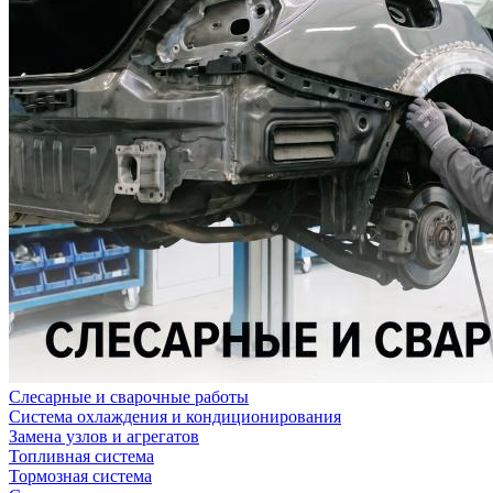
Слесарные и сварочные работы
Система охлаждения и кондиционирования
Замена узлов и агрегатов
Топливная система
Тормозная система