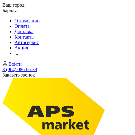
Ваш город
Барнаул
О компании
Оплата
Доставка
Контакты
Автосервис
Акция
...
Войти
8 (964) 086 66-39
Заказать звонок