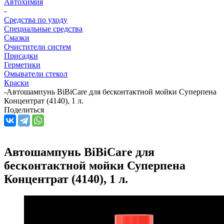
Автохимия
-
Средства по уходу
Специальные средства
Смазки
Очистители систем
Присадки
Герметики
Омыватели стекол
Краски
-
Автошампунь BiBiCare для бесконтактной мойки Суперпена
Концентрат (4140), 1 л.
Поделиться
Автошампунь BiBiCare для
бесконтактной мойки Суперпена
Концентрат (4140), 1 л.