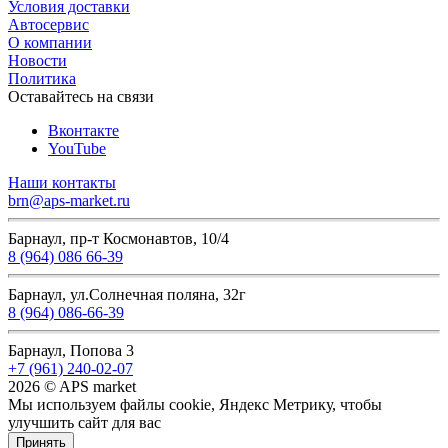
Условия доставки
Автосервис
О компании
Новости
Политика
Оставайтесь на связи
Вконтакте
YouTube
Наши контакты
brn@aps-market.ru
Барнаул, пр-т Космонавтов, 10/4
8 (964) 086 66-39
Барнаул, ул.Солнечная поляна, 32г
8 (964) 086-66-39
Барнаул, Попова 3
+7 (961) 240-02-07
2026 © APS market
Мы используем файлы cookie, Яндекс Метрику, чтобы
улучшить сайт для вас
Принять