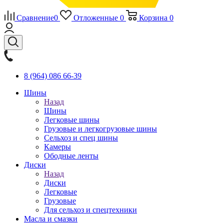
Сравнение
0
Отложенные
0
Корзина
0
8 (964) 086 66-39
Шины
Назад
Шины
Легковые шины
Грузовые и легкогрузовые шины
Сельхоз и спец шины
Камеры
Ободные ленты
Диски
Назад
Диски
Легковые
Грузовые
Для сельхоз и спецтехники
Масла и смазки