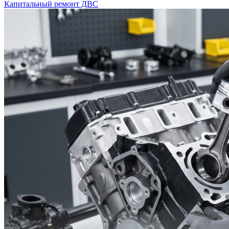
Капитальный ремонт ДВС