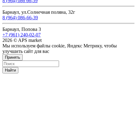
8 (964) 086 66-39
Барнаул, ул.Солнечная поляна, 32г
8 (964) 086-66-39
Барнаул, Попова 3
+7 (961) 240-02-07
2026 © APS market
Мы используем файлы cookie, Яндекс Метрику, чтобы
улучшить сайт для вас
Принять
Найти