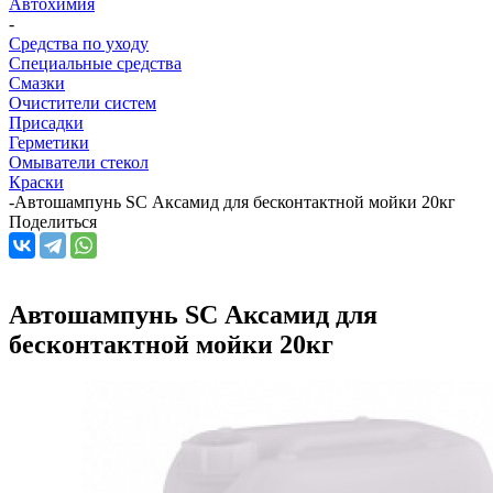
Автохимия
-
Средства по уходу
Специальные средства
Смазки
Очистители систем
Присадки
Герметики
Омыватели стекол
Краски
-
Автошампунь SC Аксамид для бесконтактной мойки 20кг
Поделиться
Автошампунь SC Аксамид для
бесконтактной мойки 20кг