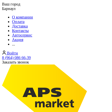
Ваш город
Барнаул
О компании
Оплата
Доставка
Контакты
Автосервис
Акция
...
Войти
8 (964) 086 66-39
Заказать звонок