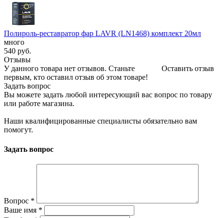
Полироль-реставратор фар LAVR (LN1468) комплект 20мл
много
540
руб.
Отзывы
У данного товара нет отзывов. Станьте
Оставить отзыв
первым, кто оставил отзыв об этом товаре!
Задать вопрос
Вы можете задать любой интересующий вас вопрос по товару
или работе магазина.
Наши квалифицированные специалисты обязательно вам
помогут.
Задать вопрос
Вопрос
*
Ваше имя
*