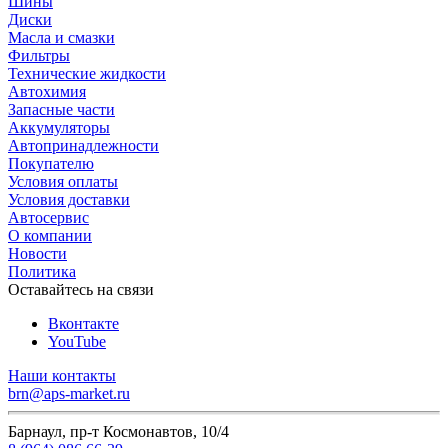
Шины
Диски
Масла и смазки
Фильтры
Технические жидкости
Автохимия
Запасные части
Аккумуляторы
Автопринадлежности
Покупателю
Условия оплаты
Условия доставки
Автосервис
О компании
Новости
Политика
Оставайтесь на связи
Вконтакте
YouTube
Наши контакты
brn@aps-market.ru
Барнаул, пр-т Космонавтов, 10/4