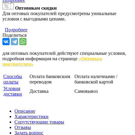
Подробнее
Оптовикам скидки
Для оптовых покупателей предусмотрены уникальные
условия с выгодными ценами.
Подробнее
Поделиться
для оптовых покупателей действуют специальные условия,
подробная информация на странице
«Оптовым
покупателям»
Способы
Оплата банковским
Оплата наличными /
оплаты
переводом
банковской картой
Условия
Доставка
Самовывоз
доставки
Описание
Характеристики
Сопутствующие товары
Отзывы
Задать вопрос