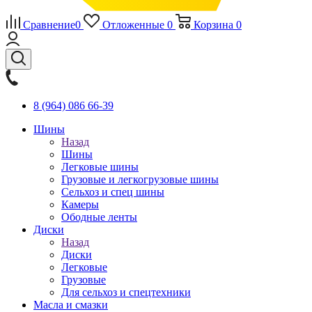
Сравнение
0
Отложенные
0
Корзина
0
8 (964) 086 66-39
Шины
Назад
Шины
Легковые шины
Грузовые и легкогрузовые шины
Сельхоз и спец шины
Камеры
Ободные ленты
Диски
Назад
Диски
Легковые
Грузовые
Для сельхоз и спецтехники
Масла и смазки