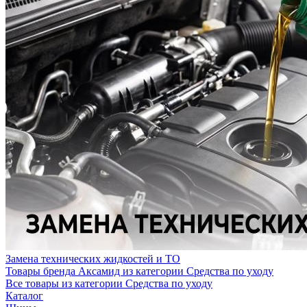
Замена технических жидкостей и ТО
Товары бренда Аксамид из категории Средства по уходу
Все товары из категории Средства по уходу
Каталог