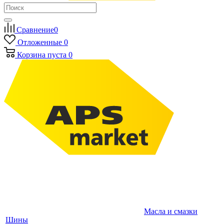
Сравнение
0
Отложенные
0
Корзина
пуста
0
Масла и смазки
Шины