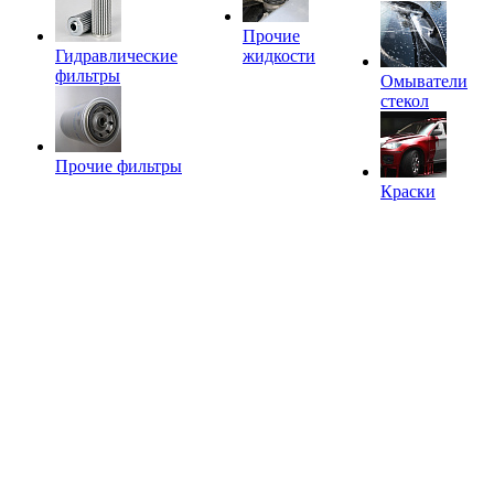
Прочие
Гидравлические
жидкости
фильтры
Омыватели
стекол
Прочие фильтры
Краски