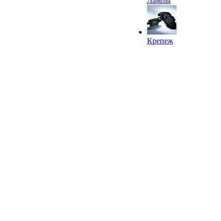
Лампы
Крепеж