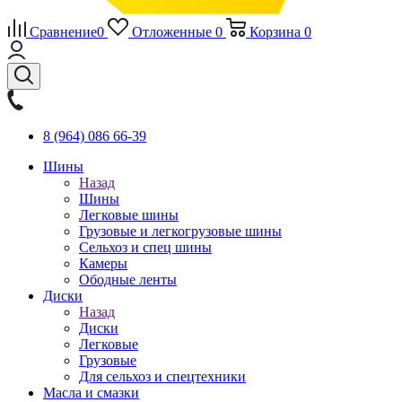
Сравнение
0
Отложенные
0
Корзина
0
8 (964) 086 66-39
Шины
Назад
Шины
Легковые шины
Грузовые и легкогрузовые шины
Сельхоз и спец шины
Камеры
Ободные ленты
Диски
Назад
Диски
Легковые
Грузовые
Для сельхоз и спецтехники
Масла и смазки