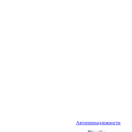
Автопринадлежности