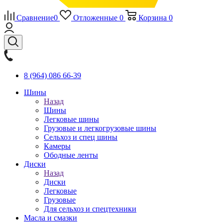
Сравнение
0
Отложенные
0
Корзина
0
8 (964) 086 66-39
Шины
Назад
Шины
Легковые шины
Грузовые и легкогрузовые шины
Сельхоз и спец шины
Камеры
Ободные ленты
Диски
Назад
Диски
Легковые
Грузовые
Для сельхоз и спецтехники
Масла и смазки