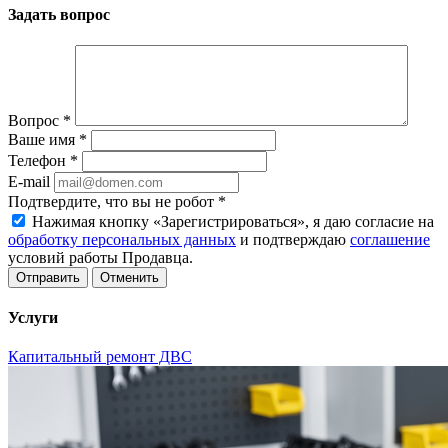
Задать вопрос
Вопрос
*
Ваше имя
*
Телефон
*
E-mail
Подтвердите, что вы не робот
*
Нажимая кнопку «Зарегистрироваться», я даю согласие на
обработку персональных данных
и подтверждаю
соглашение
условий работы Продавца.
Отменить
Услуги
Капитальный ремонт ДВС