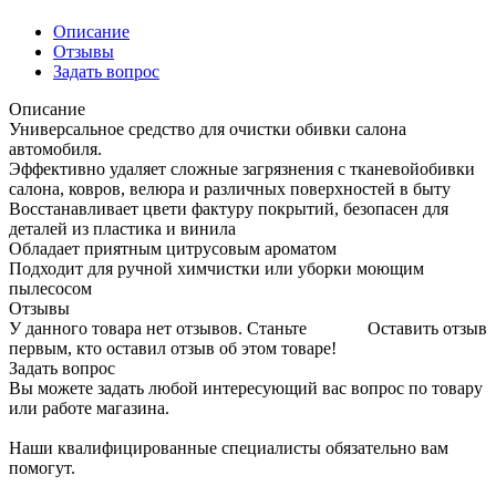
Описание
Отзывы
Задать вопрос
Описание
Универсальное средство для очистки обивки салона
автомобиля.
Эффективно удаляет сложные загрязнения с тканевойобивки
салона, ковров, велюра и различных поверхностей в быту
Восстанавливает цвети фактуру покрытий, безопасен для
деталей из пластика и винила
Обладает приятным цитрусовым ароматом
Подходит для ручной химчистки или уборки моющим
пылесосом
Отзывы
У данного товара нет отзывов. Станьте
Оставить отзыв
первым, кто оставил отзыв об этом товаре!
Задать вопрос
Вы можете задать любой интересующий вас вопрос по товару
или работе магазина.
Наши квалифицированные специалисты обязательно вам
помогут.