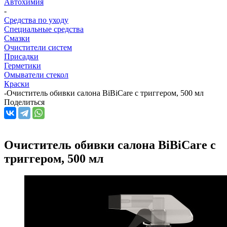
Автохимия
-
Средства по уходу
Специальные средства
Смазки
Очистители систем
Присадки
Герметики
Омыватели стекол
Краски
-
Очиститель обивки салона BiBiCare с триггером, 500 мл
Поделиться
Очиститель обивки салона BiBiCare с
триггером, 500 мл