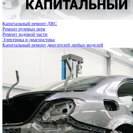
Капитальный ремонт ДВС
Ремонт рулевых реек
Ремонт ходовой части
Электрика и диагностика
Капитальный ремонт двигателей любых моделей