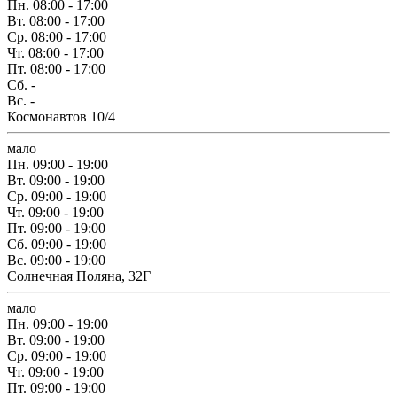
Пн.
08:00 - 17:00
Вт.
08:00 - 17:00
Ср.
08:00 - 17:00
Чт.
08:00 - 17:00
Пт.
08:00 - 17:00
Сб.
-
Вс.
-
Космонавтов 10/4
мало
Пн.
09:00 - 19:00
Вт.
09:00 - 19:00
Ср.
09:00 - 19:00
Чт.
09:00 - 19:00
Пт.
09:00 - 19:00
Сб.
09:00 - 19:00
Вс.
09:00 - 19:00
Солнечная Поляна, 32Г
мало
Пн.
09:00 - 19:00
Вт.
09:00 - 19:00
Ср.
09:00 - 19:00
Чт.
09:00 - 19:00
Пт.
09:00 - 19:00