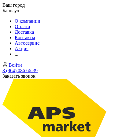
Ваш город
Барнаул
О компании
Оплата
Доставка
Контакты
Автосервис
Акция
...
Войти
8 (964) 086 66-39
Заказать звонок