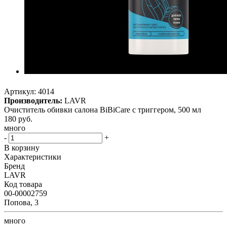
Артикул:
4014
Производитель:
LAVR
Очиститель обивки салона BiBiCare с триггером, 500 мл
180
руб.
много
-
+
В корзину
Характеристики
Бренд
LAVR
Код товара
00-00002759
Попова, 3
много