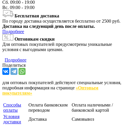
Сб.
09:00 - 19:00
Вс.
09:00 - 19:00
Бесплатная доставка
По городу доставка осуществляется бесплатно от 2500 руб.
Доставка на следующий день после оплаты.
Подробнее
Оптовикам скидки
Для оптовых покупателей предусмотрены уникальные
условия с выгодными ценами.
Подробнее
Поделиться
для оптовых покупателей действуют специальные условия,
подробная информация на странице
«Оптовым
покупателям»
Способы
Оплата банковским
Оплата наличными /
оплаты
переводом
банковской картой
Условия
Доставка
Самовывоз
доставки