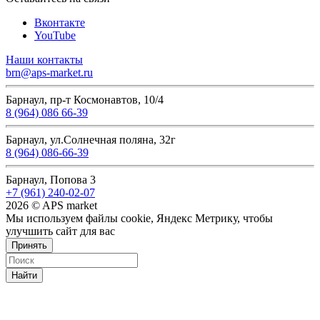
Вконтакте
YouTube
Наши контакты
brn@aps-market.ru
Барнаул, пр-т Космонавтов, 10/4
8 (964) 086 66-39
Барнаул, ул.Солнечная поляна, 32г
8 (964) 086-66-39
Барнаул, Попова 3
+7 (961) 240-02-07
2026 © APS market
Мы используем файлы cookie, Яндекс Метрику, чтобы
улучшить сайт для вас
Принять
Найти