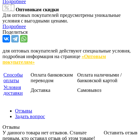
Подробнее
Оптовикам скидки
Для оптовых покупателей предусмотрены уникальные
условия с выгодными ценами.
Подробнее
Поделиться
для оптовых покупателей действуют специальные условия,
подробная информация на странице
«Оптовым
покупателям»
Способы
Оплата банковским
Оплата наличными /
оплаты
переводом
банковской картой
Условия
Доставка
Самовывоз
доставки
Отзывы
Задать вопрос
Отзывы
У данного товара нет отзывов. Станьте
Оставить отзыв
первым, кто оставил отзыв об этом товаре!