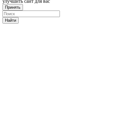
улучшить сайт для вас
Принять
Найти