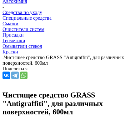
Автохимия
-
Средства по уходу
Специальные средства
Смазки
Очистители систем
Присадки
Герметики
Омыватели стекол
Краски
-
Чистящее средство GRASS "Antigraffiti", для различных
поверхностей, 600мл
Поделиться
Чистящее средство GRASS
"Antigraffiti", для различных
поверхностей, 600мл