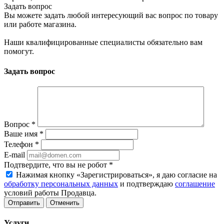
Задать вопрос
Вы можете задать любой интересующий вас вопрос по товару
или работе магазина.
Наши квалифицированные специалисты обязательно вам
помогут.
Задать вопрос
Вопрос
*
Ваше имя
*
Телефон
*
E-mail
Подтвердите, что вы не робот
*
Нажимая кнопку «Зарегистрироваться», я даю согласие на
обработку персональных данных
и подтверждаю
соглашение
условий работы Продавца.
Отменить
Услуги