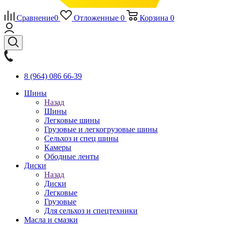
Сравнение
0
Отложенные
0
Корзина
0
8 (964) 086 66-39
Шины
Назад
Шины
Легковые шины
Грузовые и легкогрузовые шины
Сельхоз и спец шины
Камеры
Ободные ленты
Диски
Назад
Диски
Легковые
Грузовые
Для сельхоз и спецтехники
Масла и смазки