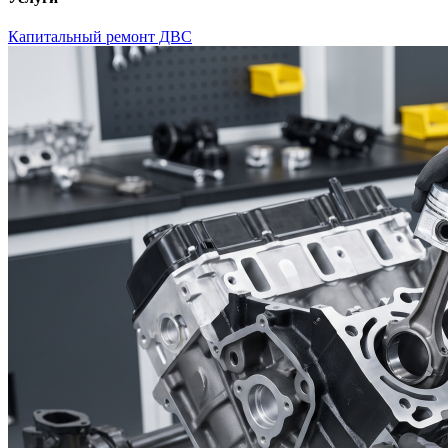
Капитальный ремонт ДВС