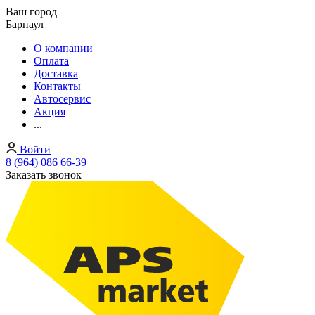
Ваш город
Барнаул
О компании
Оплата
Доставка
Контакты
Автосервис
Акция
...
Войти
8 (964) 086 66-39
Заказать звонок