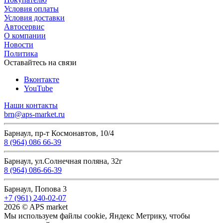
Условия оплаты
Условия доставки
Автосервис
О компании
Новости
Политика
Оставайтесь на связи
Вконтакте
YouTube
Наши контакты
brn@aps-market.ru
Барнаул, пр-т Космонавтов, 10/4
8 (964) 086 66-39
Барнаул, ул.Солнечная поляна, 32г
8 (964) 086-66-39
Барнаул, Попова 3
+7 (961) 240-02-07
2026 © APS market
Мы используем файлы cookie, Яндекс Метрику, чтобы