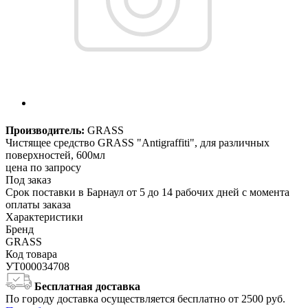
Производитель:
GRASS
Чистящее средство GRASS "Antigraffiti", для различных
поверхностей, 600мл
цена по запросу
Под заказ
Срок поставки в Барнаул от 5 до 14 рабочих дней с момента
оплаты заказа
Характеристики
Бренд
GRASS
Код товара
УТ000034708
Бесплатная доставка
По городу доставка осуществляется бесплатно от 2500 руб.