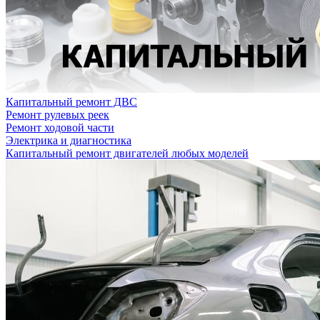
Капитальный ремонт ДВС
Ремонт рулевых реек
Ремонт ходовой части
Электрика и диагностика
Капитальный ремонт двигателей любых моделей