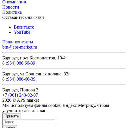
О компании
Новости
Политика
Оставайтесь на связи
Вконтакте
YouTube
Наши контакты
brn@aps-market.ru
Барнаул, пр-т Космонавтов, 10/4
8 (964) 086 66-39
Барнаул, ул.Солнечная поляна, 32г
8 (964) 086-66-39
Барнаул, Попова 3
+7 (961) 240-02-07
2026 © APS market
Мы используем файлы cookie, Яндекс Метрику, чтобы
улучшить сайт для вас
Принять