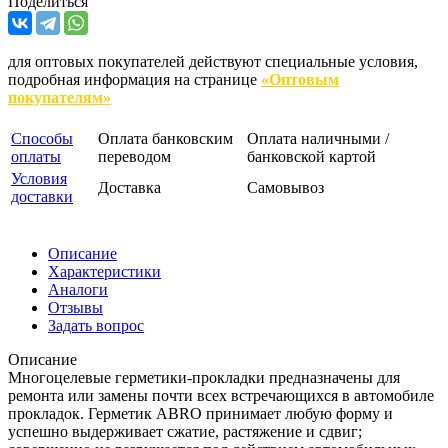
Поделиться
для оптовых покупателей действуют специальные условия,
подробная информация на странице
«Оптовым
покупателям»
Способы
Оплата банковским
Оплата наличными /
оплаты
переводом
банковской картой
Условия
Доставка
Самовывоз
доставки
Описание
Характеристики
Аналоги
Отзывы
Задать вопрос
Описание
Многоцелевые герметики-прокладки предназначены для
ремонта или замены почти всех встречающихся в автомобиле
прокладок. Герметик ABRO принимает любую форму и
успешно выдерживает сжатие, растяжение и сдвиг;