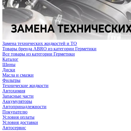
Замена технических жидкостей и ТО
Товары бренда ABRO из категории Герметики
Все товары из категории Герметики
Каталог
Шины
Диски
Масла и смазки
Фильтры
Технические жидкости
Автохимия
Запасные части
Аккумуляторы
Автопринадлежности
Покупателю
Условия оплаты
Условия доставки
Автосервис