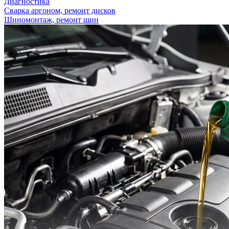
Диагностика
Сварка аргоном, ремонт дисков
Шиномонтаж, ремонт шин