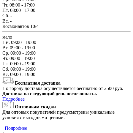
Чт.
08:00 - 17:00
Пт.
08:00 - 17:00
Сб.
-
Вс.
-
Космонавтов 10/4
мало
Пн.
09:00 - 19:00
Вт.
09:00 - 19:00
Ср.
09:00 - 19:00
Чт.
09:00 - 19:00
Пт.
09:00 - 19:00
Сб.
09:00 - 19:00
Вс.
09:00 - 19:00
Бесплатная доставка
По городу доставка осуществляется бесплатно от 2500 руб.
Доставка на следующий день после оплаты.
Подробнее
Оптовикам скидки
Для оптовых покупателей предусмотрены уникальные
условия с выгодными ценами.
Подробнее