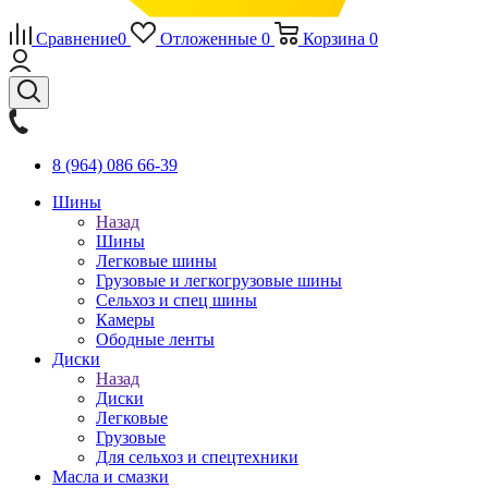
Сравнение
0
Отложенные
0
Корзина
0
8 (964) 086 66-39
Шины
Назад
Шины
Легковые шины
Грузовые и легкогрузовые шины
Сельхоз и спец шины
Камеры
Ободные ленты
Диски
Назад
Диски
Легковые
Грузовые
Для сельхоз и спецтехники
Масла и смазки