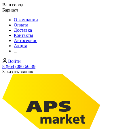
Ваш город
Барнаул
О компании
Оплата
Доставка
Контакты
Автосервис
Акция
...
Войти
8 (964) 086 66-39
Заказать звонок