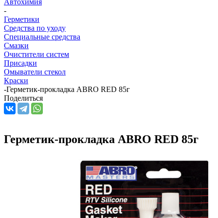
Автохимия
-
Герметики
Средства по уходу
Специальные средства
Смазки
Очистители систем
Присадки
Омыватели стекол
Краски
-
Герметик-прокладка ABRO RED 85г
Поделиться
Герметик-прокладка ABRO RED 85г