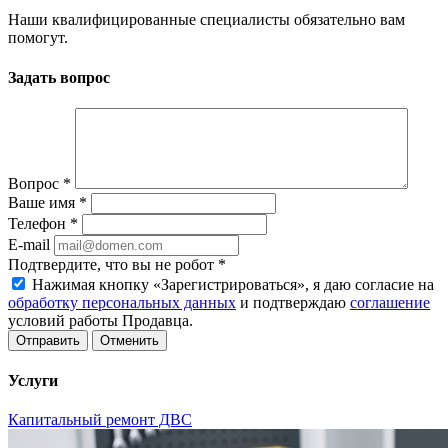
Наши квалифицированные специалисты обязательно вам
помогут.
Задать вопрос
Вопрос
*
Ваше имя
*
Телефон
*
E-mail
Подтвердите, что вы не робот
*
Нажимая кнопку «Зарегистрироваться», я даю согласие на
обработку персональных данных
и подтверждаю
соглашение
условий работы Продавца.
Отменить
Услуги
Капитальный ремонт ДВС