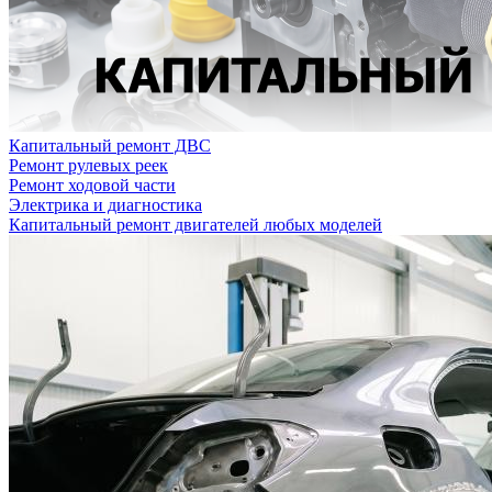
Капитальный ремонт ДВС
Ремонт рулевых реек
Ремонт ходовой части
Электрика и диагностика
Капитальный ремонт двигателей любых моделей