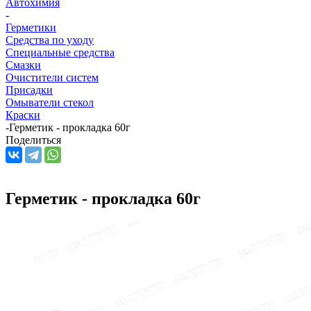
Автохимия
-
Герметики
Средства по уходу
Специальные средства
Смазки
Очистители систем
Присадки
Омыватели стекол
Краски
-
Герметик - прокладка 60г
Поделиться
Герметик - прокладка 60г