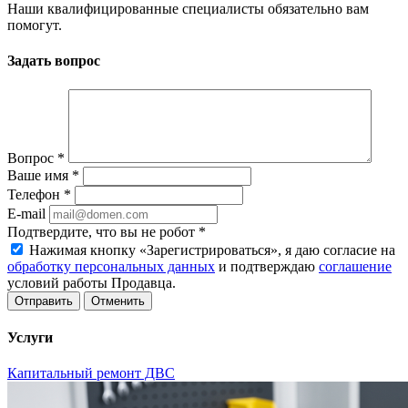
Наши квалифицированные специалисты обязательно вам
помогут.
Задать вопрос
Вопрос
*
Ваше имя
*
Телефон
*
E-mail
Подтвердите, что вы не робот
*
Нажимая кнопку «Зарегистрироваться», я даю согласие на
обработку персональных данных
и подтверждаю
соглашение
условий работы Продавца.
Отменить
Услуги
Капитальный ремонт ДВС