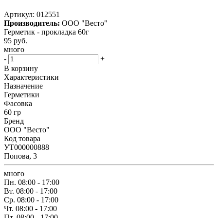
Артикул:
012551
Производитель:
ООО "Весто"
Герметик - прокладка 60г
95
руб.
много
-
+
В корзину
Характеристики
Назначение
Герметики
Фасовка
60 гр
Бренд
ООО "Весто"
Код товара
УТ000000888
Попова, 3
много
Пн.
08:00 - 17:00
Вт.
08:00 - 17:00
Ср.
08:00 - 17:00
Чт.
08:00 - 17:00
Пт.
08:00 - 17:00