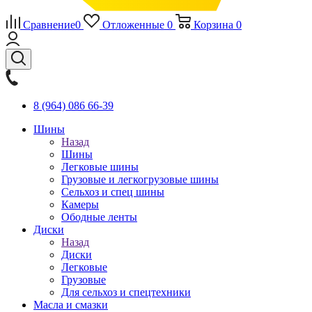
Сравнение
0
Отложенные
0
Корзина
0
8 (964) 086 66-39
Шины
Назад
Шины
Легковые шины
Грузовые и легкогрузовые шины
Сельхоз и спец шины
Камеры
Ободные ленты
Диски
Назад
Диски
Легковые
Грузовые
Для сельхоз и спецтехники
Масла и смазки