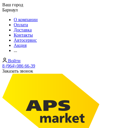
Ваш город
Барнаул
О компании
Оплата
Доставка
Контакты
Автосервис
Акция
...
Войти
8 (964) 086 66-39
Заказать звонок