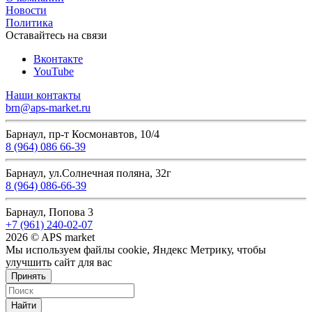
Новости
Политика
Оставайтесь на связи
Вконтакте
YouTube
Наши контакты
brn@aps-market.ru
Барнаул, пр-т Космонавтов, 10/4
8 (964) 086 66-39
Барнаул, ул.Солнечная поляна, 32г
8 (964) 086-66-39
Барнаул, Попова 3
+7 (961) 240-02-07
2026 © APS market
Мы используем файлы cookie, Яндекс Метрику, чтобы
улучшить сайт для вас
Принять
Найти