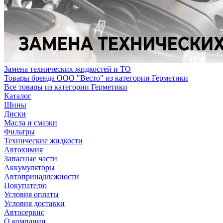
Замена технических жидкостей и ТО
Товары бренда ООО "Весто" из категории Герметики
Все товары из категории Герметики
Каталог
Шины
Диски
Масла и смазки
Фильтры
Технические жидкости
Автохимия
Запасные части
Аккумуляторы
Автопринадлежности
Покупателю
Условия оплаты
Условия доставки
Автосервис
О компании