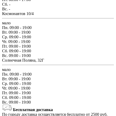
Сб.
-
Вс.
-
Космонавтов 10/4
мало
Пн.
09:00 - 19:00
Вт.
09:00 - 19:00
Ср.
09:00 - 19:00
Чт.
09:00 - 19:00
Пт.
09:00 - 19:00
Сб.
09:00 - 19:00
Вс.
09:00 - 19:00
Солнечная Поляна, 32Г
мало
Пн.
09:00 - 19:00
Вт.
09:00 - 19:00
Ср.
09:00 - 19:00
Чт.
09:00 - 19:00
Пт.
09:00 - 19:00
Сб.
09:00 - 19:00
Вс.
09:00 - 19:00
Бесплатная доставка
По городу доставка осуществляется бесплатно от 2500 руб.