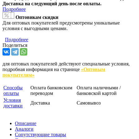
Доставка на следующий день после оплаты.
Подробнее
Оптовикам скидки
Для оптовых покупателей предусмотрены уникальные
условия с выгодными ценами.
Подробнее
Поделиться
для оптовых покупателей действуют специальные условия,
подробная информация на странице
«Оптовым
покупателям»
Способы
Оплата банковским
Оплата наличными /
оплаты
переводом
банковской картой
Условия
Доставка
Самовывоз
доставки
Описание
Аналоги
Сопутствующие товары