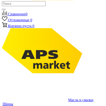
Сравнение
0
Отложенные
0
Корзина
пуста
0
Масла и смазки
Шины