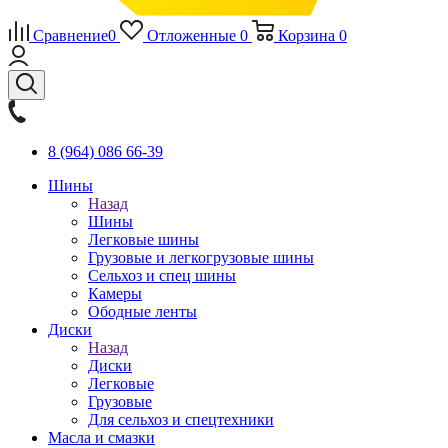
Сравнение
0
Отложенные
0
Корзина
0
8 (964) 086 66-39
Шины
Назад
Шины
Легковые шины
Грузовые и легкогрузовые шины
Сельхоз и спец шины
Камеры
Ободные ленты
Диски
Назад
Диски
Легковые
Грузовые
Для сельхоз и спецтехники
Масла и смазки