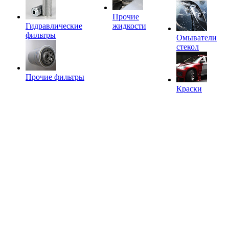
Прочие
Гидравлические
жидкости
фильтры
Омыватели
стекол
Прочие фильтры
Краски