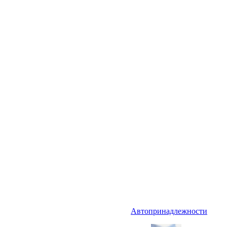
Автопринадлежности