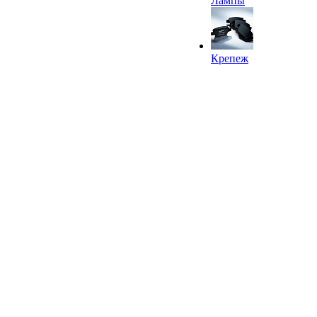
Лампы
Крепеж