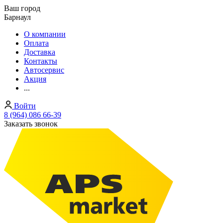
Ваш город
Барнаул
О компании
Оплата
Доставка
Контакты
Автосервис
Акция
...
Войти
8 (964) 086 66-39
Заказать звонок