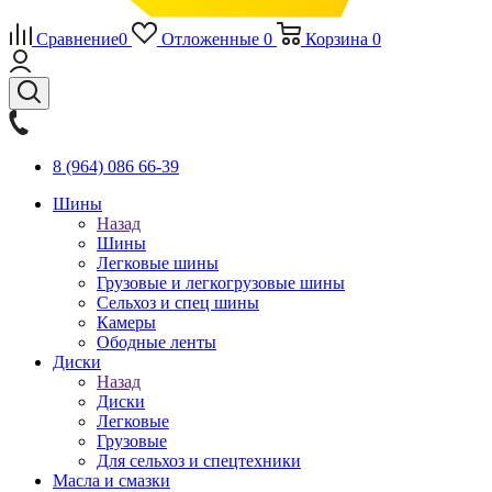
Сравнение
0
Отложенные
0
Корзина
0
8 (964) 086 66-39
Шины
Назад
Шины
Легковые шины
Грузовые и легкогрузовые шины
Сельхоз и спец шины
Камеры
Ободные ленты
Диски
Назад
Диски
Легковые
Грузовые
Для сельхоз и спецтехники
Масла и смазки