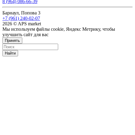
8 (964) 086-66-39
Барнаул, Попова 3
+7 (961) 240-02-07
2026 © APS market
Мы используем файлы cookie, Яндекс Метрику, чтобы
улучшить сайт для вас
Принять
Найти