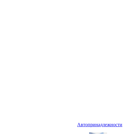
Автопринадлежности