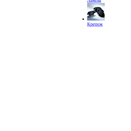
Лампы
Крепеж