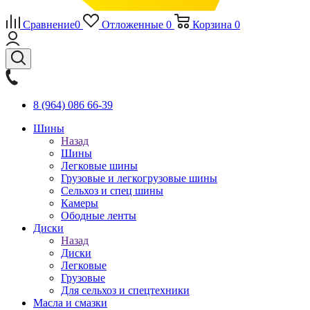
Сравнение
0
Отложенные
0
Корзина
0
8 (964) 086 66-39
Шины
Назад
Шины
Легковые шины
Грузовые и легкогрузовые шины
Сельхоз и спец шины
Камеры
Ободные ленты
Диски
Назад
Диски
Легковые
Грузовые
Для сельхоз и спецтехники
Масла и смазки