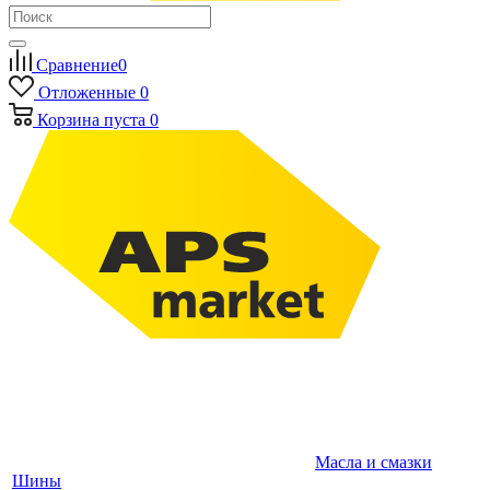
Сравнение
0
Отложенные
0
Корзина
пуста
0
Масла и смазки
Шины