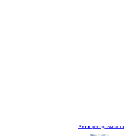
Автопринадлежности