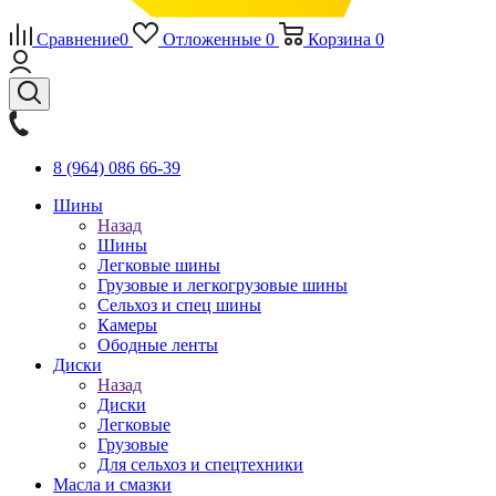
Сравнение
0
Отложенные
0
Корзина
0
8 (964) 086 66-39
Шины
Назад
Шины
Легковые шины
Грузовые и легкогрузовые шины
Сельхоз и спец шины
Камеры
Ободные ленты
Диски
Назад
Диски
Легковые
Грузовые
Для сельхоз и спецтехники
Масла и смазки