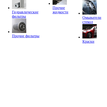
Прочие
Гидравлические
жидкости
фильтры
Омыватели
стекол
Прочие фильтры
Краски