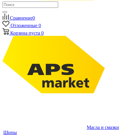
Сравнение
0
Отложенные
0
Корзина
пуста
0
Масла и смазки
Шины