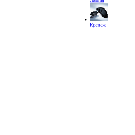
Лампы
Крепеж