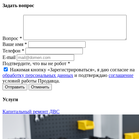
Задать вопрос
Вопрос
*
Ваше имя
*
Телефон
*
E-mail
Подтвердите, что вы не робот
*
Нажимая кнопку «Зарегистрироваться», я даю согласие на
обработку персональных данных
и подтверждаю
соглашение
условий работы Продавца.
Отменить
Услуги
Капитальный ремонт ДВС