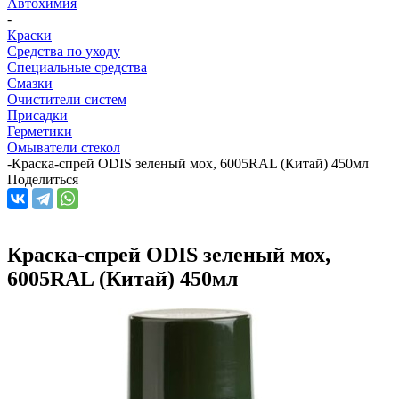
Автохимия
-
Краски
Средства по уходу
Специальные средства
Смазки
Очистители систем
Присадки
Герметики
Омыватели стекол
-
Краска-спрей ODIS зеленый мох, 6005RAL (Китай) 450мл
Поделиться
Краска-спрей ODIS зеленый мох,
6005RAL (Китай) 450мл