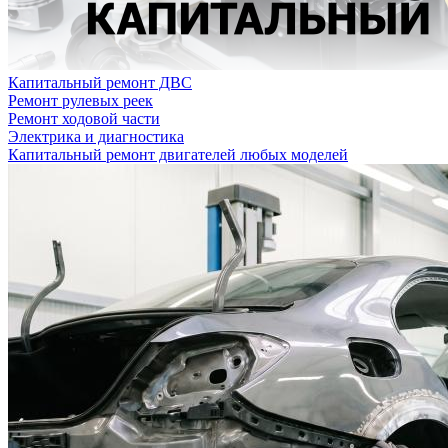
Капитальный ремонт ДВС
Ремонт рулевых реек
Ремонт ходовой части
Электрика и диагностика
Капитальный ремонт двигателей любых моделей