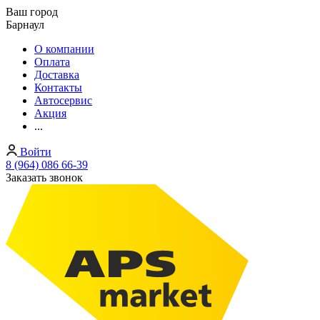
Ваш город
Барнаул
О компании
Оплата
Доставка
Контакты
Автосервис
Акция
...
Войти
8 (964) 086 66-39
Заказать звонок