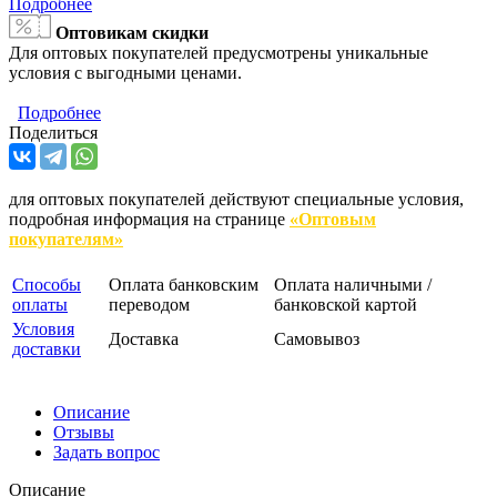
Подробнее
Оптовикам скидки
Для оптовых покупателей предусмотрены уникальные
условия с выгодными ценами.
Подробнее
Поделиться
для оптовых покупателей действуют специальные условия,
подробная информация на странице
«Оптовым
покупателям»
Способы
Оплата банковским
Оплата наличными /
оплаты
переводом
банковской картой
Условия
Доставка
Самовывоз
доставки
Описание
Отзывы
Задать вопрос
Описание