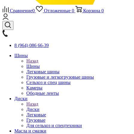
Сравнение
0
Отложенные
0
Корзина
0
8 (964) 086 66-39
Шины
Назад
Шины
Легковые шины
Грузовые и легкогрузовые шины
Сельхоз и спец шины
Камеры
Ободные ленты
Диски
Назад
Диски
Легковые
Грузовые
Для сельхоз и спецтехники
Масла и смазки