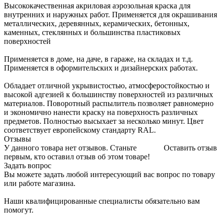
Высококачественная акриловая аэрозольная краска для
внутренних и наружных работ. Применяется для окрашивания
металлических, деревянных, керамических, бетонных,
каменных, стеклянных и большинства пластиковых
поверхностей
Применяется в доме, на даче, в гараже, на складах и т.д.
Применяется в оформительских и дизайнерских работах.
Обладает отличной укрывистостью, атмосферостойкостью и
высокой адгезией к большинству поверхностей из различных
материалов. Поворотный распылитель позволяет равномерно
и экономично нанести краску на поверхность различных
предметов. Полностью высыхает за несколько минут. Цвет
соответствует европейскому стандарту RAL.
Отзывы
У данного товара нет отзывов. Станьте
Оставить отзыв
первым, кто оставил отзыв об этом товаре!
Задать вопрос
Вы можете задать любой интересующий вас вопрос по товару
или работе магазина.
Наши квалифицированные специалисты обязательно вам
помогут.