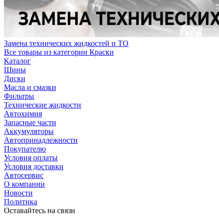
Замена технических жидкостей и ТО
Все товары из категории Краски
Каталог
Шины
Диски
Масла и смазки
Фильтры
Технические жидкости
Автохимия
Запасные части
Аккумуляторы
Автопринадлежности
Покупателю
Условия оплаты
Условия доставки
Автосервис
О компании
Новости
Политика
Оставайтесь на связи