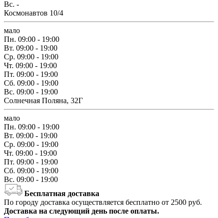
Вс.
-
Космонавтов 10/4
мало
Пн.
09:00 - 19:00
Вт.
09:00 - 19:00
Ср.
09:00 - 19:00
Чт.
09:00 - 19:00
Пт.
09:00 - 19:00
Сб.
09:00 - 19:00
Вс.
09:00 - 19:00
Солнечная Поляна, 32Г
мало
Пн.
09:00 - 19:00
Вт.
09:00 - 19:00
Ср.
09:00 - 19:00
Чт.
09:00 - 19:00
Пт.
09:00 - 19:00
Сб.
09:00 - 19:00
Вс.
09:00 - 19:00
Бесплатная доставка
По городу доставка осуществляется бесплатно от 2500 руб.
Доставка на следующий день после оплаты.