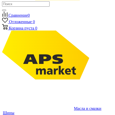
Сравнение
0
Отложенные
0
Корзина
пуста
0
Масла и смазки
Шины