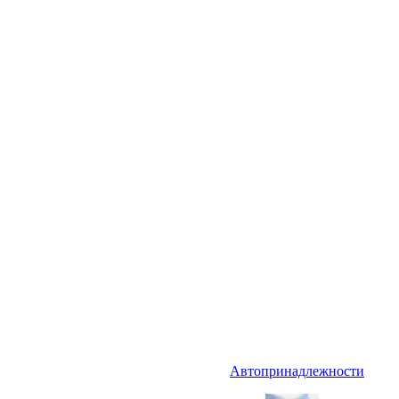
Автопринадлежности