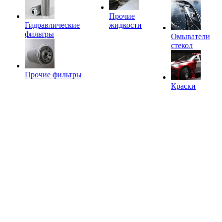
Прочие
Гидравлические
жидкости
фильтры
Омыватели
стекол
Прочие фильтры
Краски