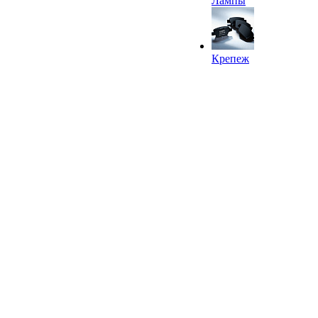
Лампы
Крепеж