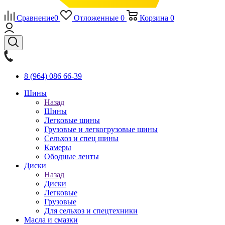
Сравнение
0
Отложенные
0
Корзина
0
8 (964) 086 66-39
Шины
Назад
Шины
Легковые шины
Грузовые и легкогрузовые шины
Сельхоз и спец шины
Камеры
Ободные ленты
Диски
Назад
Диски
Легковые
Грузовые
Для сельхоз и спецтехники
Масла и смазки