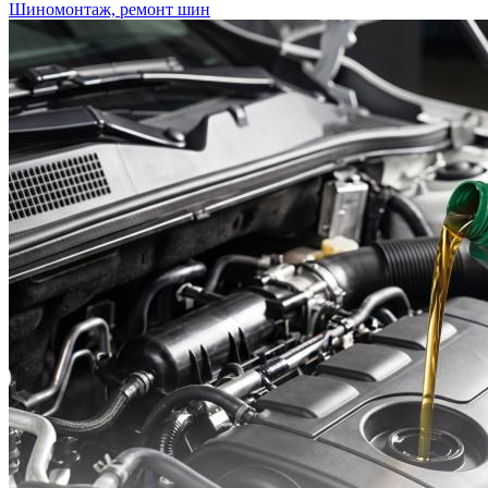
Шиномонтаж, ремонт шин