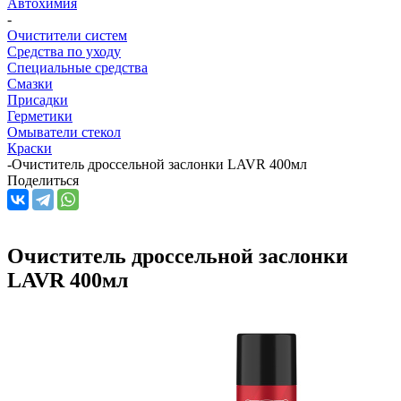
Автохимия
-
Очистители систем
Средства по уходу
Специальные средства
Смазки
Присадки
Герметики
Омыватели стекол
Краски
-
Очиститель дроссельной заслонки LAVR 400мл
Поделиться
Очиститель дроссельной заслонки
LAVR 400мл