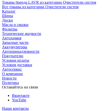
Товары бренда LAVR из категории Очистители систем
Все товары из категории Очистители систем
Каталог
Шины
Диски
Масла и смазки
Фильтры
Технические жидкости
Автохимия
Запасные части
Аккумуляторы
Автопринадлежности
Покупателю
Условия оплаты
Условия доставки
Автосервис
О компании
Новости
Политика
Оставайтесь на связи
Вконтакте
YouTube
Наши контакты