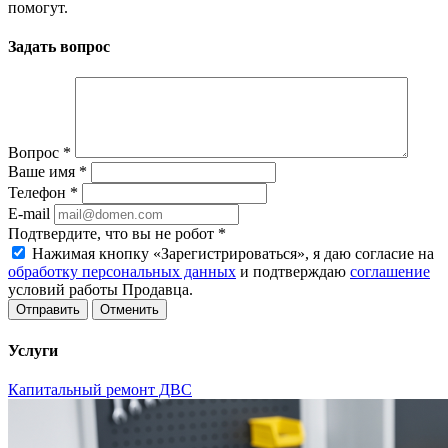
помогут.
Задать вопрос
Вопрос
*
Ваше имя
*
Телефон
*
E-mail
Подтвердите, что вы не робот
*
Нажимая кнопку «Зарегистрироваться», я даю согласие на
обработку персональных данных
и подтверждаю
соглашение
условий работы Продавца.
Отменить
Услуги
Капитальный ремонт ДВС