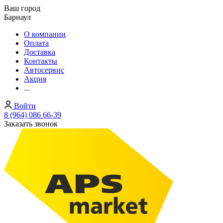
Ваш город
Барнаул
О компании
Оплата
Доставка
Контакты
Автосервис
Акция
...
Войти
8 (964) 086 66-39
Заказать звонок