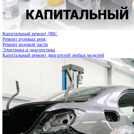
Капитальный ремонт ДВС
Ремонт рулевых реек
Ремонт ходовой части
Электрика и диагностика
Капитальный ремонт двигателей любых моделей