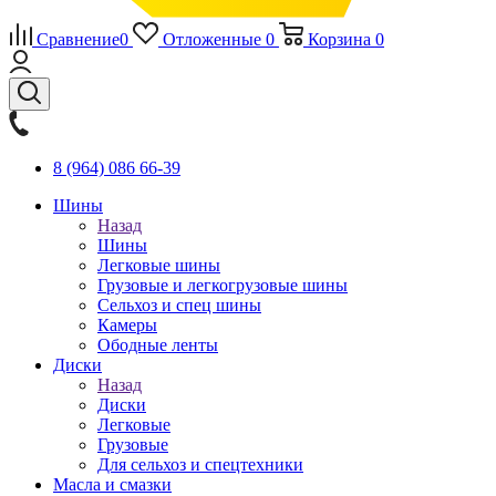
Сравнение
0
Отложенные
0
Корзина
0
8 (964) 086 66-39
Шины
Назад
Шины
Легковые шины
Грузовые и легкогрузовые шины
Сельхоз и спец шины
Камеры
Ободные ленты
Диски
Назад
Диски
Легковые
Грузовые
Для сельхоз и спецтехники
Масла и смазки