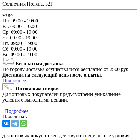
Солнечная Поляна, 32Г
мало
Пн.
09:00 - 19:00
Вт.
09:00 - 19:00
Ср.
09:00 - 19:00
Чт.
09:00 - 19:00
Пт.
09:00 - 19:00
Сб.
09:00 - 19:00
Вс.
09:00 - 19:00
Бесплатная доставка
По городу доставка осуществляется бесплатно от 2500 руб.
Доставка на следующий день после оплаты.
Подробнее
Оптовикам скидки
Для оптовых покупателей предусмотрены уникальные
условия с выгодными ценами.
Подробнее
Поделиться
для оптовых покупателей действуют специальные условия,