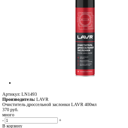
Артикул:
LN1493
Производитель:
LAVR
Очиститель дроссельной заслонки LAVR 400мл
370
руб.
много
-
+
В корзину