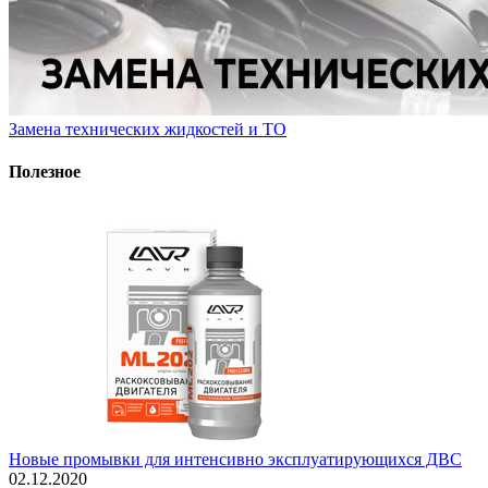
Замена технических жидкостей и ТО
Полезное
Новые промывки для интенсивно эксплуатирующихся ДВС
02.12.2020