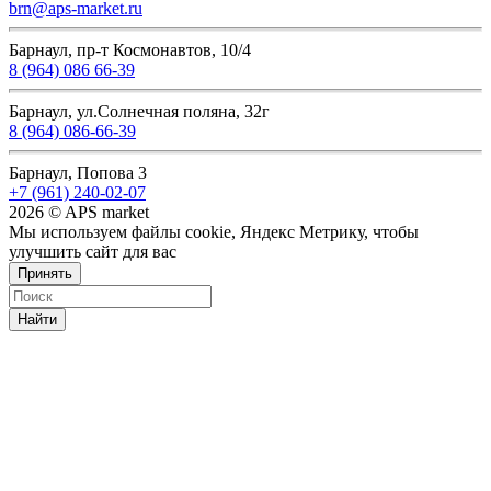
brn@aps-market.ru
Барнаул, пр-т Космонавтов, 10/4
8 (964) 086 66-39
Барнаул, ул.Солнечная поляна, 32г
8 (964) 086-66-39
Барнаул, Попова 3
+7 (961) 240-02-07
2026 © APS market
Мы используем файлы cookie, Яндекс Метрику, чтобы
улучшить сайт для вас
Принять
Найти